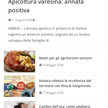
Apicoltura varesina: annata
positiva
11 Giugno 2026
.
VARESE – L’annata apistica in provincia di Varese
registra un bilancio positivo, segnato da un buono
sviluppo delle famiglie di
Boom per gli agriturismi varesini
19 Maggio 2026
Novara celebra le eccellenze del
territorio con Riso & Gorgonzola
17 Maggio 2026
Cambio dell’ora: come adattarsi