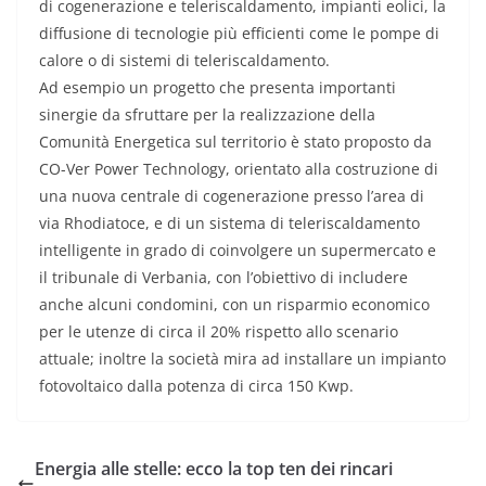
di cogenerazione e teleriscaldamento, impianti eolici, la
diffusione di tecnologie più efficienti come le pompe di
calore o di sistemi di teleriscaldamento.
Ad esempio un progetto che presenta importanti
sinergie da sfruttare per la realizzazione della
Comunità Energetica sul territorio è stato proposto da
CO-Ver Power Technology, orientato alla costruzione di
una nuova centrale di cogenerazione presso l’area di
via Rhodiatoce, e di un sistema di teleriscaldamento
intelligente in grado di coinvolgere un supermercato e
il tribunale di Verbania, con l’obiettivo di includere
anche alcuni condomini, con un risparmio economico
per le utenze di circa il 20% rispetto allo scenario
attuale; inoltre la società mira ad installare un impianto
fotovoltaico dalla potenza di circa 150 Kwp.
Energia alle stelle: ecco la top ten dei rincari