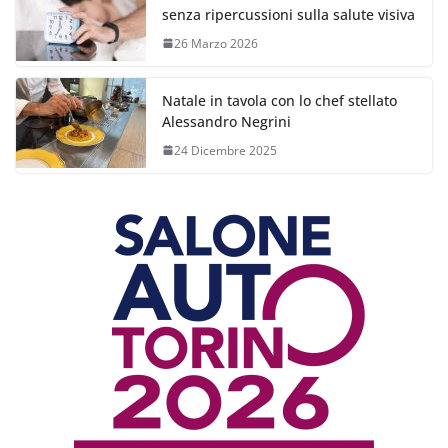
senza ripercussioni sulla salute visiva
26 Marzo 2026
Natale in tavola con lo chef stellato
Alessandro Negrini
24 Dicembre 2025