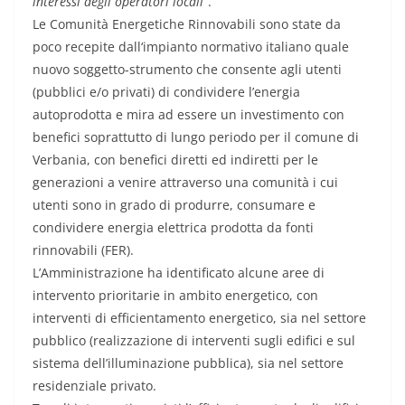
interessi degli operatori locali”
.
Le Comunità Energetiche Rinnovabili sono state da
poco recepite dall‘impianto normativo italiano quale
nuovo soggetto-strumento che consente agli utenti
(pubblici e/o privati) di condividere l’energia
autoprodotta e mira ad essere un investimento con
benefici soprattutto di lungo periodo per il comune di
Verbania, con benefici diretti ed indiretti per le
generazioni a venire attraverso una comunità i cui
utenti sono in grado di produrre, consumare e
condividere energia elettrica prodotta da fonti
rinnovabili (FER).
L’Amministrazione ha identificato alcune aree di
intervento prioritarie in ambito energetico, con
interventi di efficientamento energetico, sia nel settore
pubblico (realizzazione di interventi sugli edifici e sul
sistema dell’illuminazione pubblica), sia nel settore
residenziale privato.