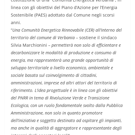
linea con gli obiettivi del Piano d’Azione per l’Energia
Sostenibile (PAES) adottato dal Comune negli scorsi
anni.
“
Una Comunità Energetica Rinnovabile (CER) all‘interno del
territorio del comune di Verbania
– sostiene il sindaco
Silvia Marchionini –
permetterà non solo di efficientare e
decarbonizzare le modalità di produzione e consumo di
energia, ma rappresenterà una grande opportunità di
sviluppo territoriale a livello economico, ambientale e
sociale basata sul coinvolgimento di cittadini,
amministrazioni, imprese ed altri attori del territorio di
riferimento. L’idea progettuale è in linea con gli obiettivi
del PNRR in tema di Rivoluzione Verde e Transizione
Ecologica, con un ruolo fondamentale svolto dalla Pubblica
Amministrazione, non solo in quanto promotore
dell’iniziativa e soggetto destinato ad ospitare gli impianti,
ma anche in qualità di aggregatore e rappresentante degli