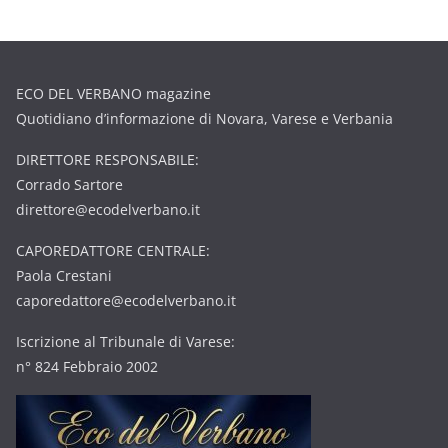
ECO DEL VERBANO magazine
Quotidiano d’informazione di Novara, Varese e Verbania
DIRETTORE RESPONSABILE:
Corrado Sartore
direttore@ecodelverbano.it
CAPOREDATTORE CENTRALE:
Paola Crestani
caporedattore@ecodelverbano.it
Iscrizione al Tribunale di Varese:
n° 824 Febbraio 2002