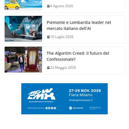
4 Agosto 2026
Piemonte e Lombardia leader nel
mercato italiano dell’AI
16 Luglio 2026
The Algoritm Creed: il futuro del
Confessionale?
22 Maggio 2026