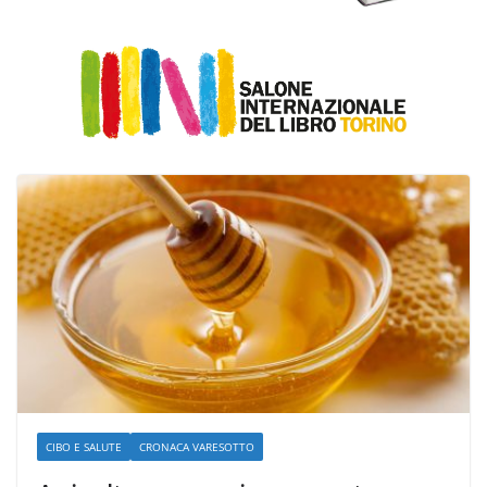
CIBO E SALUTE
CRONACA VARESOTTO