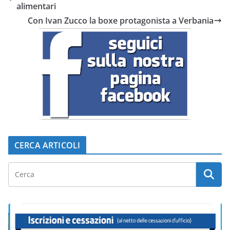
alimentari
Con Ivan Zucco la boxe protagonista a Verbania
CERCA ARTICOLI