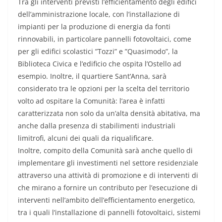
Tra gli interventi previsti l’efficientamento degli edifici
dell’amministrazione locale, con l’installazione di
impianti per la produzione di energia da fonti
rinnovabili, in particolare pannelli fotovoltaici, come
per gli edifici scolastici ”Tozzi” e ”Quasimodo”, la
Biblioteca Civica e l’edificio che ospita l’Ostello ad
esempio. Inoltre, il quartiere Sant‘Anna, sarà
considerato tra le opzioni per la scelta del territorio
volto ad ospitare la Comunità: l’area è infatti
caratterizzata non solo da un’alta densità abitativa, ma
anche dalla presenza di stabilimenti industriali
limitrofi, alcuni dei quali da riqualificare.
Inoltre, compito della Comunità sarà anche quello di
implementare gli investimenti nel settore residenziale
attraverso una attività di promozione e di interventi di
che mirano a fornire un contributo per l’esecuzione di
interventi nell’ambito dell’efficientamento energetico,
tra i quali l’installazione di pannelli fotovoltaici, sistemi