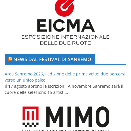
NEWS DAL FESTIVAL DI SANREMO
Area Sanremo 2026, l'edizione delle prime volte: due percorsi
verso un unico palco
Il 17 agosto aprono le iscrizioni. A novembre Sanremo sarà il
cuore delle selezioni: 15 artisti...