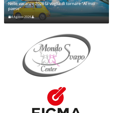
Nelle vacanze 2026 la voglia di tornare “Al mio
paese”
4 Agosto 2026
.