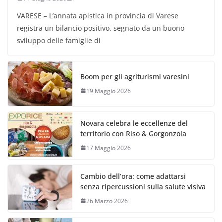
VARESE – L’annata apistica in provincia di Varese
registra un bilancio positivo, segnato da un buono
sviluppo delle famiglie di
Boom per gli agriturismi varesini
19 Maggio 2026
Novara celebra le eccellenze del
territorio con Riso & Gorgonzola
17 Maggio 2026
Cambio dell’ora: come adattarsi
senza ripercussioni sulla salute visiva
26 Marzo 2026