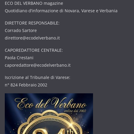
ECO DEL VERBANO magazine
Quotidiano d’informazione di Novara, Varese e Verbania
DIRETTORE RESPONSABILE:
Corrado Sartore
direttore@ecodelverbano.it
CAPOREDATTORE CENTRALE:
Paola Crestani
caporedattore@ecodelverbano.it
Iscrizione al Tribunale di Varese:
n° 824 Febbraio 2002