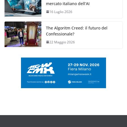
mercato italiano dell’AI
16 Luglio 2026
The Algoritm Creed: il futuro del
Confessionale?
22 Maggio 2026