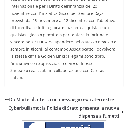
Internazionale per i Diritti dell’Infanzia del 20
novembre con l’iniziativa Gioco per Sempre Days,
previsti dal 19 novembre al 12 dicembre con l’obiettivo
di incentivare tutti a giocare: basterà acquistare un
qualsiasi gioco o giocattolo per tentare la fortuna e
vincere ben 2.000 € da spendere nello stesso negozio e
sempre in giochi, al contempo Assogiocattoli devolverà
la stessa cifra a Golden Links: i legami sono d’oro,
l’iniziativa con approccio circolare di Intesa
Sanpaolo realizzata in collaborazione con Caritas
Italiana.
Da Marte alla Terra un messaggio extraterrestre
Cyberbullismo: la Polizia di Stato presenta la nuova
dispensa a fumetti