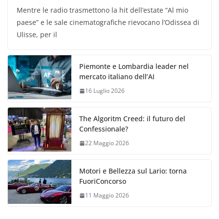
Mentre le radio trasmettono la hit dell’estate “Al mio
paese” e le sale cinematografiche rievocano l’Odissea di
Ulisse, per il
Piemonte e Lombardia leader nel
mercato italiano dell’AI
16 Luglio 2026
The Algoritm Creed: il futuro del
Confessionale?
22 Maggio 2026
Motori e Bellezza sul Lario: torna
FuoriConcorso
11 Maggio 2026