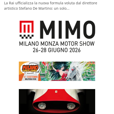
La Rai ufficializza la nuova formula voluta dal direttore
artistico Stefano De Martino: un solo...