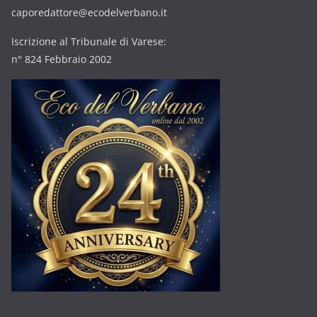
caporedattore@ecodelverbano.it
Iscrizione al Tribunale di Varese:
n° 824 Febbraio 2002