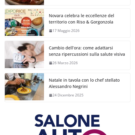
Novara celebra le eccellenze del
territorio con Riso & Gorgonzola
17 Maggio 2026
Cambio dell’ora: come adattarsi
senza ripercussioni sulla salute visiva
26 Marzo 2026
Natale in tavola con lo chef stellato
Alessandro Negrini
24 Dicembre 2025