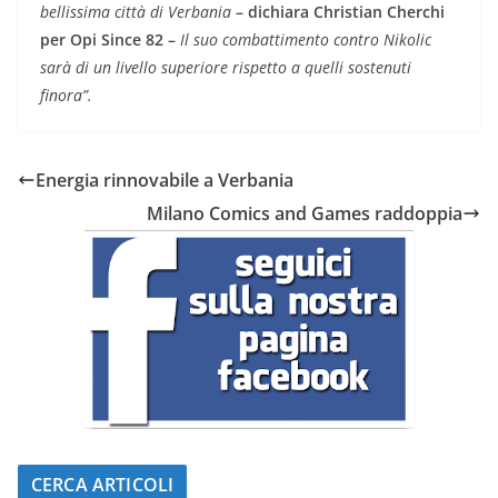
bellissima città di Verbania
– dichiara Christian Cherchi
per Opi Since 82 –
Il suo combattimento contro Nikolic
sarà di un livello superiore rispetto a quelli sostenuti
finora”.
Energia rinnovabile a Verbania
Milano Comics and Games raddoppia
CERCA ARTICOLI