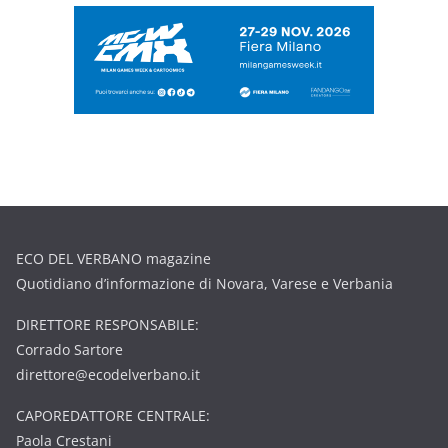
ECO DEL VERBANO magazine
Quotidiano d’informazione di Novara, Varese e Verbania
DIRETTORE RESPONSABILE:
Corrado Sartore
direttore@ecodelverbano.it
CAPOREDATTORE CENTRALE:
Paola Crestani