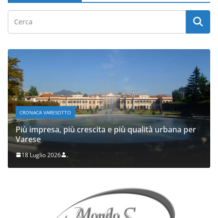
CRONACA VARESOTTO
Più impresa, più crescita e più qualità urbana per
Varese
18 Luglio 2026
.