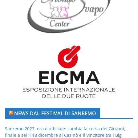
NEWS DAL FESTIVAL DI SANREMO
Sanremo 2027, ora è ufficiale: cambia la corsa dei Giovani,
finale a sei il 18 dicembre al Casinò e il vincitore tra i Big