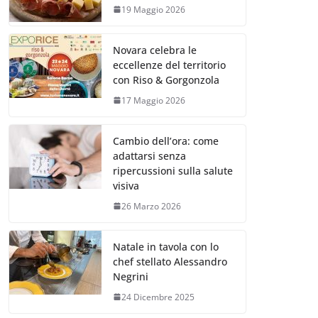
19 Maggio 2026
Novara celebra le
eccellenze del territorio
con Riso & Gorgonzola
17 Maggio 2026
Cambio dell’ora: come
adattarsi senza
ripercussioni sulla salute
visiva
26 Marzo 2026
Natale in tavola con lo
chef stellato Alessandro
Negrini
24 Dicembre 2025