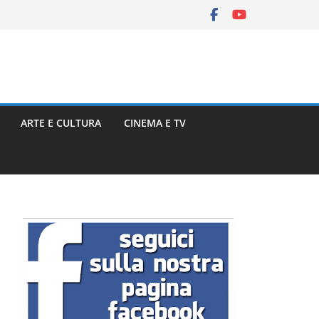
ARTE E CULTURA
CINEMA E TV