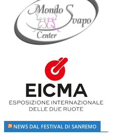
NEWS DAL FESTIVAL DI SANREMO