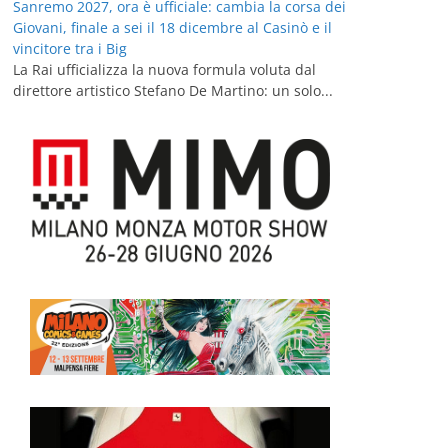
Sanremo 2027, ora è ufficiale: cambia la corsa dei
Giovani, finale a sei il 18 dicembre al Casinò e il
vincitore tra i Big
La Rai ufficializza la nuova formula voluta dal
direttore artistico Stefano De Martino: un solo...