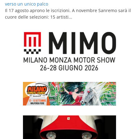
verso un unico palco
Il 17 agosto aprono le iscrizioni. A novembre Sanremo sarà il
cuore delle selezioni: 15 artisti...