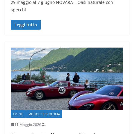
29 maggio al 7 giugno NOVARA – Oasi naturale con
specchi
Leggi tutto
EVENTI
MODA E TECNOLOGIA
11 Maggio 2026
.