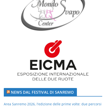
NEWS DAL FESTIVAL DI SANREMO
Area Sanremo 2026, l'edizione delle prime volte: due percorsi