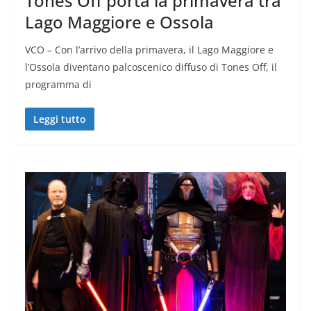
Tones Off porta la primavera tra
Lago Maggiore e Ossola
VCO – Con l’arrivo della primavera, il Lago Maggiore e
l’Ossola diventano palcoscenico diffuso di Tones Off, il
programma di
Leggi tutto