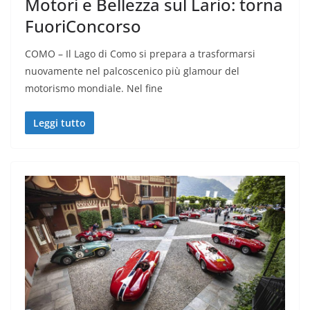
Motori e Bellezza sul Lario: torna
FuoriConcorso
COMO – Il Lago di Como si prepara a trasformarsi
nuovamente nel palcoscenico più glamour del
motorismo mondiale. Nel fine
Leggi tutto