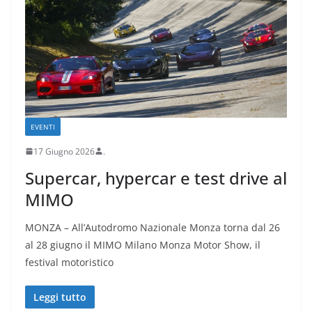
EVENTI
17 Giugno 2026
.
Supercar, hypercar e test drive al
MIMO
MONZA – All’Autodromo Nazionale Monza torna dal 26
al 28 giugno il MIMO Milano Monza Motor Show, il
festival motoristico
Leggi tutto