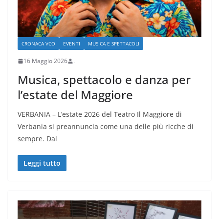
CRONACA VCO
EVENTI
MUSICA E SPETTACOLI
16 Maggio 2026
.
Musica, spettacolo e danza per
l’estate del Maggiore
VERBANIA – L’estate 2026 del Teatro Il Maggiore di
Verbania si preannuncia come una delle più ricche di
sempre. Dal
Leggi tutto