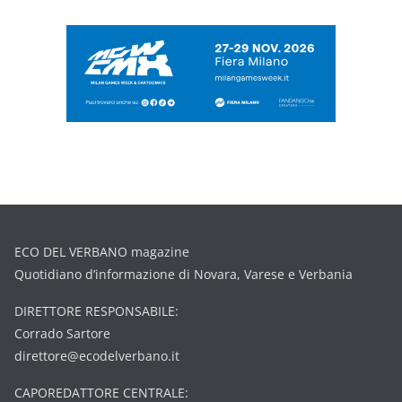
ECO DEL VERBANO magazine
Quotidiano d’informazione di Novara, Varese e Verbania
DIRETTORE RESPONSABILE:
Corrado Sartore
direttore@ecodelverbano.it
CAPOREDATTORE CENTRALE: