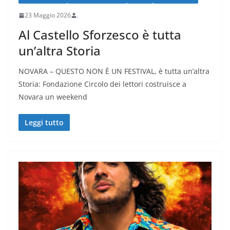
23 Maggio 2026
.
Al Castello Sforzesco è tutta
un’altra Storia
NOVARA – QUESTO NON È UN FESTIVAL, è tutta un’altra
Storia: Fondazione Circolo dei lettori costruisce a
Novara un weekend
Leggi tutto