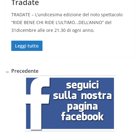
Tradate
TRADATE – L’undicesima edizione del noto spettacolo
“RIDE BENE CHI RIDE L’ULTIMO…DELL’ANNO” del
31dicembre alle ore 21.30 di ogni anno,
Leggi tutto
← Precedente