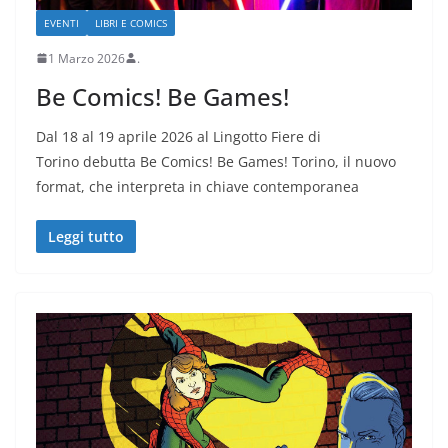
EVENTI
LIBRI E COMICS
1 Marzo 2026
.
Be Comics! Be Games!
Dal 18 al 19 aprile 2026 al Lingotto Fiere di
Torino debutta Be Comics! Be Games! Torino, il nuovo
format, che interpreta in chiave contemporanea
Leggi tutto