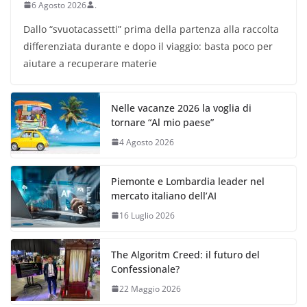
6 Agosto 2026
.
Dallo “svuotacassetti” prima della partenza alla raccolta
differenziata durante e dopo il viaggio: basta poco per
aiutare a recuperare materie
Nelle vacanze 2026 la voglia di
tornare “Al mio paese”
4 Agosto 2026
Piemonte e Lombardia leader nel
mercato italiano dell’AI
16 Luglio 2026
The Algoritm Creed: il futuro del
Confessionale?
22 Maggio 2026