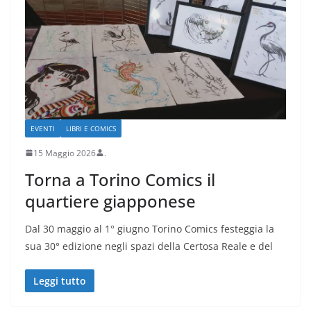
EVENTI
LIBRI E COMICS
15 Maggio 2026
.
Torna a Torino Comics il
quartiere giapponese
Dal 30 maggio al 1° giugno Torino Comics festeggia la
sua 30° edizione negli spazi della Certosa Reale e del
Leggi tutto