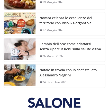
19 Maggio 2026
Novara celebra le eccellenze del
territorio con Riso & Gorgonzola
17 Maggio 2026
Cambio dell’ora: come adattarsi
senza ripercussioni sulla salute visiva
26 Marzo 2026
Natale in tavola con lo chef stellato
Alessandro Negrini
24 Dicembre 2025