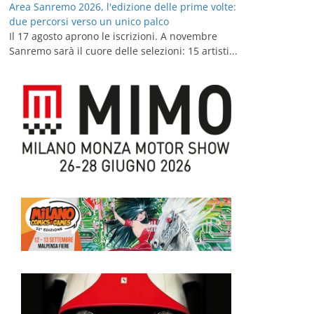
Area Sanremo 2026, l'edizione delle prime volte:
due percorsi verso un unico palco
Il 17 agosto aprono le iscrizioni. A novembre
Sanremo sarà il cuore delle selezioni: 15 artisti...