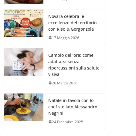
Novara celebra le
eccellenze del territorio
con Riso & Gorgonzola
17 Maggio 2026
Cambio dell’ora: come
adattarsi senza
ripercussioni sulla salute
visiva
26 Marzo 2026
Natale in tavola con lo
chef stellato Alessandro
Negrini
24 Dicembre 2025