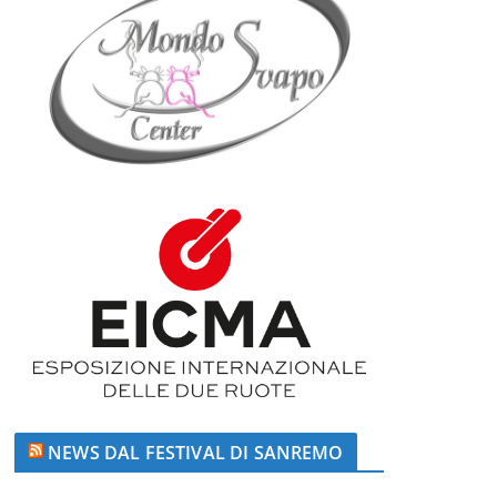
NEWS DAL FESTIVAL DI SANREMO