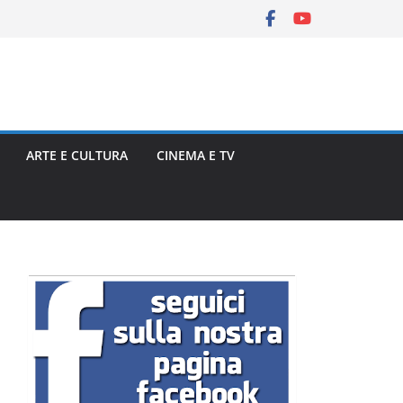
ARTE E CULTURA
CINEMA E TV