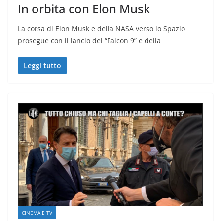
In orbita con Elon Musk
La corsa di Elon Musk e della NASA verso lo Spazio
prosegue con il lancio del “Falcon 9” e della
Leggi tutto
CINEMA E TV