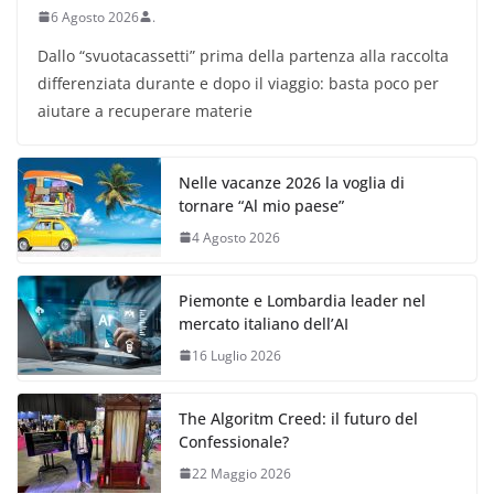
6 Agosto 2026
.
Dallo “svuotacassetti” prima della partenza alla raccolta
differenziata durante e dopo il viaggio: basta poco per
aiutare a recuperare materie
Nelle vacanze 2026 la voglia di
tornare “Al mio paese”
4 Agosto 2026
Piemonte e Lombardia leader nel
mercato italiano dell’AI
16 Luglio 2026
The Algoritm Creed: il futuro del
Confessionale?
22 Maggio 2026