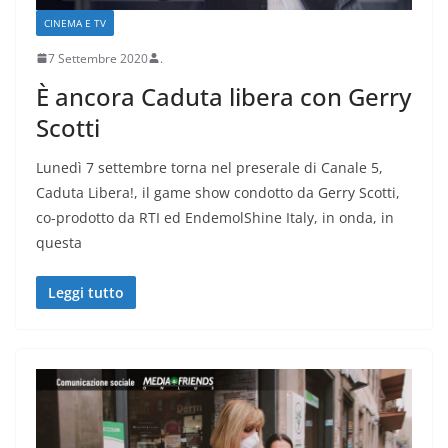
CINEMA E TV
7 Settembre 2020
.
È ancora Caduta libera con Gerry
Scotti
Lunedì 7 settembre torna nel preserale di Canale 5,
Caduta Libera!, il game show condotto da Gerry Scotti,
co-prodotto da RTI ed EndemolShine Italy, in onda, in
questa
Leggi tutto