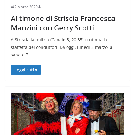
2 Marzo 2020
.
Al timone di Striscia Francesca
Manzini con Gerry Scotti
A Striscia la notizia (Canale 5, 20.35) continua la
staffetta dei conduttori. Da oggi, lunedì 2 marzo, a
sabato 7
Leggi tutto