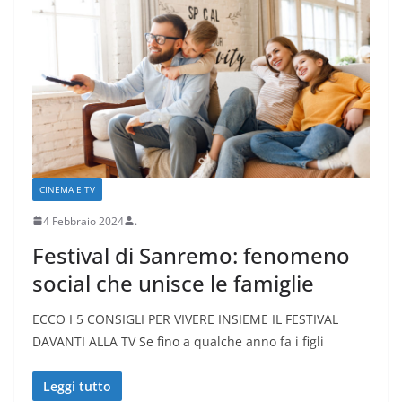
CINEMA E TV
4 Febbraio 2024
.
Festival di Sanremo: fenomeno
social che unisce le famiglie
ECCO I 5 CONSIGLI PER VIVERE INSIEME IL FESTIVAL
DAVANTI ALLA TV Se fino a qualche anno fa i figli
Leggi tutto