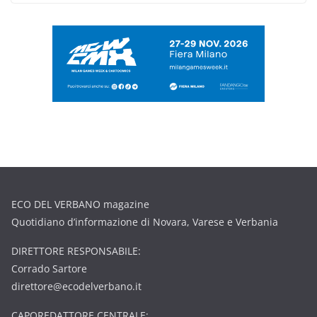
ECO DEL VERBANO magazine
Quotidiano d’informazione di Novara, Varese e Verbania
DIRETTORE RESPONSABILE:
Corrado Sartore
direttore@ecodelverbano.it
CAPOREDATTORE CENTRALE: