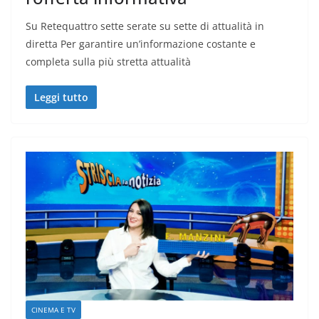
Su Retequattro sette serate su sette di attualità in
diretta Per garantire un’informazione costante e
completa sulla più stretta attualità
Leggi tutto
CINEMA E TV