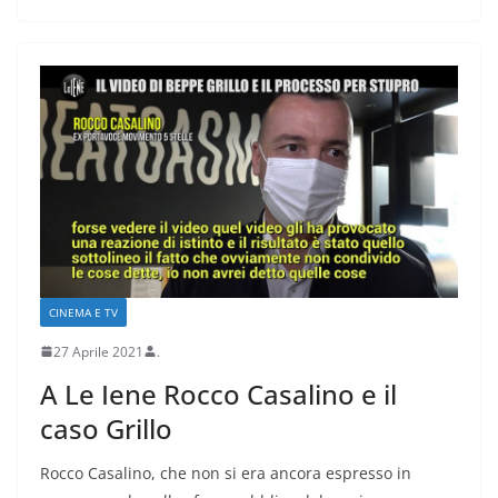
CINEMA E TV
27 Aprile 2021
.
A Le Iene Rocco Casalino e il
caso Grillo
Rocco Casalino, che non si era ancora espresso in