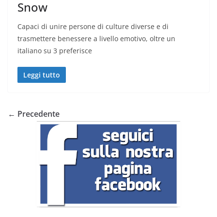
Snow
Capaci di unire persone di culture diverse e di
trasmettere benessere a livello emotivo, oltre un
italiano su 3 preferisce
Leggi tutto
← Precedente