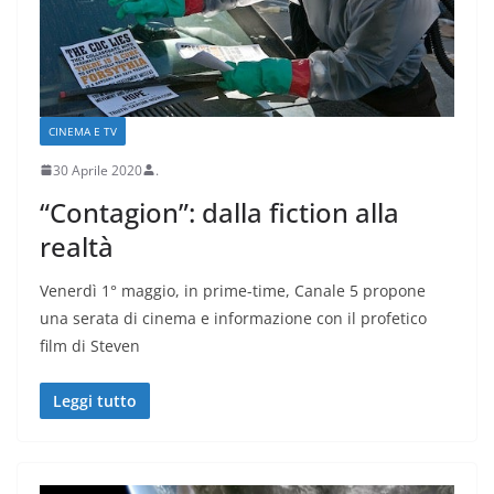
CINEMA E TV
30 Aprile 2020
.
“Contagion”: dalla fiction alla
realtà
Venerdì 1° maggio, in prime-time, Canale 5 propone
una serata di cinema e informazione con il profetico
film di Steven
Leggi tutto