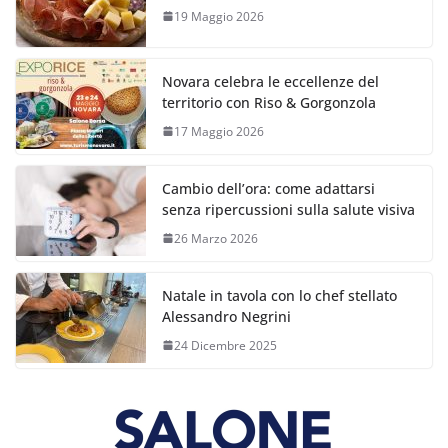
19 Maggio 2026
Novara celebra le eccellenze del
territorio con Riso & Gorgonzola
17 Maggio 2026
Cambio dell’ora: come adattarsi
senza ripercussioni sulla salute visiva
26 Marzo 2026
Natale in tavola con lo chef stellato
Alessandro Negrini
24 Dicembre 2025