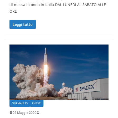
di messa in onda in Italia DAL LUNEDÌ AL SABATO ALLE
ORE
Leggi tutto
CINEMA E TV
EVENTI
26 Maggio 2020
.