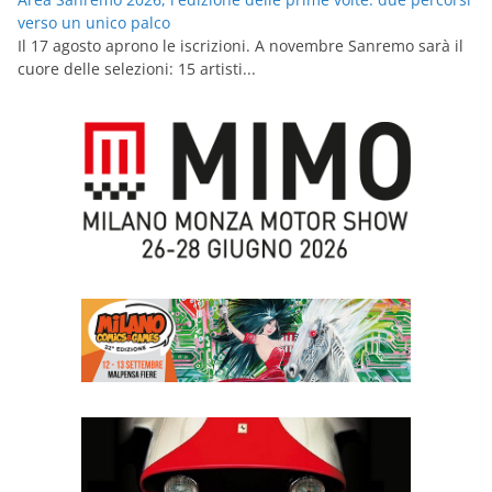
verso un unico palco
Il 17 agosto aprono le iscrizioni. A novembre Sanremo sarà il
cuore delle selezioni: 15 artisti...