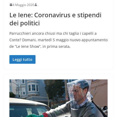
4 Maggio 2020
.
Le Iene: Coronavirus e stipendi
dei politici
Parrucchieri ancora chiusi ma chi taglia i capelli a
Conte? Domani, martedì 5 maggio nuovo appuntamento
de “Le Iene Show”, in prima serata,
Leggi tutto