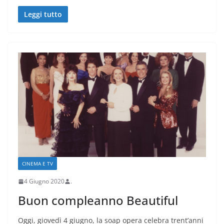
Leggi tutto
CINEMA E TV
4 Giugno 2020
.
Buon compleanno Beautiful
Oggi, giovedì 4 giugno, la soap opera celebra trent’anni