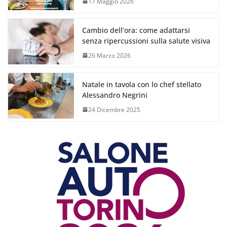
17 Maggio 2026
Cambio dell’ora: come adattarsi
senza ripercussioni sulla salute visiva
26 Marzo 2026
Natale in tavola con lo chef stellato
Alessandro Negrini
24 Dicembre 2025