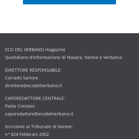
ECO DEL VERBANO magazine
Quotidiano d’informazione di Novara, Varese e Verbania
DIRETTORE RESPONSABILE:
Corrado Sartore
direttore@ecodelverbano.it
CAPOREDATTORE CENTRALE:
Paola Crestani
caporedattore@ecodelverbano.it
Iscrizione al Tribunale di Varese:
n° 824 Febbraio 2002