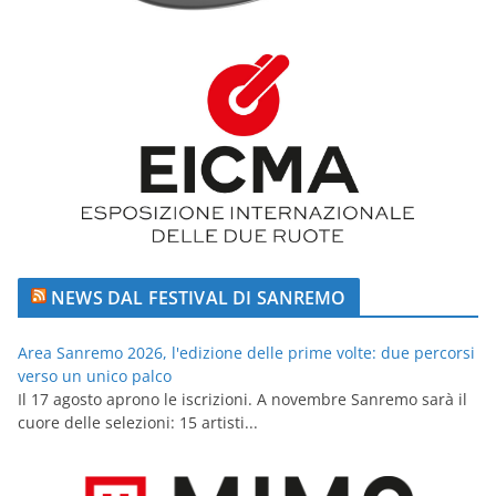
NEWS DAL FESTIVAL DI SANREMO
Area Sanremo 2026, l'edizione delle prime volte: due percorsi
verso un unico palco
Il 17 agosto aprono le iscrizioni. A novembre Sanremo sarà il
cuore delle selezioni: 15 artisti...