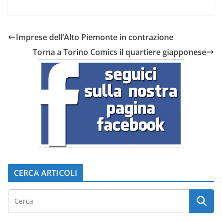
Imprese dell’Alto Piemonte in contrazione
Torna a Torino Comics il quartiere giapponese
CERCA ARTICOLI