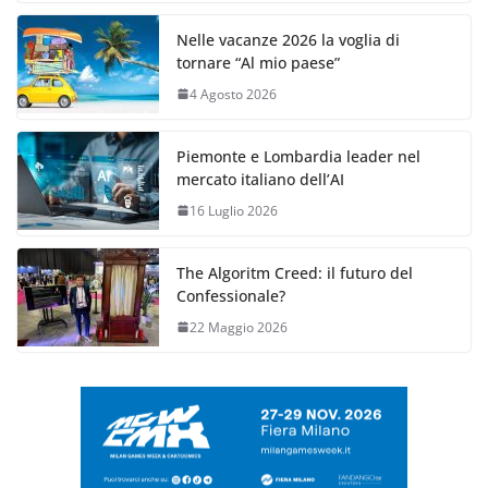
Nelle vacanze 2026 la voglia di
tornare “Al mio paese”
4 Agosto 2026
Piemonte e Lombardia leader nel
mercato italiano dell’AI
16 Luglio 2026
The Algoritm Creed: il futuro del
Confessionale?
22 Maggio 2026