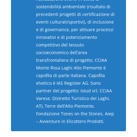
sostenibilità ambientale (risultato di
precedenti progetti di certificazione di
eventi culturali/sportivi), di inclusione
e di governance, per attivare processi
innovativi e di potenziamento
competitivo del tessuto
socioeconomico dell’area
transfrontaliera di progetto. CCIAA
Monte Rosa Laghi Alto Piemonte è
capofila di parte italiana. Capofila
elvetico è IAS Register AG. Sono
partner del progetto: Istud srl, CCIAA
Varese, Distretto Turistico dei Laghi,
ATL Terre dell’Alto Piemonte,
Fondazione Tones on the Stones, Aiep
– Avventure in Elicottero Prodotti.