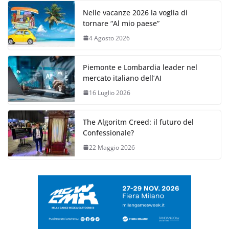
Nelle vacanze 2026 la voglia di
tornare “Al mio paese”
4 Agosto 2026
Piemonte e Lombardia leader nel
mercato italiano dell’AI
16 Luglio 2026
The Algoritm Creed: il futuro del
Confessionale?
22 Maggio 2026