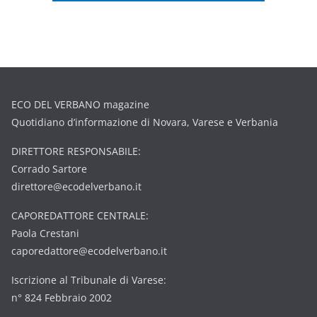
ECO DEL VERBANO magazine
Quotidiano d’informazione di Novara, Varese e Verbania
DIRETTORE RESPONSABILE:
Corrado Sartore
direttore@ecodelverbano.it
CAPOREDATTORE CENTRALE:
Paola Crestani
caporedattore@ecodelverbano.it
Iscrizione al Tribunale di Varese:
n° 824 Febbraio 2002