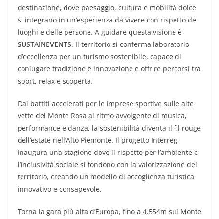
destinazione, dove paesaggio, cultura e mobilità dolce
si integrano in un’esperienza da vivere con rispetto dei
luoghi e delle persone. A guidare questa visione è
SUSTAINEVENTS
. Il territorio si conferma laboratorio
d’eccellenza per un turismo sostenibile, capace di
coniugare tradizione e innovazione e offrire percorsi tra
sport, relax e scoperta.
Dai battiti accelerati per le imprese sportive sulle alte
vette del Monte Rosa al ritmo avvolgente di musica,
performance e danza, la sostenibilità diventa il fil rouge
dell’estate nell’Alto Piemonte. Il progetto Interreg
inaugura una stagione dove il rispetto per l’ambiente e
l’inclusività sociale si fondono con la valorizzazione del
territorio, creando un modello di accoglienza turistica
innovativo e consapevole.
Torna la gara più alta d’Europa, fino a 4.554m sul Monte