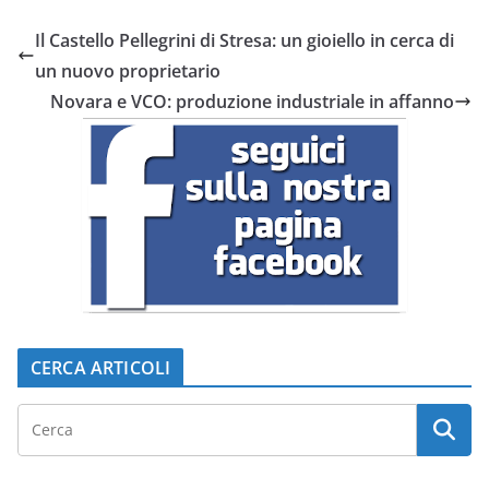
Il Castello Pellegrini di Stresa: un gioiello in cerca di
un nuovo proprietario
Novara e VCO: produzione industriale in affanno
CERCA ARTICOLI