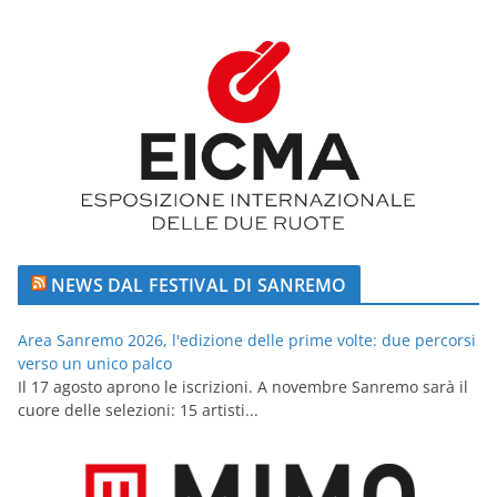
NEWS DAL FESTIVAL DI SANREMO
Area Sanremo 2026, l'edizione delle prime volte: due percorsi
verso un unico palco
Il 17 agosto aprono le iscrizioni. A novembre Sanremo sarà il
cuore delle selezioni: 15 artisti...