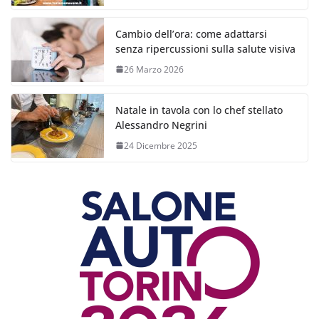
Cambio dell’ora: come adattarsi
senza ripercussioni sulla salute visiva
26 Marzo 2026
Natale in tavola con lo chef stellato
Alessandro Negrini
24 Dicembre 2025