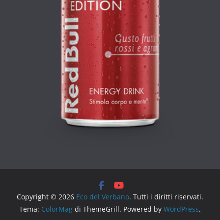
Copyright © 2026
Eco del Verbano
. Tutti i diritti riservati.
Tema:
ColorMag
di ThemeGrill. Powered by
WordPress
.