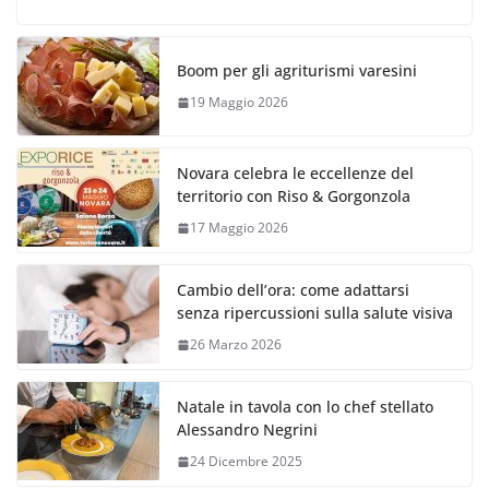
Boom per gli agriturismi varesini
19 Maggio 2026
Novara celebra le eccellenze del
territorio con Riso & Gorgonzola
17 Maggio 2026
Cambio dell’ora: come adattarsi
senza ripercussioni sulla salute visiva
26 Marzo 2026
Natale in tavola con lo chef stellato
Alessandro Negrini
24 Dicembre 2025