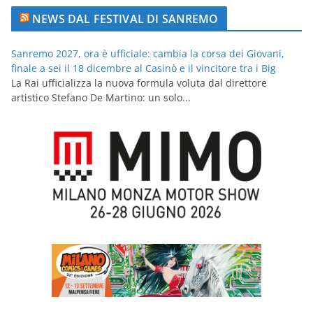
NEWS DAL FESTIVAL DI SANREMO
Sanremo 2027, ora è ufficiale: cambia la corsa dei Giovani,
finale a sei il 18 dicembre al Casinò e il vincitore tra i Big
La Rai ufficializza la nuova formula voluta dal direttore
artistico Stefano De Martino: un solo...