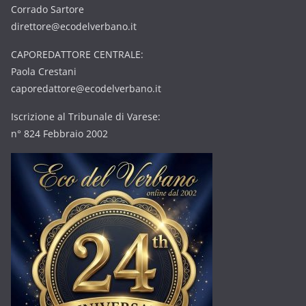
Corrado Sartore
direttore@ecodelverbano.it
CAPOREDATTORE CENTRALE:
Paola Crestani
caporedattore@ecodelverbano.it
Iscrizione al Tribunale di Varese:
n° 824 Febbraio 2002