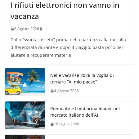
I rifiuti elettronici non vanno in
vacanza
6 Agosto 2026
.
Dallo “svuotacassetti” prima della partenza alla raccolta
differenziata durante e dopo il viaggio: basta poco per
aiutare a recuperare materie
Nelle vacanze 2026 la voglia di
tornare “Al mio paese”
4 Agosto 2026
Piemonte e Lombardia leader nel
mercato italiano dell’AI
16 Luglio 2026