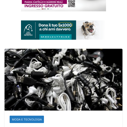
MODA E TECNOLOGIA