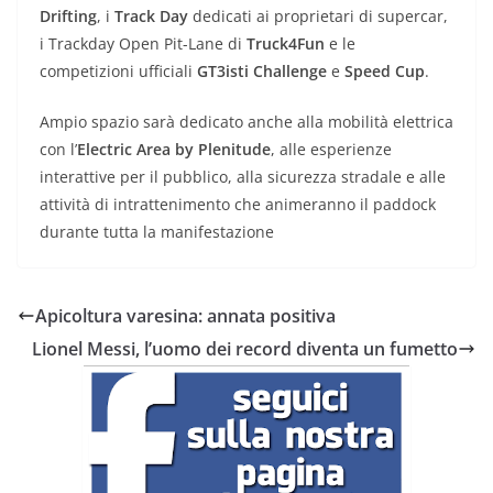
Drifting
, i
Track Day
dedicati ai proprietari di supercar,
i Trackday Open Pit-Lane di
Truck4Fun
e le
competizioni ufficiali
GT3isti Challenge
e
Speed Cup
.
Ampio spazio sarà dedicato anche alla mobilità elettrica
con l’
Electric Area by Plenitude
, alle esperienze
interattive per il pubblico, alla sicurezza stradale e alle
attività di intrattenimento che animeranno il paddock
durante tutta la manifestazione
Apicoltura varesina: annata positiva
Lionel Messi, l’uomo dei record diventa un fumetto