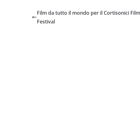
Film da tutto il mondo per il Cortisonici Fil
Festival