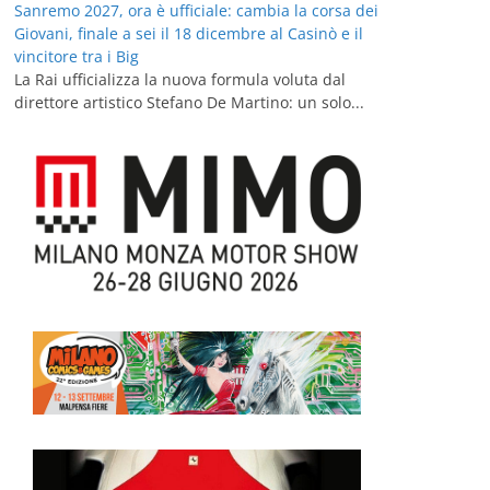
Sanremo 2027, ora è ufficiale: cambia la corsa dei
Giovani, finale a sei il 18 dicembre al Casinò e il
vincitore tra i Big
La Rai ufficializza la nuova formula voluta dal
direttore artistico Stefano De Martino: un solo...