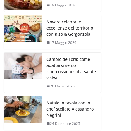
19 Maggio 2026
Novara celebra le
eccellenze del territorio
con Riso & Gorgonzola
17 Maggio 2026
Cambio dell’ora: come
adattarsi senza
ripercussioni sulla salute
visiva
26 Marzo 2026
Natale in tavola con lo
chef stellato Alessandro
Negrini
24 Dicembre 2025