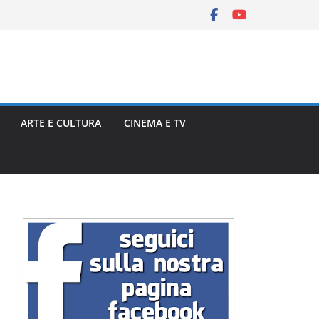
ARTE E CULTURA
CINEMA E TV