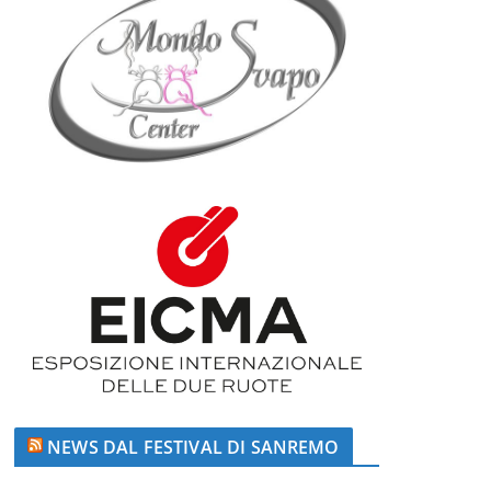
NEWS DAL FESTIVAL DI SANREMO