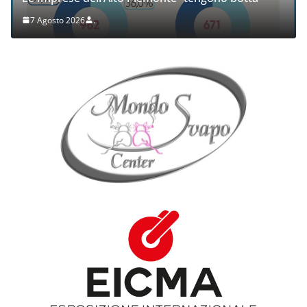
7 Agosto 2026
.