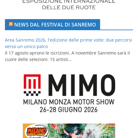
NEWS DAL FESTIVAL DI SANREMO
Area Sanremo 2026, l'edizione delle prime volte: due percorsi
verso un unico palco
Il 17 agosto aprono le iscrizioni. A novembre Sanremo sarà il
cuore delle selezioni: 15 artisti...