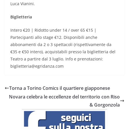
Luca Vianini.
Biglietteria
Intero €20 | Ridotto under 14 / over 65 €15 |
Partecipanti allo stage €12. Disponibili anche
abbonamenti da 2 o 3 spettacoli (rispettivamente da
€35 e €50 intero), acquistabili presso la biglietteria del
Teatro a partire dal 3 luglio. Info e prenotazioni:
biglietteria@egridanza.com
Torna a Torino Comics il quartiere giapponese
Novara celebra le eccellenze del territorio con Riso
& Gorgonzola