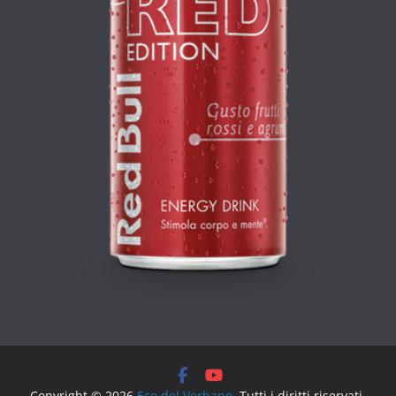
Copyright © 2026
Eco del Verbano
. Tutti i diritti riservati.