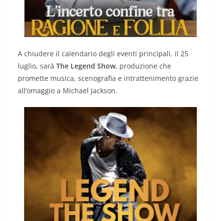
A chiudere il calendario degli eventi principali, il 25
luglio, sarà
The Legend Show
, produzione che
promette musica, scenografia e intrattenimento grazie
all’omaggio a Michael Jackson.