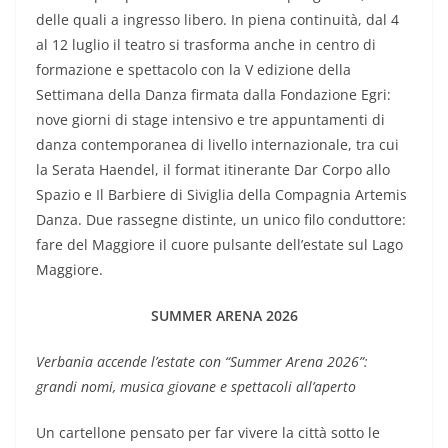
delle quali a ingresso libero. In piena continuità, dal 4
al 12 luglio il teatro si trasforma anche in centro di
formazione e spettacolo con la V edizione della
Settimana della Danza firmata dalla Fondazione Egri:
nove giorni di stage intensivo e tre appuntamenti di
danza contemporanea di livello internazionale, tra cui
la Serata Haendel, il format itinerante Dar Corpo allo
Spazio e Il Barbiere di Siviglia della Compagnia Artemis
Danza. Due rassegne distinte, un unico filo conduttore:
fare del Maggiore il cuore pulsante dell’estate sul Lago
Maggiore.
SUMMER ARENA 2026
Verbania accende l’estate con “Summer Arena 2026”:
grandi nomi, musica giovane e spettacoli all’aperto
Un cartellone pensato per far vivere la città sotto le