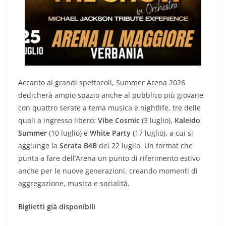
Accanto ai grandi spettacoli, Summer Arena 2026
dedicherà ampio spazio anche al pubblico più giovane
con quattro serate a tema musica e nightlife, tre delle
quali a ingresso libero:
Vibe Cosmic
(3 luglio),
Kaleido
Summer
(10 luglio) e
White Party (
17 luglio), a cui si
aggiunge la
Serata B4B
del 22 luglio. Un format che
punta a fare dell’Arena un punto di riferimento estivo
anche per le nuove generazioni, creando momenti di
aggregazione, musica e socialità.
Biglietti già disponibili