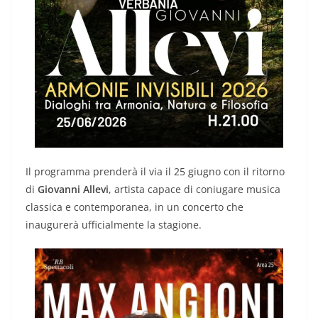
Il programma prenderà il via il 25 giugno con il ritorno
di
Giovanni Allevi
, artista capace di coniugare musica
classica e contemporanea, in un concerto che
inaugurerà ufficialmente la stagione.