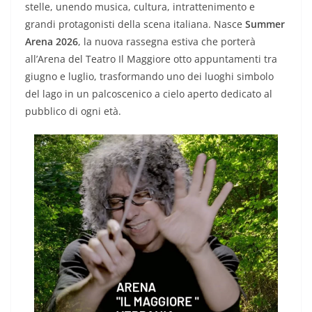
stelle, unendo musica, cultura, intrattenimento e
grandi protagonisti della scena italiana. Nasce
Summer
Arena 2026
, la nuova rassegna estiva che porterà
all’Arena del Teatro Il Maggiore otto appuntamenti tra
giugno e luglio, trasformando uno dei luoghi simbolo
del lago in un palcoscenico a cielo aperto dedicato al
pubblico di ogni età.