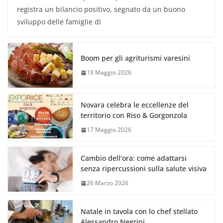
registra un bilancio positivo, segnato da un buono
sviluppo delle famiglie di
Boom per gli agriturismi varesini
19 Maggio 2026
Novara celebra le eccellenze del
territorio con Riso & Gorgonzola
17 Maggio 2026
Cambio dell’ora: come adattarsi
senza ripercussioni sulla salute visiva
26 Marzo 2026
Natale in tavola con lo chef stellato
Alessandro Negrini