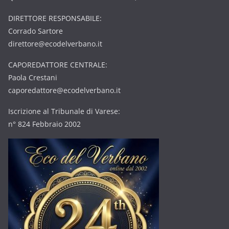
DIRETTORE RESPONSABILE:
Corrado Sartore
direttore@ecodelverbano.it
CAPOREDATTORE CENTRALE:
Paola Crestani
caporedattore@ecodelverbano.it
Iscrizione al Tribunale di Varese:
n° 824 Febbraio 2002