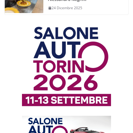
24 Dicembre 2025