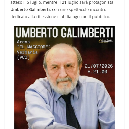
atteso il 5 luglio, mentre il 21 luglio sarà protagonista
Umberto Galimberti
, con uno spettacolo-incontro
dedicato alla riflessione e al dialogo con il pubblico.