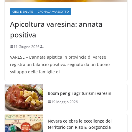
CIBO E SALUTE
CRONACA VARESOTTO
Apicoltura varesina: annata
positiva
11 Giugno 2026
.
VARESE – L’annata apistica in provincia di Varese
registra un bilancio positivo, segnato da un buono
sviluppo delle famiglie di
Boom per gli agriturismi varesini
19 Maggio 2026
Novara celebra le eccellenze del
territorio con Riso & Gorgonzola