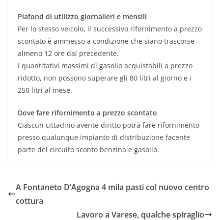
Plafond di utilizzo giornalieri e mensili
Per lo stesso veicolo, il successivo rifornimento a prezzo
scontato è ammesso a condizione che siano trascorse
almeno 12 ore dal precedente.
I quantitativi massimi di gasolio acquistabili a prezzo
ridotto, non possono superare gli 80 litri al giorno e i
250 litri al mese.
Dove fare rifornimento a prezzo scontato
Ciascun cittadino avente diritto potrà fare rifornimento
presso qualunque impianto di distribuzione facente
parte del circuito sconto benzina e gasolio.
A Fontaneto D’Agogna 4 mila pasti col nuovo centro
cottura
Lavoro a Varese, qualche spiraglio