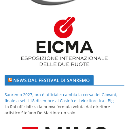
NEWS DAL FESTIVAL DI SANREMO
Sanremo 2027, ora è ufficiale: cambia la corsa dei Giovani,
finale a sei il 18 dicembre al Casinò e il vincitore tra i Big
La Rai ufficializza la nuova formula voluta dal direttore
artistico Stefano De Martino: un solo...