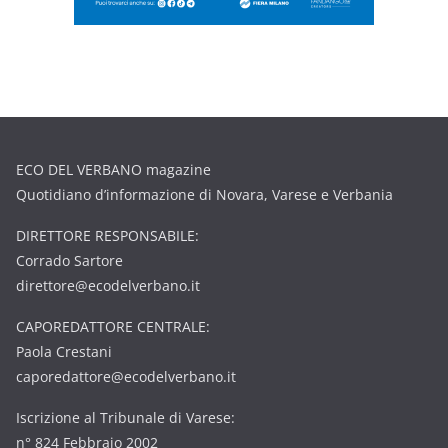
ECO DEL VERBANO magazine
Quotidiano d’informazione di Novara, Varese e Verbania
DIRETTORE RESPONSABILE:
Corrado Sartore
direttore@ecodelverbano.it
CAPOREDATTORE CENTRALE:
Paola Crestani
caporedattore@ecodelverbano.it
Iscrizione al Tribunale di Varese:
n° 824 Febbraio 2002