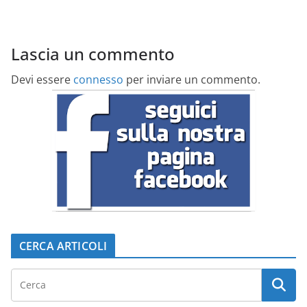
Lascia un commento
Devi essere
connesso
per inviare un commento.
CERCA ARTICOLI