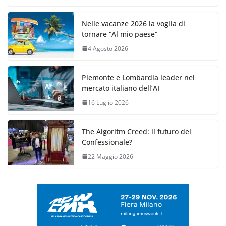
Nelle vacanze 2026 la voglia di
tornare “Al mio paese”
4 Agosto 2026
Piemonte e Lombardia leader nel
mercato italiano dell’AI
16 Luglio 2026
The Algoritm Creed: il futuro del
Confessionale?
22 Maggio 2026