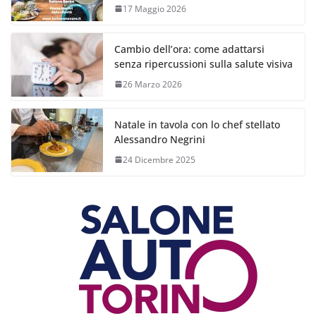
17 Maggio 2026
Cambio dell’ora: come adattarsi
senza ripercussioni sulla salute visiva
26 Marzo 2026
Natale in tavola con lo chef stellato
Alessandro Negrini
24 Dicembre 2025