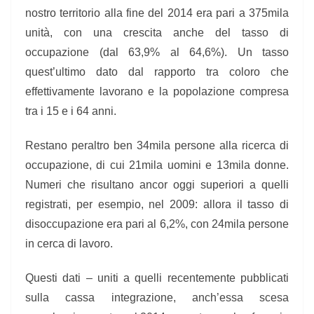
nostro territorio alla fine del 2014 era pari a 375mila
unità, con una crescita anche del tasso di
occupazione (dal 63,9% al 64,6%). Un tasso
quest’ultimo dato dal rapporto tra coloro che
effettivamente lavorano e la popolazione compresa
tra i 15 e i 64 anni.
Restano peraltro ben 34mila persone alla ricerca di
occupazione, di cui 21mila uomini e 13mila donne.
Numeri che risultano ancor oggi superiori a quelli
registrati, per esempio, nel 2009: allora il tasso di
disoccupazione era pari al 6,2%, con 24mila persone
in cerca di lavoro.
Questi dati – uniti a quelli recentemente pubblicati
sulla cassa integrazione, anch’essa scesa