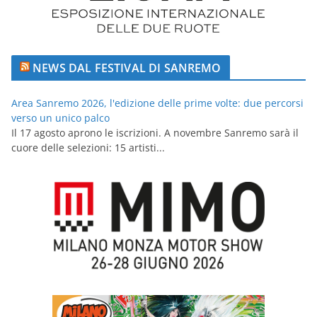
NEWS DAL FESTIVAL DI SANREMO
Area Sanremo 2026, l'edizione delle prime volte: due percorsi
verso un unico palco
Il 17 agosto aprono le iscrizioni. A novembre Sanremo sarà il
cuore delle selezioni: 15 artisti...