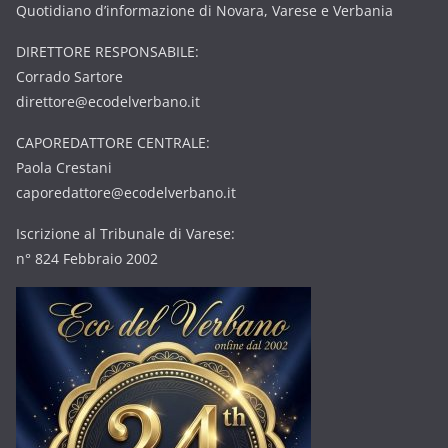
Quotidiano d’informazione di Novara, Varese e Verbania
DIRETTORE RESPONSABILE:
Corrado Sartore
direttore@ecodelverbano.it
CAPOREDATTORE CENTRALE:
Paola Crestani
caporedattore@ecodelverbano.it
Iscrizione al Tribunale di Varese:
n° 824 Febbraio 2002