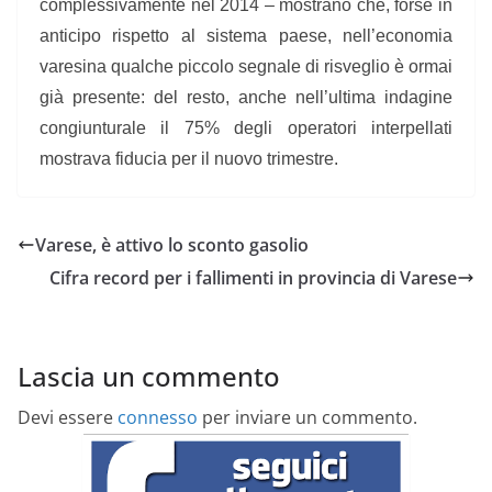
complessivamente nel 2014 – mostrano che, forse in
anticipo rispetto al sistema paese, nell’economia
varesina qualche piccolo segnale di risveglio è ormai
già presente: del resto, anche nell’ultima indagine
congiunturale il 75% degli operatori interpellati
mostrava fiducia per il nuovo trimestre.
Varese, è attivo lo sconto gasolio
Cifra record per i fallimenti in provincia di Varese
Lascia un commento
Devi essere
connesso
per inviare un commento.