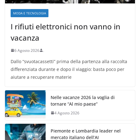
MODA E TECNOLOGIA
I rifiuti elettronici non vanno in
vacanza
6 Agosto 2026
.
Dallo “svuotacassetti” prima della partenza alla raccolta
differenziata durante e dopo il viaggio: basta poco per
aiutare a recuperare materie
Nelle vacanze 2026 la voglia di
tornare “Al mio paese”
4 Agosto 2026
Piemonte e Lombardia leader nel
mercato italiano dell’AI