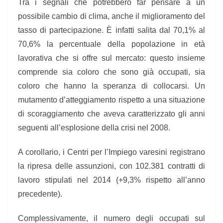
Tra i segnali che potrebbero far pensare a un
possibile cambio di clima, anche il miglioramento del
tasso di partecipazione. È infatti salita dal 70,1% al
70,6% la percentuale della popolazione in età
lavorativa che si offre sul mercato: questo insieme
comprende sia coloro che sono già occupati, sia
coloro che hanno la speranza di collocarsi. Un
mutamento d’atteggiamento rispetto a una situazione
di scoraggiamento che aveva caratterizzato gli anni
seguenti all’esplosione della crisi nel 2008.
A corollario, i Centri per l’Impiego varesini registrano
la ripresa delle assunzioni, con 102.381 contratti di
lavoro stipulati nel 2014 (+9,3% rispetto all’anno
precedente).
Complessivamente, il numero degli occupati sul