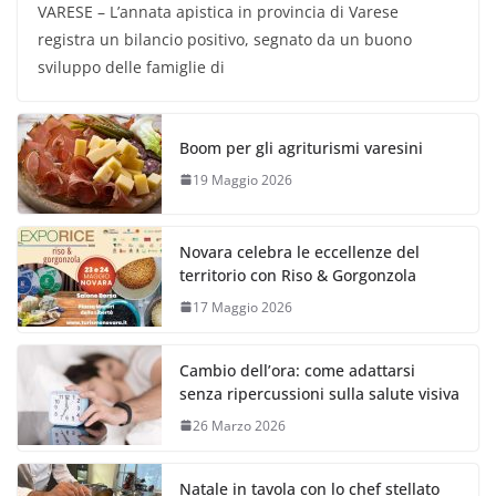
VARESE – L’annata apistica in provincia di Varese
registra un bilancio positivo, segnato da un buono
sviluppo delle famiglie di
Boom per gli agriturismi varesini
19 Maggio 2026
Novara celebra le eccellenze del
territorio con Riso & Gorgonzola
17 Maggio 2026
Cambio dell’ora: come adattarsi
senza ripercussioni sulla salute visiva
26 Marzo 2026
Natale in tavola con lo chef stellato