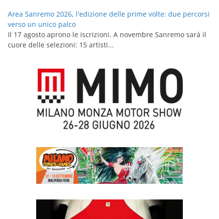
Area Sanremo 2026, l'edizione delle prime volte: due percorsi
verso un unico palco
Il 17 agosto aprono le iscrizioni. A novembre Sanremo sarà il
cuore delle selezioni: 15 artisti...