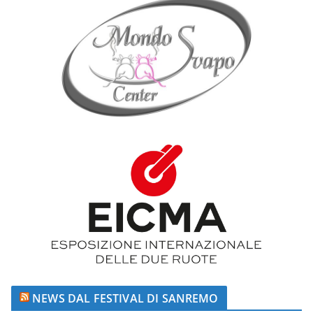
NEWS DAL FESTIVAL DI SANREMO