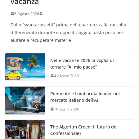
vacanza
6 Agosto 2026
.
Dallo “svuotacassetti” prima della partenza alla raccolta
differenziata durante e dopo il viaggio: basta poco per
aiutare a recuperare materie
Nelle vacanze 2026 la voglia di
tornare “Al mio paese”
4 Agosto 2026
Piemonte e Lombardia leader nel
mercato italiano dell’AI
16 Luglio 2026
The Algoritm Creed: il futuro del
Confessionale?