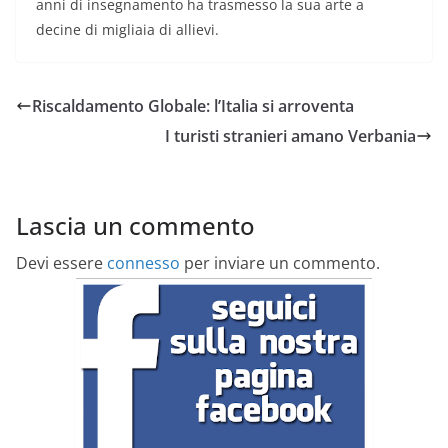
anni di insegnamento ha trasmesso la sua arte a
decine di migliaia di allievi.
Riscaldamento Globale: l’Italia si arroventa
I turisti stranieri amano Verbania
Lascia un commento
Devi essere
connesso
per inviare un commento.