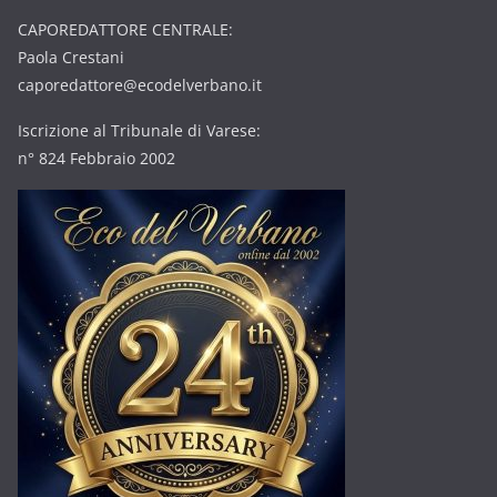
CAPOREDATTORE CENTRALE:
Paola Crestani
caporedattore@ecodelverbano.it
Iscrizione al Tribunale di Varese:
n° 824 Febbraio 2002