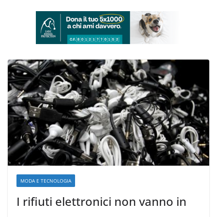
MODA E TECNOLOGIA
I rifiuti elettronici non vanno in