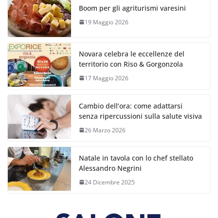
Boom per gli agriturismi varesini
19 Maggio 2026
Novara celebra le eccellenze del
territorio con Riso & Gorgonzola
17 Maggio 2026
Cambio dell’ora: come adattarsi
senza ripercussioni sulla salute visiva
26 Marzo 2026
Natale in tavola con lo chef stellato
Alessandro Negrini
24 Dicembre 2025