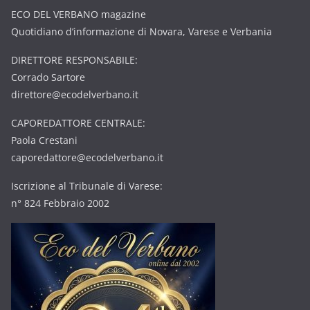
ECO DEL VERBANO magazine
Quotidiano d’informazione di Novara, Varese e Verbania
DIRETTORE RESPONSABILE:
Corrado Sartore
direttore@ecodelverbano.it
CAPOREDATTORE CENTRALE:
Paola Crestani
caporedattore@ecodelverbano.it
Iscrizione al Tribunale di Varese:
n° 824 Febbraio 2002