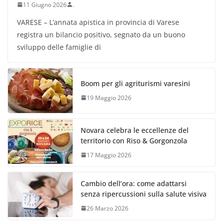
11 Giugno 2026
.
VARESE – L’annata apistica in provincia di Varese
registra un bilancio positivo, segnato da un buono
sviluppo delle famiglie di
Boom per gli agriturismi varesini
19 Maggio 2026
Novara celebra le eccellenze del
territorio con Riso & Gorgonzola
17 Maggio 2026
Cambio dell’ora: come adattarsi
senza ripercussioni sulla salute visiva
26 Marzo 2026