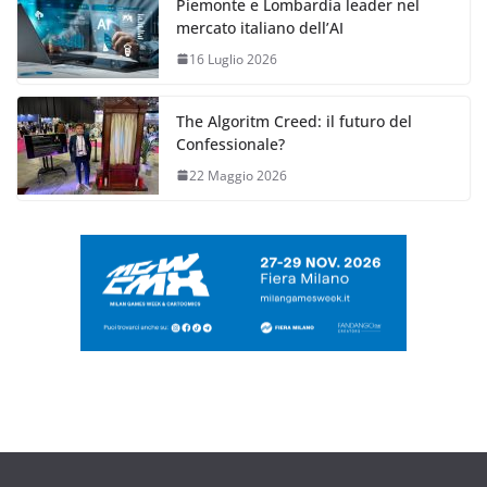
Piemonte e Lombardia leader nel
mercato italiano dell’AI
16 Luglio 2026
The Algoritm Creed: il futuro del
Confessionale?
22 Maggio 2026