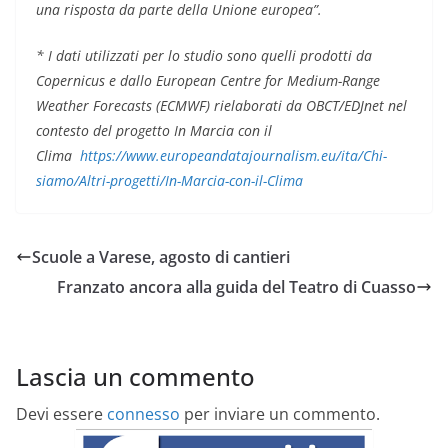
una risposta da parte della Unione europea”.
* I dati utilizzati per lo studio sono quelli prodotti da
Copernicus e dallo European Centre for Medium-Range
Weather Forecasts (ECMWF) rielaborati da OBCT/EDJnet nel
contesto del progetto In Marcia con il
Clima
https://www.europeandatajournalism.eu/ita/Chi-
siamo/Altri-progetti/In-Marcia-con-il-Clima
Scuole a Varese, agosto di cantieri
Franzato ancora alla guida del Teatro di Cuasso
Lascia un commento
Devi essere
connesso
per inviare un commento.