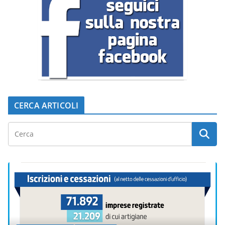
CERCA ARTICOLI