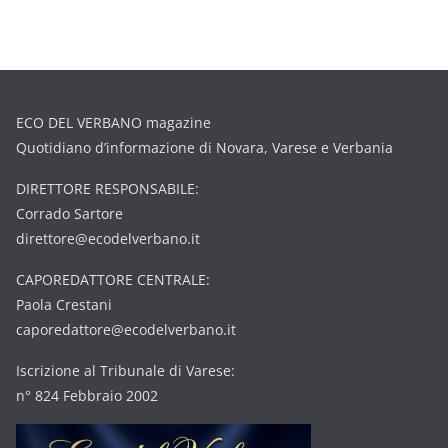
ECO DEL VERBANO magazine
Quotidiano d’informazione di Novara, Varese e Verbania
DIRETTORE RESPONSABILE:
Corrado Sartore
direttore@ecodelverbano.it
CAPOREDATTORE CENTRALE:
Paola Crestani
caporedattore@ecodelverbano.it
Iscrizione al Tribunale di Varese:
n° 824 Febbraio 2002