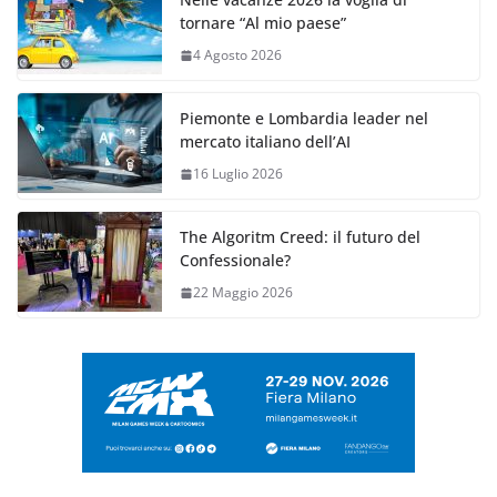
tornare “Al mio paese”
4 Agosto 2026
Piemonte e Lombardia leader nel
mercato italiano dell’AI
16 Luglio 2026
The Algoritm Creed: il futuro del
Confessionale?
22 Maggio 2026