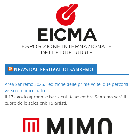
NEWS DAL FESTIVAL DI SANREMO
Area Sanremo 2026, l'edizione delle prime volte: due percorsi
verso un unico palco
Il 17 agosto aprono le iscrizioni. A novembre Sanremo sarà il
cuore delle selezioni: 15 artisti...