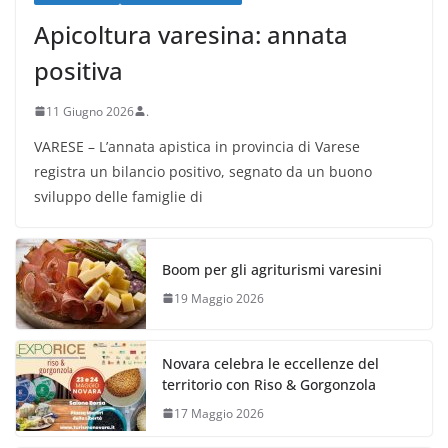
Apicoltura varesina: annata
positiva
11 Giugno 2026
.
VARESE – L’annata apistica in provincia di Varese
registra un bilancio positivo, segnato da un buono
sviluppo delle famiglie di
Boom per gli agriturismi varesini
19 Maggio 2026
Novara celebra le eccellenze del
territorio con Riso & Gorgonzola
17 Maggio 2026