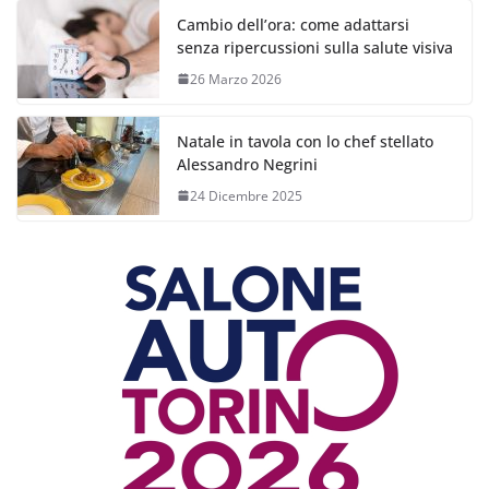
Cambio dell’ora: come adattarsi
senza ripercussioni sulla salute visiva
26 Marzo 2026
Natale in tavola con lo chef stellato
Alessandro Negrini
24 Dicembre 2025