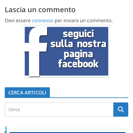
Lascia un commento
Devi essere
connesso
per inviare un commento.
CERCA ARTICOLI