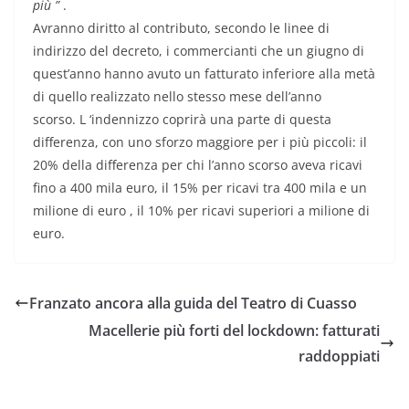
più ”
.
Avranno diritto al contributo, secondo le linee di
indirizzo del decreto, i commercianti che un giugno di
quest’anno hanno avuto un fatturato inferiore alla metà
di quello realizzato nello stesso mese dell’anno
scorso. L ‘indennizzo coprirà una parte di questa
differenza, con uno sforzo maggiore per i più piccoli: il
20% della differenza per chi l’anno scorso aveva ricavi
fino a 400 mila euro, il 15% per ricavi tra 400 mila e un
milione di euro , il 10% per ricavi superiori a milione di
euro.
Franzato ancora alla guida del Teatro di Cuasso
Macellerie più forti del lockdown: fatturati
raddoppiati