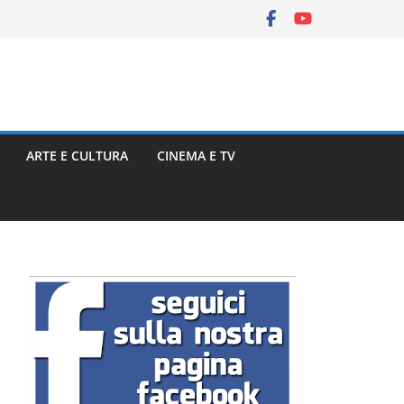
ARTE E CULTURA
CINEMA E TV