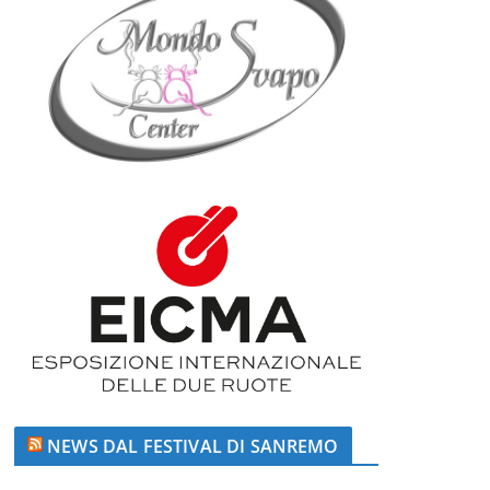
NEWS DAL FESTIVAL DI SANREMO