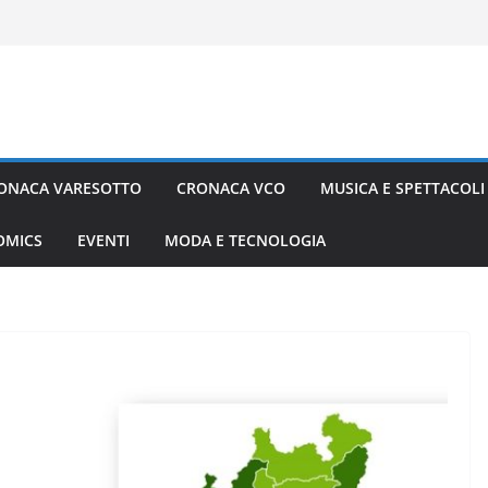
ONACA VARESOTTO
CRONACA VCO
MUSICA E SPETTACOLI
COMICS
EVENTI
MODA E TECNOLOGIA