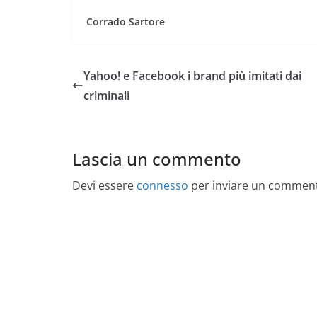
Corrado Sartore
Yahoo! e Facebook i brand più imitati dai
criminali
Lascia un commento
Devi essere
connesso
per inviare un commen