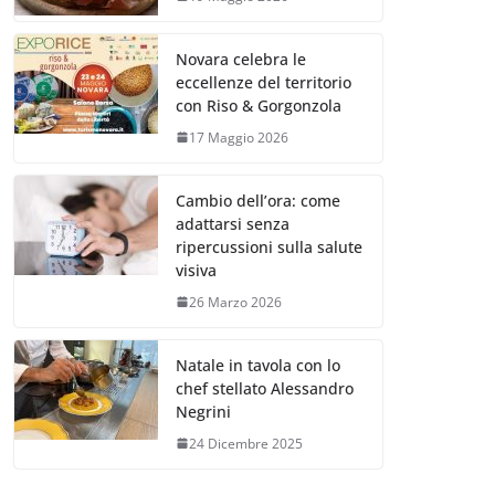
Novara celebra le
eccellenze del territorio
con Riso & Gorgonzola
17 Maggio 2026
Cambio dell’ora: come
adattarsi senza
ripercussioni sulla salute
visiva
26 Marzo 2026
Natale in tavola con lo
chef stellato Alessandro
Negrini
24 Dicembre 2025