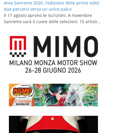
Area Sanremo 2026, l'edizione delle prime volte:
due percorsi verso un unico palco
Il 17 agosto aprono le iscrizioni. A novembre
Sanremo sarà il cuore delle selezioni: 15 artisti...