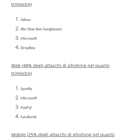
trimestre)
Yahoo
Rbs (Ray-Ban Sunglasses)
Microsoft
DropBox
Web (48% degli attacchi di phishing nel quarto
trimestre)
Spotify
Microsoft
PayPal
Facebook
Mobile (25% degli attacchi di phishing nel quarto