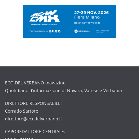
ECO DEL VERBANO magazine
Quotidiano d’informazione di Novara, Varese e Verbania
DIRETTORE RESPONSABILE:
Corrado Sartore
direttore@ecodelverbano.it
CAPOREDATTORE CENTRALE: