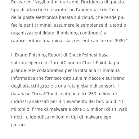
Research. “Negli ultimi due anni, l’incidenza di questo
tipo di attacchi è cresciuta con l’aumentare dell’uso
della posta elettronica basata sul cloud, che rende più
facile per i criminali assumere le sembianze di utenti o
organizzazioni fidate. Il phishing continuerà a
rappresentare una minaccia crescente anche nel 2020.”
Il Brand Phishing Report di Check Point
si basa
sull’intelligence di ThreatCloud di Check Point, la più
grande rete collaborativa per la lotta alla criminalità
informatica che fornisce dati sulle minacce e sui trend
degli attacchi grazie a una rete globale di sensori. Il
database ThreatCloud contiene oltre 250 milioni di
indirizzi analizzati per il rilevamento dei bot, più di 11
milioni di firme di malware e oltre 5,5 milioni di siti web
infetti, e identifica milioni di tipi di malware ogni
giorno.