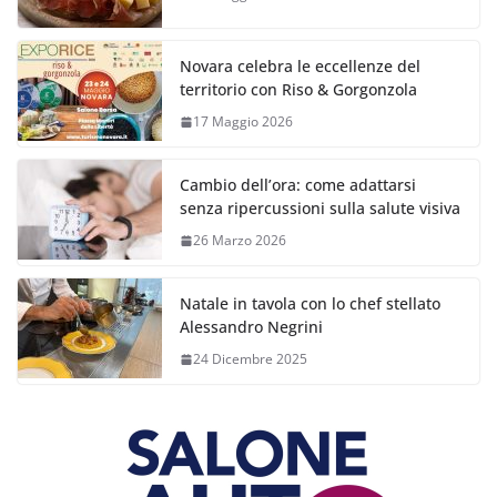
Novara celebra le eccellenze del
territorio con Riso & Gorgonzola
17 Maggio 2026
Cambio dell’ora: come adattarsi
senza ripercussioni sulla salute visiva
26 Marzo 2026
Natale in tavola con lo chef stellato
Alessandro Negrini
24 Dicembre 2025