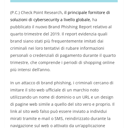
(P.C.) Check Point Research
, il principale fornitore di
soluzioni di cybersecurity a livello globale,
ha
pubblicato il nuovo Brand Phishing Report relativo al
quarto trimestre del 2019. Il report evidenzia quali
brand siano stati più frequentemente imitati dai
criminali nei loro tentativi di rubare informazioni
personali o credenziali di pagamento durante il quarto
trimestre, che comprende i periodi di shopping online
più intensi dell’anno.
In un attacco di brand phishing, i criminali cercano di
imitare il sito web ufficiale di un marchio noto
utilizzando un nome di dominio o un URL e un design
di pagine web simile a quello del sito vero e proprio. Il
link al sito web falso può essere inviato a individui
mirati tramite e-mail o SMS, reindirizzato durante la
navigazione sul web o attivato da un’applicazione