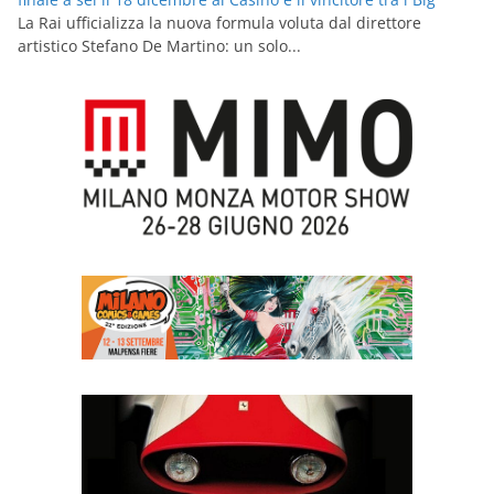
La Rai ufficializza la nuova formula voluta dal direttore
artistico Stefano De Martino: un solo...