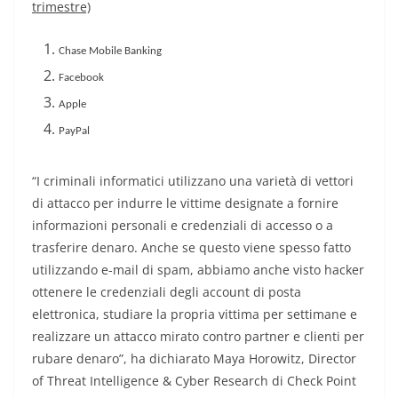
trimestre)
Chase Mobile Banking
Facebook
Apple
PayPal
“
I criminali informatici utilizzano una varietà di vettori
di attacco per indurre le vittime designate a fornire
informazioni personali e credenziali di accesso o a
trasferire denaro. Anche se questo viene spesso fatto
utilizzando e-mail di spam, abbiamo anche visto hacker
ottenere le credenziali degli account di posta
elettronica, studiare la propria vittima per settimane e
realizzare un attacco mirato contro partner e clienti per
rubare denaro”, ha dichiarato Maya Horowitz, Director
of Threat Intelligence & Cyber Research di Check Point