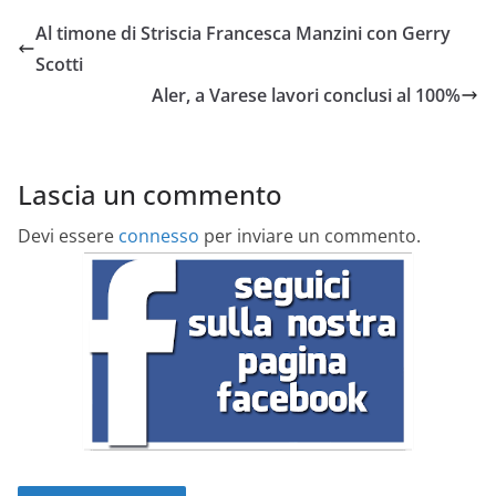
Al timone di Striscia Francesca Manzini con Gerry
Scotti
Aler, a Varese lavori conclusi al 100%
Lascia un commento
Devi essere
connesso
per inviare un commento.