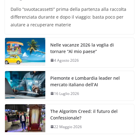
Dallo “svuotacassetti” prima della partenza alla raccolta
differenziata durante e dopo il viaggio: basta poco per
aiutare a recuperare materie
Nelle vacanze 2026 la voglia di
tornare “Al mio paese”
4 Agosto 2026
Piemonte e Lombardia leader nel
mercato italiano dell’AI
16 Luglio 2026
The Algoritm Creed: il futuro del
Confessionale?
22 Maggio 2026