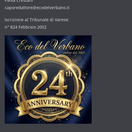
Paola Crestani
caporedattore@ecodelverbano.it
Iscrizione al Tribunale di Varese:
n° 824 Febbraio 2002