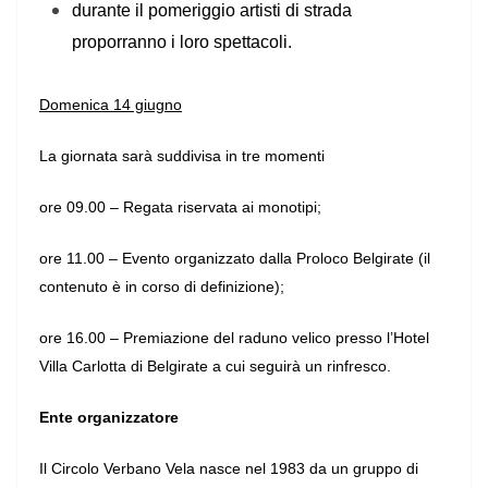
durante il pomeriggio artisti di strada
proporranno i loro spettacoli.
Domenica 14 giugno
La giornata sarà suddivisa in tre momenti
ore 09.00 – Regata riservata ai monotipi;
ore 11.00 – Evento organizzato dalla Proloco Belgirate (il
contenuto è in corso di definizione);
ore 16.00 – Premiazione del raduno velico presso l’Hotel
Villa Carlotta di Belgirate a cui seguirà un rinfresco.
Ente organizzatore
Il Circolo Verbano Vela nasce nel 1983 da un gruppo di