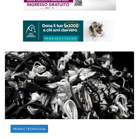
MODA E TECNOLOGIA