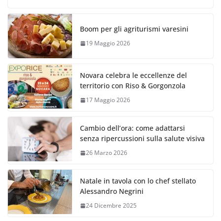
Boom per gli agriturismi varesini
19 Maggio 2026
Novara celebra le eccellenze del
territorio con Riso & Gorgonzola
17 Maggio 2026
Cambio dell’ora: come adattarsi
senza ripercussioni sulla salute visiva
26 Marzo 2026
Natale in tavola con lo chef stellato
Alessandro Negrini
24 Dicembre 2025