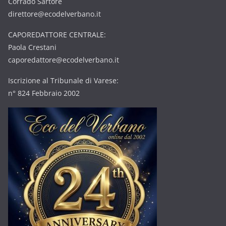
Corrado Sartore
direttore@ecodelverbano.it
CAPOREDATTORE CENTRALE:
Paola Crestani
caporedattore@ecodelverbano.it
Iscrizione al Tribunale di Varese:
n° 824 Febbraio 2002