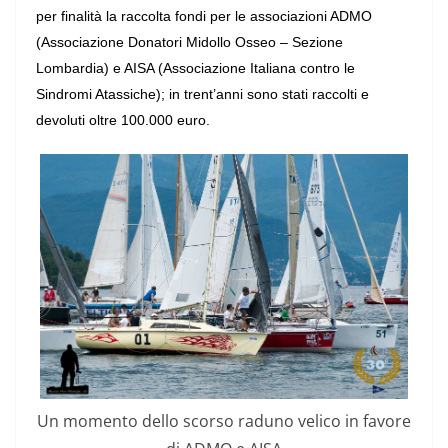
per finalità la raccolta fondi per le associazioni ADMO
(Associazione Donatori Midollo Osseo – Sezione
Lombardia) e AISA (Associazione Italiana contro le
Sindromi Atassiche); in trent’anni sono stati raccolti e
devoluti oltre 100.000 euro.
Un momento dello scorso raduno velico in favore