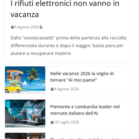
I rifiuti elettronici non vanno in
vacanza
6 Agosto 2026
.
Dallo “svuotacassetti” prima della partenza alla raccolta
differenziata durante e dopo il viaggio: basta poco per
aiutare a recuperare materie
Nelle vacanze 2026 la voglia di
tornare “Al mio paese”
4 Agosto 2026
Piemonte e Lombardia leader nel
mercato italiano dell’AI
16 Luglio 2026