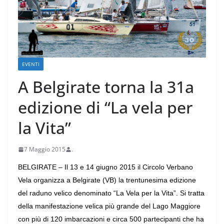
EVENTI
A Belgirate torna la 31a
edizione di “La vela per
la Vita”
7 Maggio 2015
.
BELGIRATE – Il 13 e 14 giugno 2015 il Circolo Verbano
Vela organizza a Belgirate (VB) la trentunesima edizione
del raduno velico denominato “La Vela per la Vita”.
Si tratta
della manifestazione velica più grande del Lago Maggiore
con più di 120 imbarcazioni e circa 500 partecipanti che ha