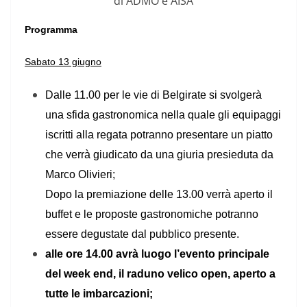
di ADMO e AISA
Programma
Sabato 13 giugno
Dalle 11.00 per le vie di Belgirate si svolgerà
una sfida gastronomica nella quale gli equipaggi
iscritti alla regata potranno presentare un piatto
che verrà giudicato da una giuria presieduta da
Marco Olivieri;
Dopo la premiazione delle 13.00 verrà aperto il
buffet e le proposte gastronomiche potranno
essere degustate dal pubblico presente.
alle ore 14.00 avrà luogo l’evento principale
del week end, il raduno velico open, aperto a
tutte le imbarcazioni;