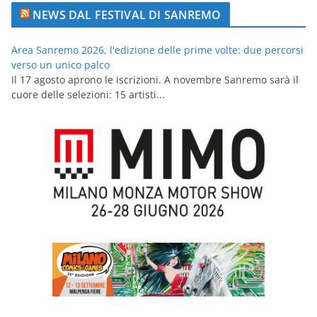
NEWS DAL FESTIVAL DI SANREMO
Area Sanremo 2026, l'edizione delle prime volte: due percorsi
verso un unico palco
Il 17 agosto aprono le iscrizioni. A novembre Sanremo sarà il
cuore delle selezioni: 15 artisti...