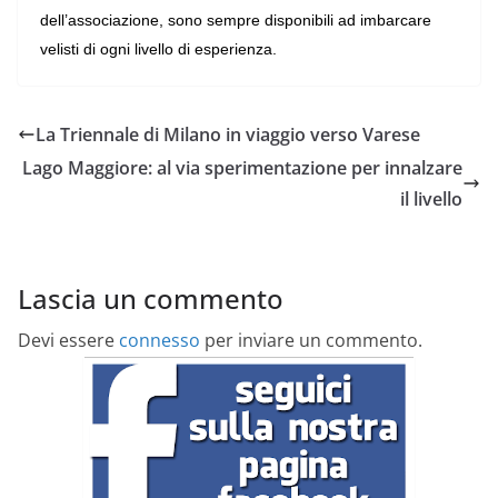
dell’associazione, sono sempre disponibili ad imbarcare
velisti di ogni livello di esperienza.
La Triennale di Milano in viaggio verso Varese
Lago Maggiore: al via sperimentazione per innalzare
il livello
Lascia un commento
Devi essere
connesso
per inviare un commento.