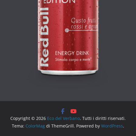
Copyright © 2026
Eco del Verbano
. Tutti i diritti riservati.
Tema:
ColorMag
di ThemeGrill. Powered by
WordPress
.