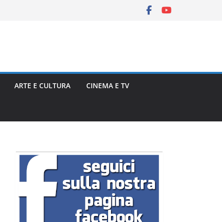
ARTE E CULTURA
CINEMA E TV