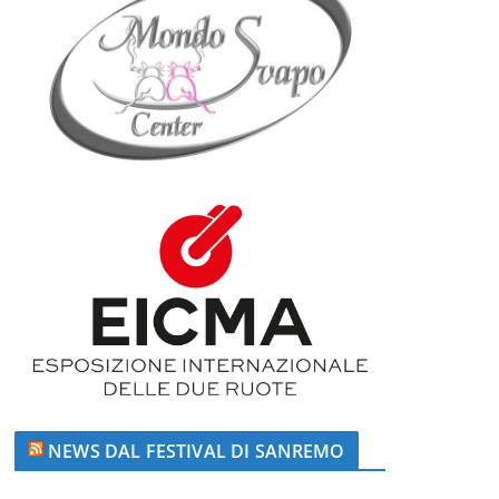
NEWS DAL FESTIVAL DI SANREMO