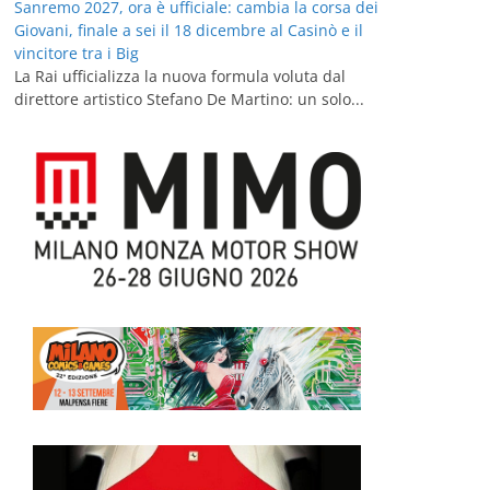
Sanremo 2027, ora è ufficiale: cambia la corsa dei
Giovani, finale a sei il 18 dicembre al Casinò e il
vincitore tra i Big
La Rai ufficializza la nuova formula voluta dal
direttore artistico Stefano De Martino: un solo...