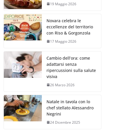
19 Maggio 2026
Novara celebra le
eccellenze del territorio
con Riso & Gorgonzola
17 Maggio 2026
Cambio dell’ora: come
adattarsi senza
ripercussioni sulla salute
visiva
26 Marzo 2026
Natale in tavola con lo
chef stellato Alessandro
Negrini
24 Dicembre 2025