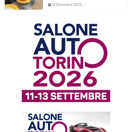
24 Dicembre 2025