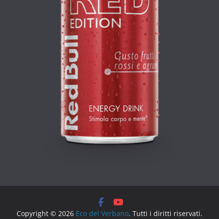
Copyright © 2026
Eco del Verbano
. Tutti i diritti riservati.