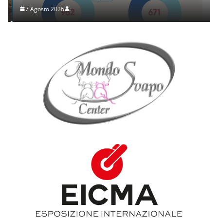
7 Agosto 2026
.