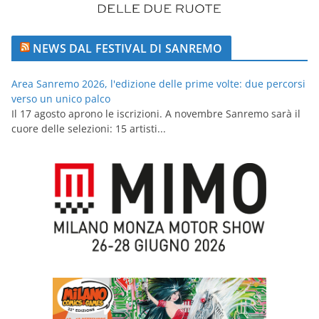
NEWS DAL FESTIVAL DI SANREMO
Area Sanremo 2026, l'edizione delle prime volte: due percorsi
verso un unico palco
Il 17 agosto aprono le iscrizioni. A novembre Sanremo sarà il
cuore delle selezioni: 15 artisti...