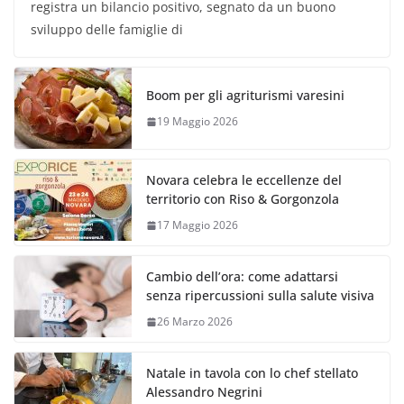
registra un bilancio positivo, segnato da un buono
sviluppo delle famiglie di
Boom per gli agriturismi varesini
19 Maggio 2026
Novara celebra le eccellenze del
territorio con Riso & Gorgonzola
17 Maggio 2026
Cambio dell’ora: come adattarsi
senza ripercussioni sulla salute visiva
26 Marzo 2026
Natale in tavola con lo chef stellato
Alessandro Negrini