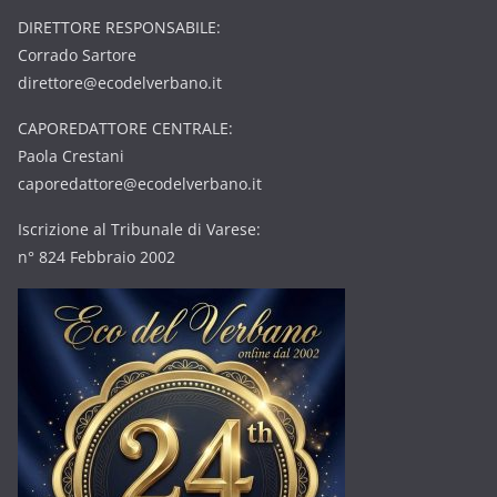
DIRETTORE RESPONSABILE:
Corrado Sartore
direttore@ecodelverbano.it
CAPOREDATTORE CENTRALE:
Paola Crestani
caporedattore@ecodelverbano.it
Iscrizione al Tribunale di Varese:
n° 824 Febbraio 2002