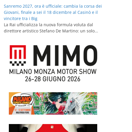
Sanremo 2027, ora è ufficiale: cambia la corsa dei
Giovani, finale a sei il 18 dicembre al Casinò e il
vincitore tra i Big
La Rai ufficializza la nuova formula voluta dal
direttore artistico Stefano De Martino: un solo...