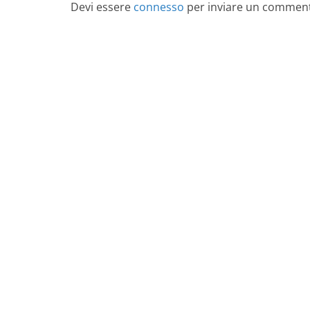
Devi essere
connesso
per inviare un commen