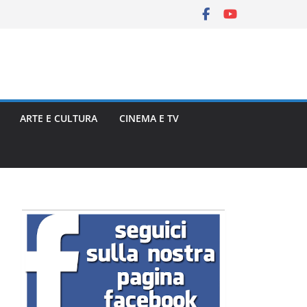
ARTE E CULTURA
CINEMA E TV