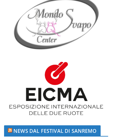
NEWS DAL FESTIVAL DI SANREMO