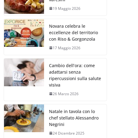
19 Maggio 2026
Novara celebra le
eccellenze del territorio
con Riso & Gorgonzola
17 Maggio 2026
Cambio dell’ora: come
adattarsi senza
ripercussioni sulla salute
visiva
26 Marzo 2026
Natale in tavola con lo
chef stellato Alessandro
Negrini
24 Dicembre 2025