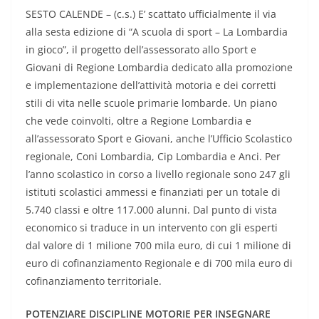
SESTO CALENDE – (c.s.) E’ scattato ufficialmente il via
alla sesta edizione di “A scuola di sport – La Lombardia
in gioco”, il progetto dell’assessorato allo Sport e
Giovani di Regione Lombardia dedicato alla promozione
e implementazione dell’attività motoria e dei corretti
stili di vita nelle scuole primarie lombarde. Un piano
che vede coinvolti, oltre a Regione Lombardia e
all’assessorato Sport e Giovani, anche l’Ufficio Scolastico
regionale, Coni Lombardia, Cip Lombardia e Anci. Per
l’anno scolastico in corso a livello regionale sono 247 gli
istituti scolastici ammessi e finanziati per un totale di
5.740 classi e oltre 117.000 alunni. Dal punto di vista
economico si traduce in un intervento con gli esperti
dal valore di 1 milione 700 mila euro, di cui 1 milione di
euro di cofinanziamento Regionale e di 700 mila euro di
cofinanziamento territoriale.
POTENZIARE DISCIPLINE MOTORIE PER INSEGNARE