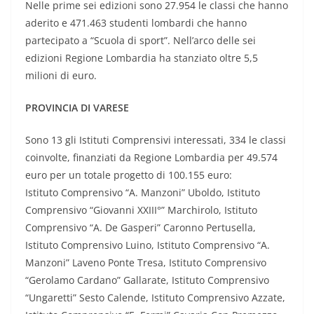
Nelle prime sei edizioni sono 27.954 le classi che hanno
aderito e 471.463 studenti lombardi che hanno
partecipato a “Scuola di sport”. Nell’arco delle sei
edizioni Regione Lombardia ha stanziato oltre 5,5
milioni di euro.
PROVINCIA DI VARESE
Sono 13 gli Istituti Comprensivi interessati, 334 le classi
coinvolte, finanziati da Regione Lombardia per 49.574
euro per un totale progetto di 100.155 euro:
Istituto Comprensivo “A. Manzoni” Uboldo, Istituto
Comprensivo “Giovanni XXIII°” Marchirolo, Istituto
Comprensivo “A. De Gasperi” Caronno Pertusella,
Istituto Comprensivo Luino, Istituto Comprensivo “A.
Manzoni” Laveno Ponte Tresa, Istituto Comprensivo
“Gerolamo Cardano” Gallarate, Istituto Comprensivo
“Ungaretti” Sesto Calende, Istituto Comprensivo Azzate,