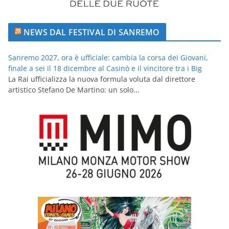
NEWS DAL FESTIVAL DI SANREMO
Sanremo 2027, ora è ufficiale: cambia la corsa dei Giovani,
finale a sei il 18 dicembre al Casinò e il vincitore tra i Big
La Rai ufficializza la nuova formula voluta dal direttore
artistico Stefano De Martino: un solo...