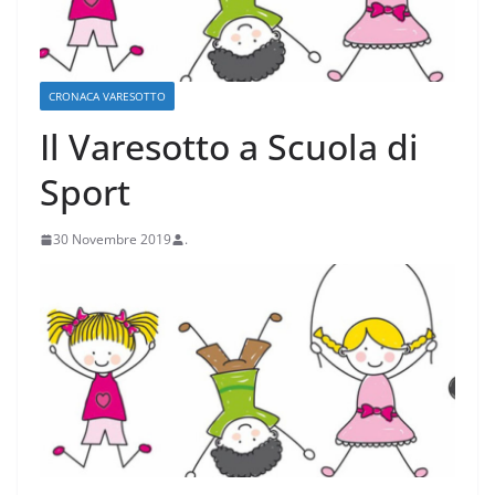
CRONACA VARESOTTO
Il Varesotto a Scuola di
Sport
30 Novembre 2019
.