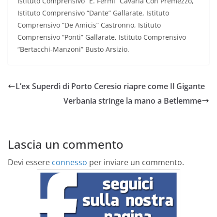
Istituto Comprensivo “E. Fermi” Cavaria Con Premezzo,
Istituto Comprensivo “Dante” Gallarate, Istituto
Comprensivo “De Amicis” Castronno, Istituto
Comprensivo “Ponti” Gallarate, Istituto Comprensivo
“Bertacchi-Manzoni” Busto Arsizio.
L’ex Superdì di Porto Ceresio riapre come Il Gigante
Verbania stringe la mano a Betlemme
Lascia un commento
Devi essere
connesso
per inviare un commento.