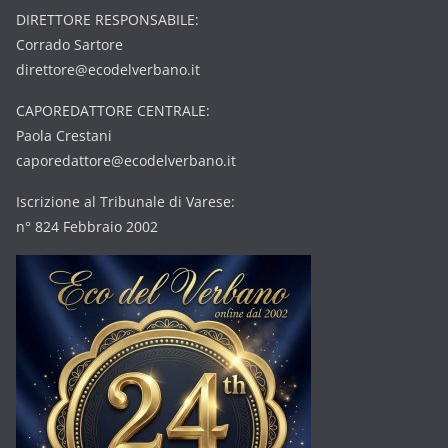
DIRETTORE RESPONSABILE:
Corrado Sartore
direttore@ecodelverbano.it
CAPOREDATTORE CENTRALE:
Paola Crestani
caporedattore@ecodelverbano.it
Iscrizione al Tribunale di Varese:
n° 824 Febbraio 2002