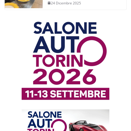
24 Dicembre 2025