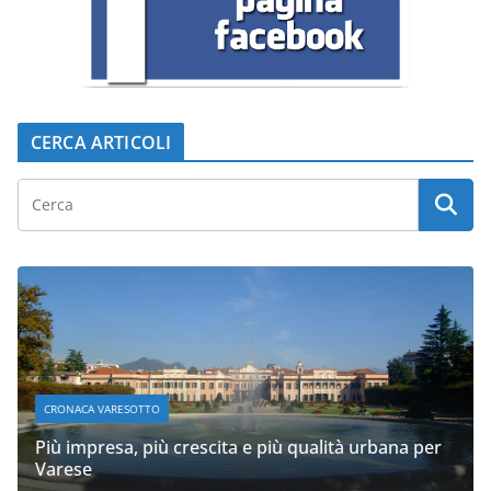
CERCA ARTICOLI
CRONACA VARESOTTO
Più impresa, più crescita e più qualità urbana per
Varese