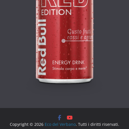
Copyright © 2026
Eco del Verbano
. Tutti i diritti riservati.