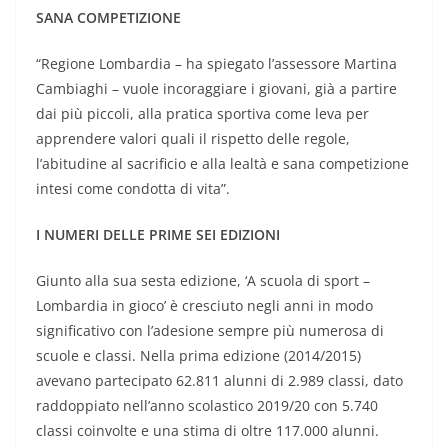
SANA COMPETIZIONE
“Regione Lombardia – ha spiegato l’assessore Martina
Cambiaghi – vuole incoraggiare i giovani, già a partire
dai più piccoli, alla pratica sportiva come leva per
apprendere valori quali il rispetto delle regole,
l’abitudine al sacrificio e alla lealtà e sana competizione
intesi come condotta di vita”.
I NUMERI DELLE PRIME SEI EDIZIONI
Giunto alla sua sesta edizione, ‘A scuola di sport –
Lombardia in gioco’ è cresciuto negli anni in modo
significativo con l’adesione sempre più numerosa di
scuole e classi. Nella prima edizione (2014/2015)
avevano partecipato 62.811 alunni di 2.989 classi, dato
raddoppiato nell’anno scolastico 2019/20 con 5.740
classi coinvolte e una stima di oltre 117.000 alunni.