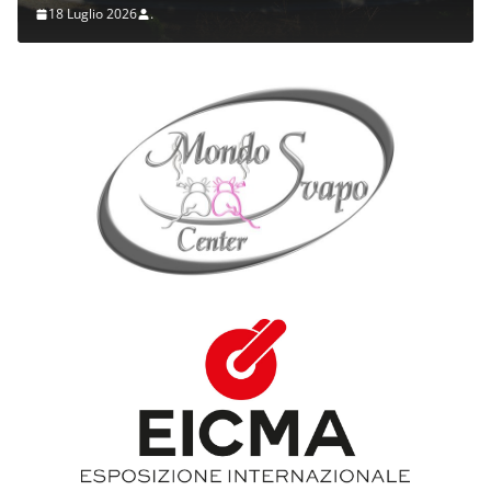
18 Luglio 2026
.