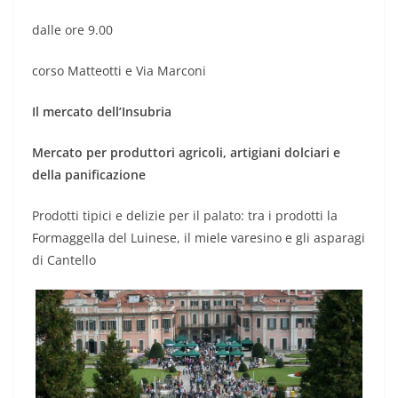
dalle ore 9.00
corso Matteotti e Via Marconi
Il mercato dell’Insubria
Mercato per produttori agricoli, artigiani dolciari e
della panificazione
Prodotti tipici e delizie per il palato: tra i prodotti
la
Formaggella del Luinese, il miele varesino e gli asparagi
di Cantello