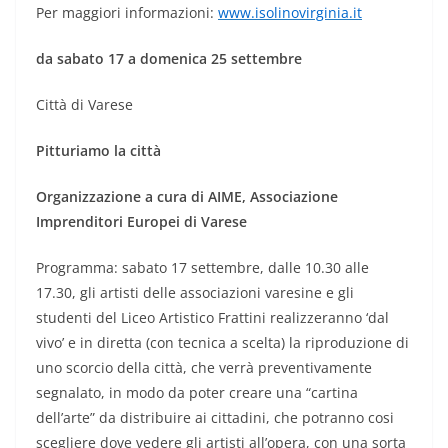
Per maggiori informazioni:
www.isolinovirginia.it
da sabato 17 a domenica 25 settembre
Città di Varese
Pitturiamo la città
Organizzazione a cura di AIME, Associazione
Imprenditori Europei di Varese
Programma: sabato 17 settembre, dalle 10.30 alle
17.30, gli artisti delle associazioni varesine e gli
studenti del Liceo Artistico Frattini realizzeranno ‘dal
vivo’ e in diretta (con tecnica a scelta) la riproduzione di
uno scorcio della città, che verrà preventivamente
segnalato, in modo da poter creare una “cartina
dell’arte” da distribuire ai cittadini, che potranno cosi
scegliere dove vedere gli artisti all’opera, con una sorta