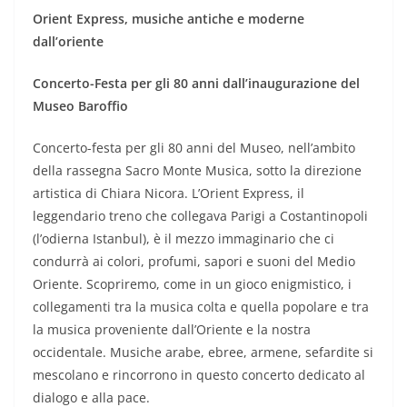
Orient Express, musiche antiche e moderne
dall’oriente
Concerto-Festa per gli 80 anni dall’inaugurazione del
Museo Baroffio
Concerto-festa per gli 80 anni del Museo, nell’ambito
della rassegna Sacro Monte Musica, sotto la direzione
artistica di Chiara Nicora. L’Orient Express, il
leggendario treno che collegava Parigi a Costantinopoli
(l’odierna Istanbul), è il mezzo immaginario che ci
condurrà ai colori, profumi, sapori e suoni del Medio
Oriente. Scopriremo, come in un gioco enigmistico, i
collegamenti tra la musica colta e quella popolare e tra
la musica proveniente dall’Oriente e la nostra
occidentale. Musiche arabe, ebree, armene, sefardite si
mescolano e rincorrono in questo concerto dedicato al
dialogo e alla pace.