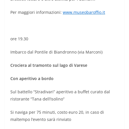
Per maggiori informazioni:
www.museobaroffio.it
ore 19.30
Imbarco dal Pontile di Biandronno (via Marconi)
Crociera al tramonto sul lago di Varese
Con aperitivo a bordo
Sul battello “Stradivari” aperitivo a buffet curato dal
ristorante “Tana dell’Isolino”
Si naviga per 75 minuti, costo euro 20, in caso di
maltempo l’evento sarà rinviato