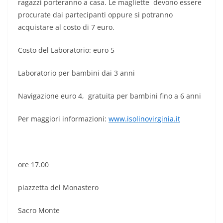
ragazzi porteranno a casa. Le magliette devono essere
procurate dai partecipanti oppure si potranno
acquistare al costo di 7 euro.
Costo del Laboratorio: euro 5
Laboratorio per bambini dai 3 anni
Navigazione euro 4, gratuita per bambini fino a 6 anni
Per maggiori informazioni:
www.isolinovirginia.it
ore 17.00
piazzetta del Monastero
Sacro Monte