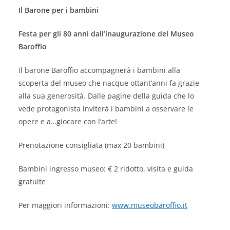
Il Barone per i bambini
Festa per gli 80 anni dall’inaugurazione del Museo
Baroffio
Il barone Baroffio accompagnerà i bambini alla
scoperta del museo che nacque ottant’anni fa grazie
alla sua generosità. Dalle pagine della guida che lo
vede protagonista inviterà i bambini a osservare le
opere e a…giocare con l’arte!
Prenotazione consigliata (max 20 bambini)
Bambini ingresso museo: € 2 ridotto, visita e guida
gratuite
Per maggiori informazioni:
www.museobaroffio.it