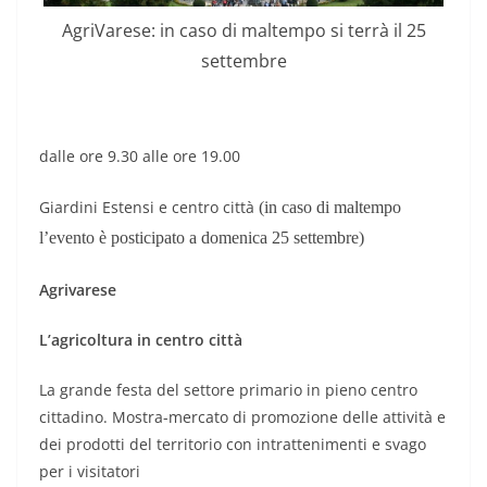
AgriVarese: in caso di maltempo si terrà il 25
settembre
dalle ore 9.30 alle ore 19.00
Giardini Estensi e centro città
(in caso di maltempo
l’evento è posticipato a domenica 25 settembre)
Agrivarese
L’agricoltura in centro città
La grande festa del settore primario in pieno centro
cittadino. Mostra-mercato di promozione delle attività e
dei prodotti del territorio con intrattenimenti e svago
per i visitatori