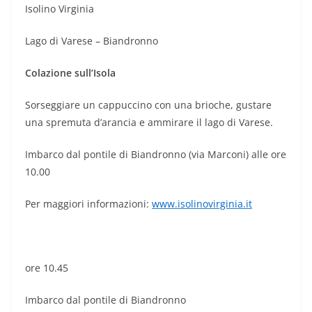
Isolino Virginia
Lago di Varese – Biandronno
Colazione sull’Isola
Sorseggiare un cappuccino con una brioche, gustare
una spremuta d’arancia e ammirare il lago di Varese.
Imbarco dal pontile di Biandronno (via Marconi) alle ore
10.00
Per maggiori informazioni:
www.isolinovirginia.it
ore 10.45
Imbarco dal pontile di Biandronno