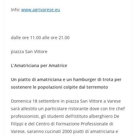
Info:
www.agrivarese.eu
dalle ore 11.00 alle ore 21.00
piazza San Vittore
L’Amatriciana per Amatrice
Un piatto di amatriciana e un hamburger di trota per
sostenere le popolazioni colpite dal terremoto
Domenica 18 settembre in piazza San Vittore a Varese
sarà allestito un particolare ristorante dove con tre chef
professionisti, gli studenti dell’istituto alberghiero De
Filippi e del Centro di Formazione Professionale di
Varese, saranno cucinati 2000 piatti di amatriciana e