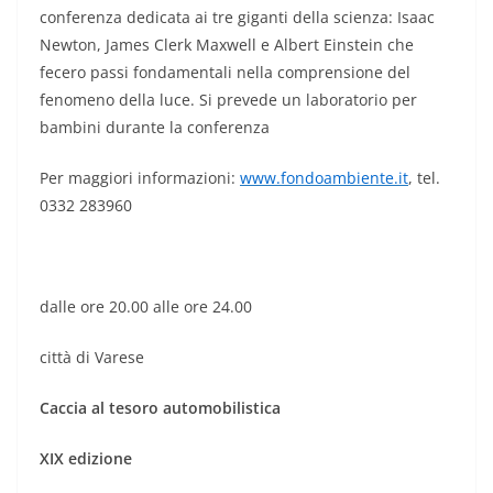
conferenza dedicata ai tre giganti della scienza: Isaac
Newton, James Clerk Maxwell e Albert Einstein che
fecero passi fondamentali nella comprensione del
fenomeno della luce. Si prevede un laboratorio per
bambini durante la conferenza
Per maggiori informazioni:
www.fondoambiente.it
, tel.
0332 283960
dalle ore 20.00 alle ore 24.00
città di Varese
Caccia al tesoro automobilistica
XIX edizione