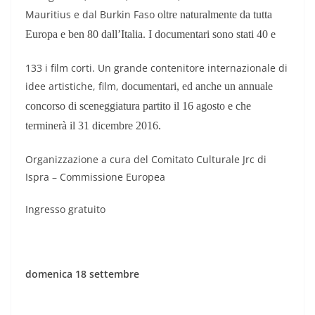
Mauritius e dal Burkin Faso
oltre naturalmente da tutta
Europa e ben 80 dall’Italia. I documentari sono stati 40 e
133 i film corti. Un grande contenitore internazionale di
idee artistiche, film,
documentari, ed anche un annuale
concorso di sceneggiatura partito il 16 agosto e
che
terminerà il 31 dicembre 2016.
Organizzazione a cura del Comitato Culturale Jrc di
Ispra – Commissione Europea
Ingresso gratuito
domenica 18 settembre