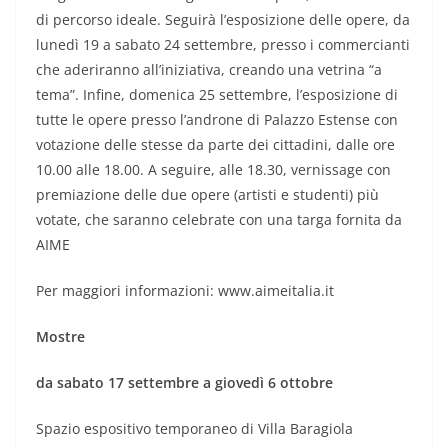
di percorso ideale. Seguirà l’esposizione delle opere, da
lunedì 19 a sabato 24 settembre, presso i commercianti
che aderiranno all’iniziativa, creando una vetrina “a
tema”. Infine, domenica 25 settembre, l’esposizione di
tutte le opere presso l’androne di Palazzo Estense con
votazione delle stesse da parte dei cittadini, dalle ore
10.00 alle 18.00. A seguire, alle 18.30, vernissage con
premiazione delle due opere (artisti e studenti) più
votate, che saranno celebrate con una targa fornita da
AIME
Per maggiori informazioni: www.aimeitalia.it
Mostre
da sabato 17 settembre a giovedì 6 ottobre
Spazio espositivo temporaneo di Villa Baragiola