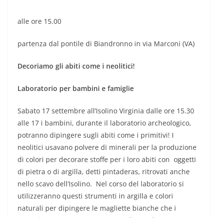
alle ore 15.00
partenza dal pontile di Biandronno in via Marconi (VA)
Decoriamo gli abiti come i neolitici!
Laboratorio per bambini e famiglie
Sabato 17 settembre all’Isolino Virginia dalle ore 15.30
alle 17 i bambini, durante il laboratorio archeologico,
potranno dipingere sugli abiti come i primitivi! I
neolitici usavano polvere di minerali per la produzione
di colori per decorare stoffe per i loro abiti con oggetti
di pietra o di argilla, detti pintaderas, ritrovati anche
nello scavo dell’Isolino. Nel corso del laboratorio si
utilizzeranno questi strumenti in argilla e colori
naturali per dipingere le magliette bianche che i