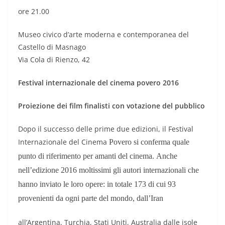
ore 21.00
Museo civico d’arte moderna e contemporanea del
Castello di Masnago
Via Cola di Rienzo, 42
Festival internazionale del cinema povero 2016
Proiezione dei film finalisti con votazione del pubblico
Dopo il successo delle prime due edizioni, il Festival
Internazionale del Cinema
Povero si conferma quale
punto di riferimento per amanti del cinema.
Anche
nell’edizione 2016 moltissimi gli autori internazionali che
hanno inviato le
loro opere: in totale 173 di cui 93
provenienti da ogni parte del mondo, dall’Iran
all’Argentina, Turchia, Stati Uniti, Australia dalle isole