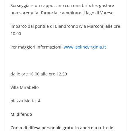
Sorseggiare un cappuccino con una brioche, gustare
una spremuta d’arancia e ammirare il lago di Varese.
Imbarco dal pontile di Biandronno (via Marconi) alle ore
10.00
Per maggiori informazioni:
www.isolinovirginia.it
dalle ore 10.00 alle ore 12.30
Villa Mirabello
piazza Motta, 4
Mi difendo
Corso di difesa personale gratuito aperto a tutte le