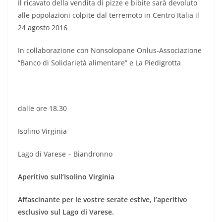
Il ricavato della vendita di pizze e bibite sarà devoluto
alle popolazioni colpite dal terremoto in Centro Italia il
24 agosto 2016
In collaborazione con Nonsolopane Onlus-Associazione
“Banco di Solidarietà alimentare” e La Piedigrotta
dalle ore 18.30
Isolino Virginia
Lago di Varese – Biandronno
Aperitivo sull’Isolino Virginia
Affascinante per le vostre serate estive, l’aperitivo
esclusivo sul Lago di Varese.