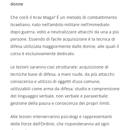
donne
Che cos’è il Krav Maga? È un metodo di combattimento
Israeliano, nato nell’ambito militare nell’immediato
dopo guerra, volto a neutralizzare attacchi da una a più
persone. Essendo di facile acquisizione è la tecnica di
difesa utilizzata maggiormente dalle donne, alle quali il
corso è esclusivamente dedicato.
Le lezioni saranno così strutturate: acquisizione di
tecniche base di difesa, a mani nude, da più attacchi;
conoscenza e utilizzo di oggetti d’uso comune,
utilizzabili come arma da difesa; studio e comprensione
del linguaggio verbale, non verbale e paraverbale;
gestione della paura e conoscenza dei propri limiti.
Alle lezioni interverranno psicologi e rappresentanti
delle Forze dell’Ordine, che risponderanno ad ogni