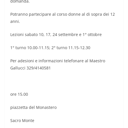
domanda.
Potranno partecipare al corso donne al di sopra dei 12
anni.
Lezioni sabato 10, 17, 24 settembre e 1° ottobre
1° turno 10.00-11.15; 2° turno 11.15-12.30
Per adesioni e informazioni telefonare al Maestro
Gallucci 329/4140581
ore 15.00
piazzetta del Monastero
Sacro Monte