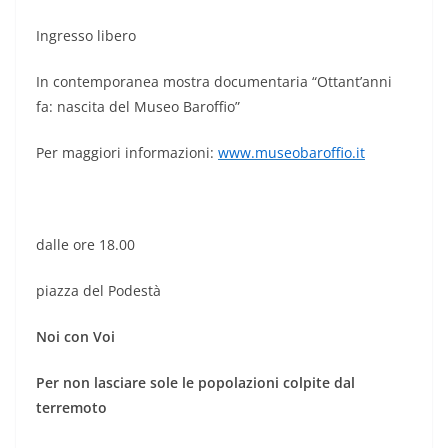
Ingresso libero
In contemporanea mostra documentaria “Ottant’anni
fa: nascita del Museo Baroffio”
Per maggiori informazioni:
www.museobaroffio.it
dalle ore 18.00
piazza del Podestà
Noi con Voi
Per non lasciare sole le popolazioni colpite dal
terremoto