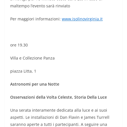
maltempo l’evento sarà rinviato
Per maggiori informazioni:
www.isolinovirginia.it
ore 19.30
Villa e Collezione Panza
piazza Litta, 1
Astronomi per una Notte
Osservazioni della Volta Celeste, Storia Della Luce
Una serata interamente dedicata alla luce e ai suoi
aspetti. Le installazioni di Dan Flavin e James Turrell
saranno aperte a tutti i partecipanti. A seguire una