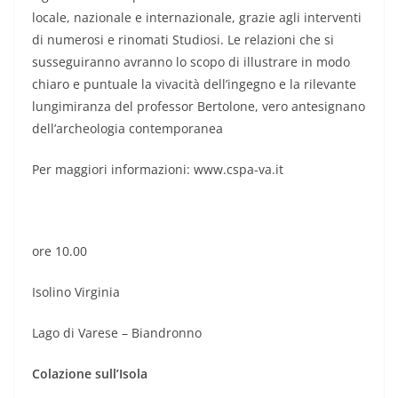
locale, nazionale e internazionale, grazie agli interventi
di numerosi e rinomati Studiosi. Le relazioni che si
susseguiranno avranno lo scopo di illustrare in modo
chiaro e puntuale la vivacità dell’ingegno e la rilevante
lungimiranza del professor Bertolone, vero antesignano
dell’archeologia contemporanea
Per maggiori informazioni: www.cspa-va.it
ore 10.00
Isolino Virginia
Lago di Varese – Biandronno
Colazione sull’Isola