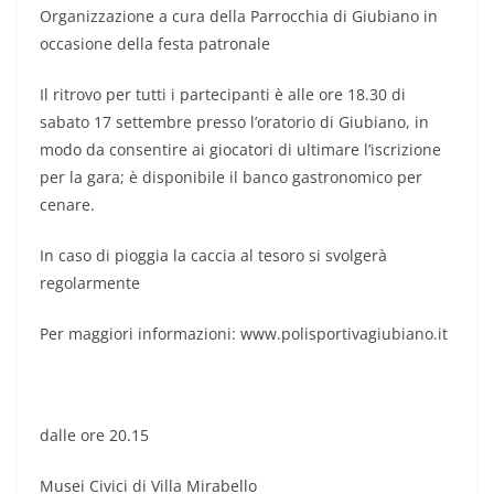
Organizzazione a cura della Parrocchia di Giubiano in
occasione della festa patronale
Il ritrovo per tutti i partecipanti è alle ore 18.30 di
sabato 17 settembre presso l’oratorio di Giubiano, in
modo da consentire ai giocatori di ultimare l’iscrizione
per la gara; è disponibile il banco gastronomico per
cenare.
In caso di pioggia la caccia al tesoro si svolgerà
regolarmente
Per maggiori informazioni: www.polisportivagiubiano.it
dalle ore 20.15
Musei Civici di Villa Mirabello