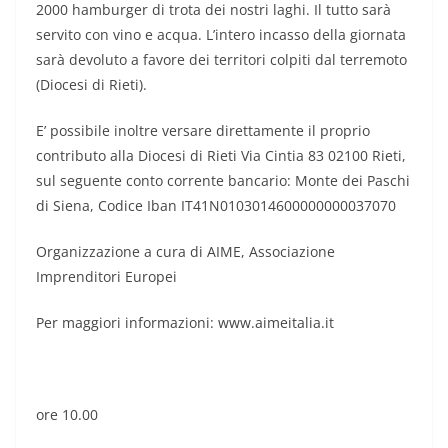
2000 hamburger di trota dei nostri laghi. Il tutto sarà
servito con vino e acqua. L’intero incasso della giornata
sarà devoluto a favore dei territori colpiti dal terremoto
(Diocesi di Rieti).
E’ possibile inoltre versare direttamente il proprio
contributo alla Diocesi di Rieti Via Cintia 83 02100 Rieti,
sul seguente conto corrente bancario: Monte dei Paschi
di Siena, Codice Iban IT41N0103014600000000037070
Organizzazione a cura di AIME, Associazione
Imprenditori Europei
Per maggiori informazioni: www.aimeitalia.it
ore 10.00