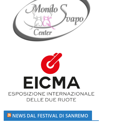
NEWS DAL FESTIVAL DI SANREMO