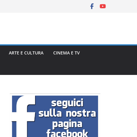
ARTE E CULTURA
CINEMA E TV