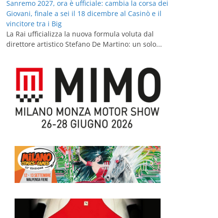
Sanremo 2027, ora è ufficiale: cambia la corsa dei
Giovani, finale a sei il 18 dicembre al Casinò e il
vincitore tra i Big
La Rai ufficializza la nuova formula voluta dal
direttore artistico Stefano De Martino: un solo...