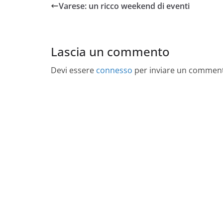
Varese: un ricco weekend di eventi
Lascia un commento
Devi essere
connesso
per inviare un commen