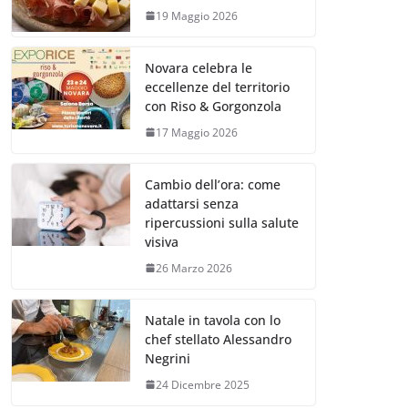
19 Maggio 2026
Novara celebra le
eccellenze del territorio
con Riso & Gorgonzola
17 Maggio 2026
Cambio dell’ora: come
adattarsi senza
ripercussioni sulla salute
visiva
26 Marzo 2026
Natale in tavola con lo
chef stellato Alessandro
Negrini
24 Dicembre 2025