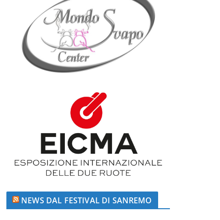
NEWS DAL FESTIVAL DI SANREMO