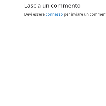
Lascia un commento
Devi essere
connesso
per inviare un commen