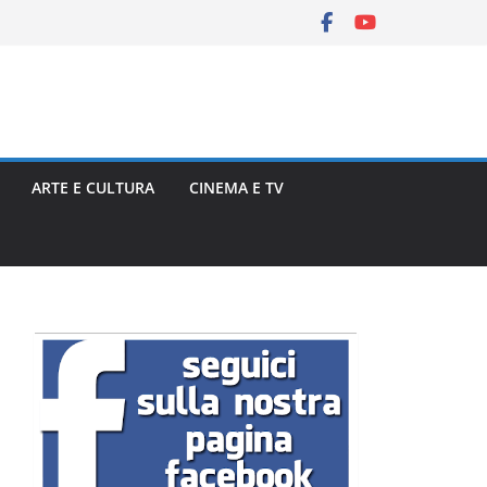
ARTE E CULTURA
CINEMA E TV