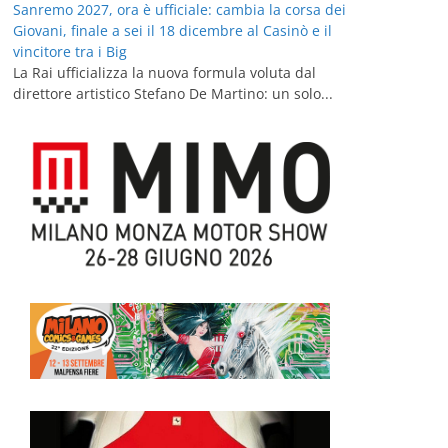
Sanremo 2027, ora è ufficiale: cambia la corsa dei
Giovani, finale a sei il 18 dicembre al Casinò e il
vincitore tra i Big
La Rai ufficializza la nuova formula voluta dal
direttore artistico Stefano De Martino: un solo...