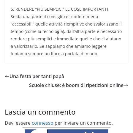
5. RENDERE “PIÙ SEMPLICI” LE COSE IMPORTANTI
Se da una parte il consiglio è rendere meno
“accessibili” quelle attività riempitive che svalorizzano il
tempo (come la tecnologia), dall’altra parte è necessario
rendere più semplici e immediate quelle che ci aiutano
a valorizzarlo. Se sappiamo che amiamo leggere
teniamo sempre un libro a portata di mano.
Una festa per tanti papà
Scuole chiuse: è boom di ripetizioni online
Lascia un commento
Devi essere
connesso
per inviare un commento.