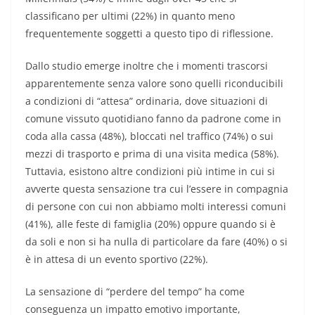
classificano per ultimi (22%) in quanto meno
frequentemente soggetti a questo tipo di riflessione.
Dallo studio emerge inoltre che i momenti trascorsi
apparentemente senza valore sono quelli riconducibili
a condizioni di “attesa” ordinaria, dove situazioni di
comune vissuto quotidiano fanno da padrone come in
coda alla cassa (48%), bloccati nel traffico (74%) o sui
mezzi di trasporto e prima di una visita medica (58%).
Tuttavia, esistono altre condizioni più intime in cui si
avverte questa sensazione tra cui l’essere in compagnia
di persone con cui non abbiamo molti interessi comuni
(41%), alle feste di famiglia (20%) oppure quando si è
da soli e non si ha nulla di particolare da fare (40%) o si
è in attesa di un evento sportivo (22%).
La sensazione di “perdere del tempo” ha come
conseguenza un impatto emotivo importante,