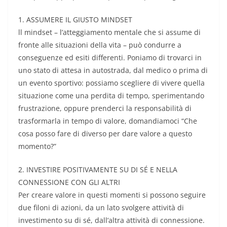
1. ASSUMERE IL GIUSTO MINDSET
ll mindset – l’atteggiamento mentale che si assume di
fronte alle situazioni della vita – può condurre a
conseguenze ed esiti differenti. Poniamo di trovarci in
uno stato di attesa in autostrada, dal medico o prima di
un evento sportivo: possiamo scegliere di vivere quella
situazione come una perdita di tempo, sperimentando
frustrazione, oppure prenderci la responsabilità di
trasformarla in tempo di valore, domandiamoci “Che
cosa posso fare di diverso per dare valore a questo
momento?”
2. INVESTIRE POSITIVAMENTE SU DI SÉ E NELLA
CONNESSIONE CON GLI ALTRI
Per creare valore in questi momenti si possono seguire
due filoni di azioni, da un lato svolgere attività di
investimento su di sé, dall’altra attività di connessione.