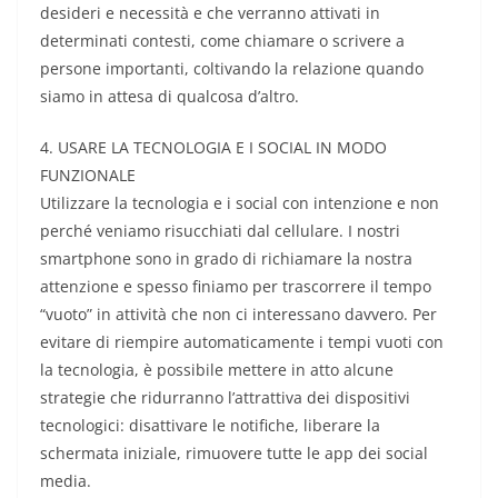
desideri e necessità e che verranno attivati in
determinati contesti, come chiamare o scrivere a
persone importanti, coltivando la relazione quando
siamo in attesa di qualcosa d’altro.
4. USARE LA TECNOLOGIA E I SOCIAL IN MODO
FUNZIONALE
Utilizzare la tecnologia e i social con intenzione e non
perché veniamo risucchiati dal cellulare. I nostri
smartphone sono in grado di richiamare la nostra
attenzione e spesso finiamo per trascorrere il tempo
“vuoto” in attività che non ci interessano davvero. Per
evitare di riempire automaticamente i tempi vuoti con
la tecnologia, è possibile mettere in atto alcune
strategie che ridurranno l’attrattiva dei dispositivi
tecnologici: disattivare le notifiche, liberare la
schermata iniziale, rimuovere tutte le app dei social
media.