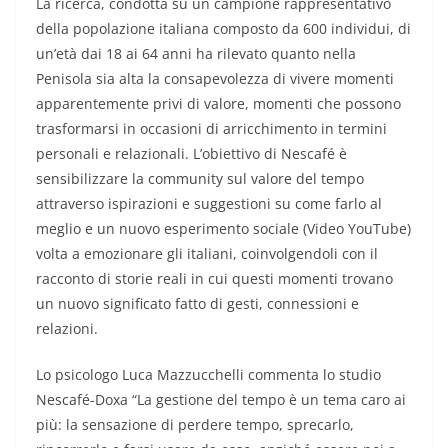
La ricerca, condotta su un campione rappresentativo
della popolazione italiana composto da 600 individui, di
un’età dai 18 ai 64 anni ha rilevato quanto nella
Penisola sia alta la consapevolezza di vivere momenti
apparentemente privi di valore, momenti che possono
trasformarsi in occasioni di arricchimento in termini
personali e relazionali. L’obiettivo di Nescafé è
sensibilizzare la community sul valore del tempo
attraverso ispirazioni e suggestioni su come farlo al
meglio e un nuovo esperimento sociale (Video YouTube)
volta a emozionare gli italiani, coinvolgendoli con il
racconto di storie reali in cui questi momenti trovano
un nuovo significato fatto di gesti, connessioni e
relazioni.
Lo psicologo Luca Mazzucchelli commenta lo studio
Nescafé-Doxa “La gestione del tempo è un tema caro ai
più: la sensazione di perdere tempo, sprecarlo,