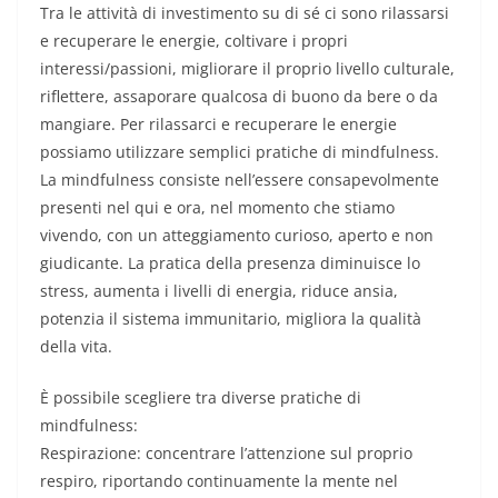
Tra le attività di investimento su di sé ci sono rilassarsi
e recuperare le energie, coltivare i propri
interessi/passioni, migliorare il proprio livello culturale,
riflettere, assaporare qualcosa di buono da bere o da
mangiare. Per rilassarci e recuperare le energie
possiamo utilizzare semplici pratiche di mindfulness.
La mindfulness consiste nell’essere consapevolmente
presenti nel qui e ora, nel momento che stiamo
vivendo, con un atteggiamento curioso, aperto e non
giudicante. La pratica della presenza diminuisce lo
stress, aumenta i livelli di energia, riduce ansia,
potenzia il sistema immunitario, migliora la qualità
della vita.
È possibile scegliere tra diverse pratiche di
mindfulness:
Respirazione: concentrare l’attenzione sul proprio
respiro, riportando continuamente la mente nel