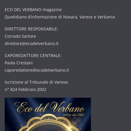
ECO DEL VERBANO magazine
Quotidiano d’informazione di Novara, Varese e Verbania
DIRETTORE RESPONSABILE:
Corrado Sartore
direttore@ecodelverbano.it
CAPOREDATTORE CENTRALE:
Paola Crestani
caporedattore@ecodelverbano.it
Iscrizione al Tribunale di Varese:
n° 824 Febbraio 2002