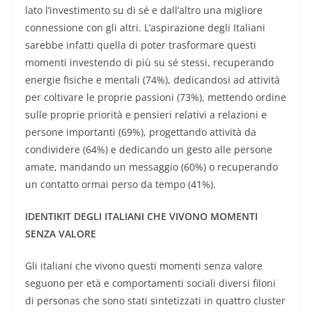
lato l’investimento su di sé e dall’altro una migliore
connessione con gli altri. L’aspirazione degli Italiani
sarebbe infatti quella di poter trasformare questi
momenti investendo di più su sé stessi, recuperando
energie fisiche e mentali (74%), dedicandosi ad attività
per coltivare le proprie passioni (73%), mettendo ordine
sulle proprie priorità e pensieri relativi a relazioni e
persone importanti (69%), progettando attività da
condividere (64%) e dedicando un gesto alle persone
amate, mandando un messaggio (60%) o recuperando
un contatto ormai perso da tempo (41%).
IDENTIKIT DEGLI ITALIANI CHE VIVONO MOMENTI
SENZA VALORE
Gli italiani che vivono questi momenti senza valore
seguono per età e comportamenti sociali diversi filoni
di personas che sono stati sintetizzati in quattro cluster