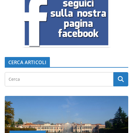
CERCA ARTICOLI