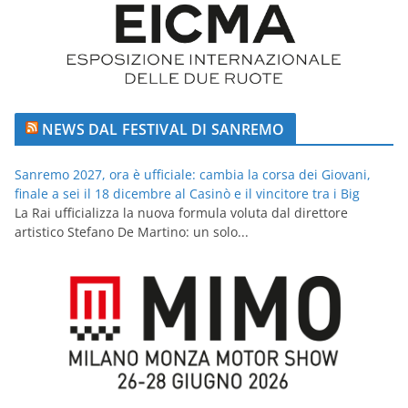
NEWS DAL FESTIVAL DI SANREMO
Sanremo 2027, ora è ufficiale: cambia la corsa dei Giovani,
finale a sei il 18 dicembre al Casinò e il vincitore tra i Big
La Rai ufficializza la nuova formula voluta dal direttore
artistico Stefano De Martino: un solo...