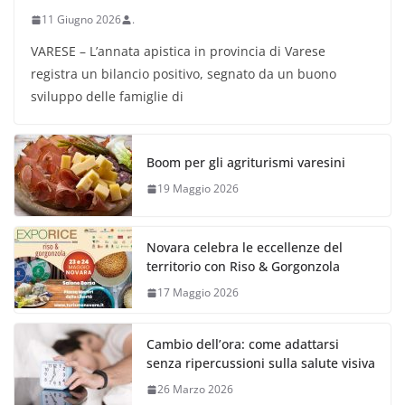
11 Giugno 2026
.
VARESE – L’annata apistica in provincia di Varese
registra un bilancio positivo, segnato da un buono
sviluppo delle famiglie di
Boom per gli agriturismi varesini
19 Maggio 2026
Novara celebra le eccellenze del
territorio con Riso & Gorgonzola
17 Maggio 2026
Cambio dell’ora: come adattarsi
senza ripercussioni sulla salute visiva
26 Marzo 2026