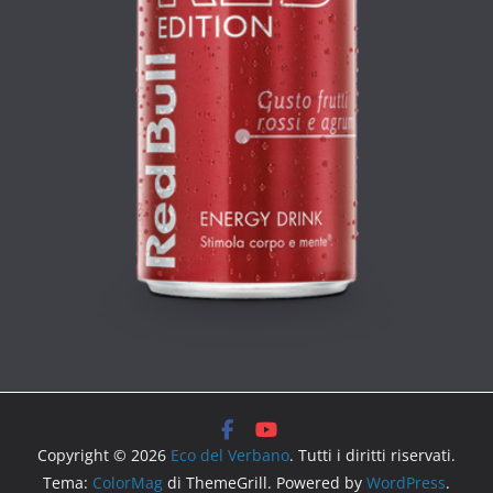
Copyright © 2026
Eco del Verbano
. Tutti i diritti riservati.
Tema:
ColorMag
di ThemeGrill. Powered by
WordPress
.