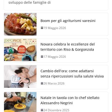
sviluppo delle famiglie di
Boom per gli agriturismi varesini
19 Maggio 2026
Novara celebra le eccellenze del
territorio con Riso & Gorgonzola
17 Maggio 2026
Cambio dell’ora: come adattarsi
senza ripercussioni sulla salute visiva
26 Marzo 2026
Natale in tavola con lo chef stellato
Alessandro Negrini
24 Dicembre 2025