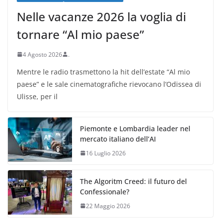
Nelle vacanze 2026 la voglia di
tornare “Al mio paese”
4 Agosto 2026
.
Mentre le radio trasmettono la hit dell’estate “Al mio
paese” e le sale cinematografiche rievocano l’Odissea di
Ulisse, per il
Piemonte e Lombardia leader nel
mercato italiano dell’AI
16 Luglio 2026
The Algoritm Creed: il futuro del
Confessionale?
22 Maggio 2026