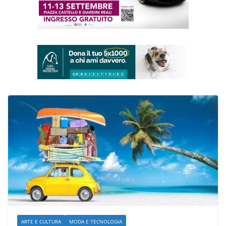
ARTE E CULTURA
MODA E TECNOLOGIA