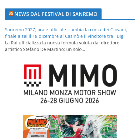
NEWS DAL FESTIVAL DI SANREMO
Sanremo 2027, ora è ufficiale: cambia la corsa dei Giovani,
finale a sei il 18 dicembre al Casinò e il vincitore tra i Big
La Rai ufficializza la nuova formula voluta dal direttore
artistico Stefano De Martino: un solo...