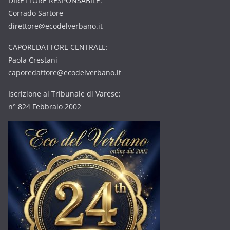
DIRETTORE RESPONSABILE:
Corrado Sartore
direttore@ecodelverbano.it
CAPOREDATTORE CENTRALE:
Paola Crestani
caporedattore@ecodelverbano.it
Iscrizione al Tribunale di Varese:
n° 824 Febbraio 2002