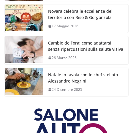
Novara celebra le eccellenze del
territorio con Riso & Gorgonzola
17 Maggio 2026
Cambio dell’ora: come adattarsi
senza ripercussioni sulla salute visiva
26 Marzo 2026
Natale in tavola con lo chef stellato
Alessandro Negrini
24 Dicembre 2025