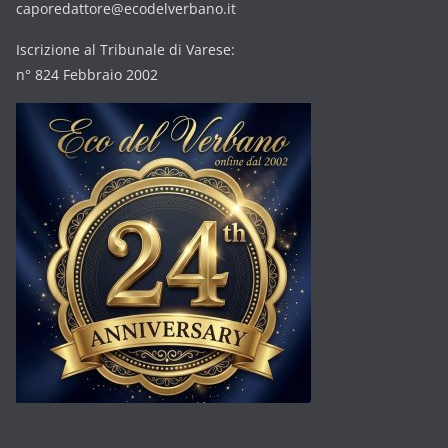
caporedattore@ecodelverbano.it
Iscrizione al Tribunale di Varese:
n° 824 Febbraio 2002