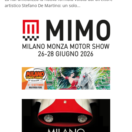
artistico Stefano De Martino: un solo...