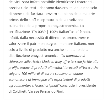
dei vini, sarà infatti possibile identificare i ristoranti –
precisa Coldiretti – che sono davvero italiani e non solo
di nome e di “facciata”, ovvero sul piano delle materie
prime, dello staff e soprattutto della tradizione
culinaria e della proposta enogastronomica. La
certificazione “ITA 0039 | 100% ItalianTaste” è nata,
infatti, dalla necessità di difendere, promuovere e
valorizzare il patrimonio agroalimentare italiano, non
solo a livello di prodotto ma anche sul piano della
distribuzione enogastronomica.
“La mancanza di
chiarezza sulle ricette Made in Italy offre terreno fertile alla
proliferazione di prodotti alimentari taroccati all’estero che
valgono 100 miliardi di euro e causano un danno
economico e di immagine alle esportazioni di prodotti
agroalimentari tricolori originali”
conclude il presidente
di Coldiretti Varese Fernando Fiori.