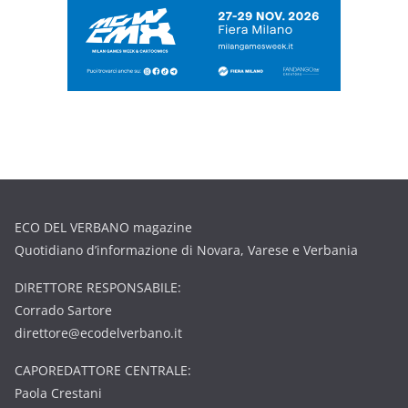
ECO DEL VERBANO magazine
Quotidiano d’informazione di Novara, Varese e Verbania
DIRETTORE RESPONSABILE:
Corrado Sartore
direttore@ecodelverbano.it
CAPOREDATTORE CENTRALE:
Paola Crestani