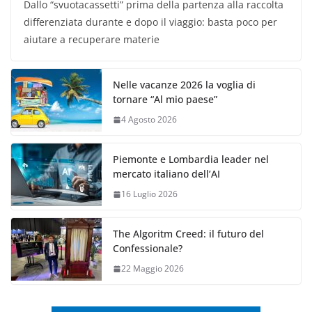
Dallo “svuotacassetti” prima della partenza alla raccolta
differenziata durante e dopo il viaggio: basta poco per
aiutare a recuperare materie
Nelle vacanze 2026 la voglia di
tornare “Al mio paese”
4 Agosto 2026
Piemonte e Lombardia leader nel
mercato italiano dell’AI
16 Luglio 2026
The Algoritm Creed: il futuro del
Confessionale?
22 Maggio 2026