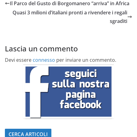
Il Parco del Gusto di Borgomanero “arriva” in Africa
Quasi 3 milioni d’italiani pronti a rivendere i regali
sgraditi
Lascia un commento
Devi essere
connesso
per inviare un commento.
CERCA ARTICOLI