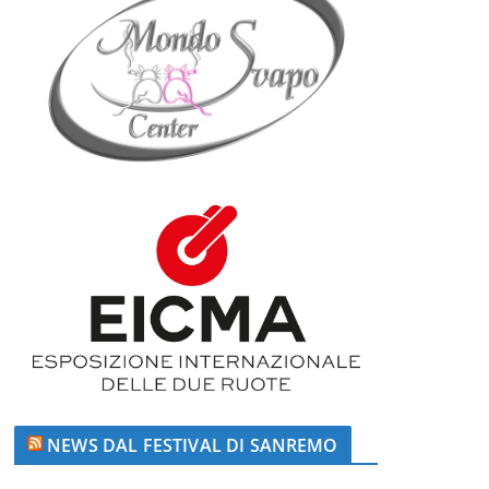
NEWS DAL FESTIVAL DI SANREMO