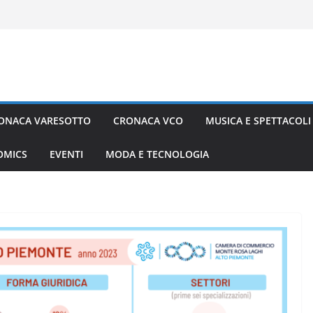
ONACA VARESOTTO
CRONACA VCO
MUSICA E SPETTACOLI
COMICS
EVENTI
MODA E TECNOLOGIA