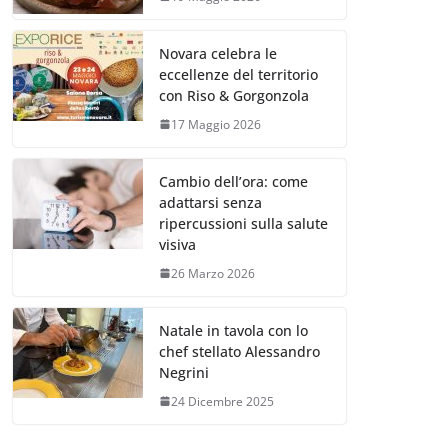
Novara celebra le
eccellenze del territorio
con Riso & Gorgonzola
17 Maggio 2026
Cambio dell’ora: come
adattarsi senza
ripercussioni sulla salute
visiva
26 Marzo 2026
Natale in tavola con lo
chef stellato Alessandro
Negrini
24 Dicembre 2025