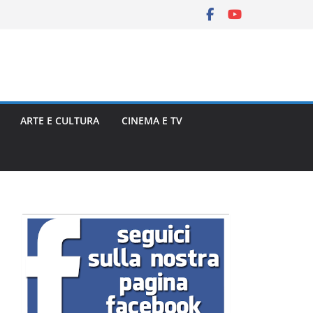
ARTE E CULTURA
CINEMA E TV