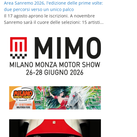
Area Sanremo 2026, l'edizione delle prime volte:
due percorsi verso un unico palco
Il 17 agosto aprono le iscrizioni. A novembre
Sanremo sarà il cuore delle selezioni: 15 artisti...