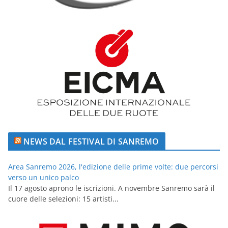
NEWS DAL FESTIVAL DI SANREMO
Area Sanremo 2026, l'edizione delle prime volte: due percorsi
verso un unico palco
Il 17 agosto aprono le iscrizioni. A novembre Sanremo sarà il
cuore delle selezioni: 15 artisti...