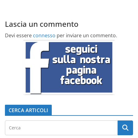
Lascia un commento
Devi essere
connesso
per inviare un commento.
CERCA ARTICOLI