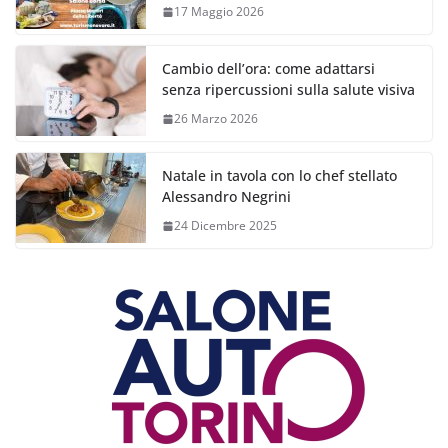
17 Maggio 2026
Cambio dell’ora: come adattarsi
senza ripercussioni sulla salute visiva
26 Marzo 2026
Natale in tavola con lo chef stellato
Alessandro Negrini
24 Dicembre 2025