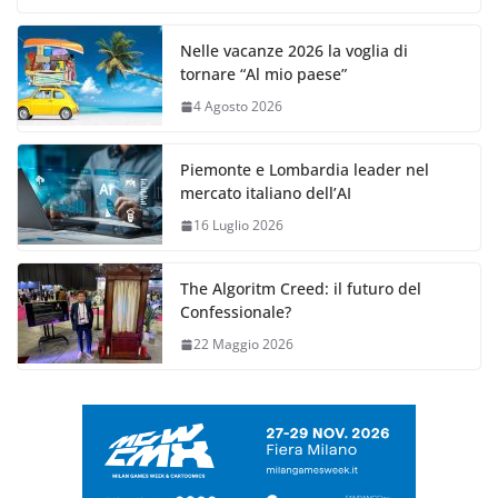
Nelle vacanze 2026 la voglia di
tornare “Al mio paese”
4 Agosto 2026
Piemonte e Lombardia leader nel
mercato italiano dell’AI
16 Luglio 2026
The Algoritm Creed: il futuro del
Confessionale?
22 Maggio 2026