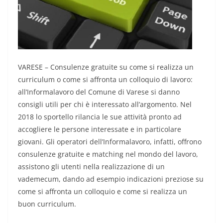
VARESE – Consulenze gratuite su come si realizza un
curriculum o come si affronta un colloquio di lavoro:
all’Informalavoro del Comune di Varese si danno
consigli utili per chi è interessato all’argomento. Nel
2018 lo sportello rilancia le sue attività pronto ad
accogliere le persone interessate e in particolare
giovani. Gli operatori dell’Informalavoro, infatti, offrono
consulenze gratuite e matching nel mondo del lavoro,
assistono gli utenti nella realizzazione di un
vademecum, dando ad esempio indicazioni preziose su
come si affronta un colloquio e come si realizza un
buon curriculum.