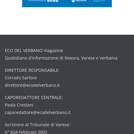
ECO DEL VERBANO magazine
Quotidiano d’informazione di Novara, Varese e Verbania
DIRETTORE RESPONSABILE:
Corrado Sartore
direttore@ecodelverbano.it
CAPOREDATTORE CENTRALE:
Paola Crestani
caporedattore@ecodelverbano.it
Iscrizione al Tribunale di Varese:
n° 824 Febbraio 2002