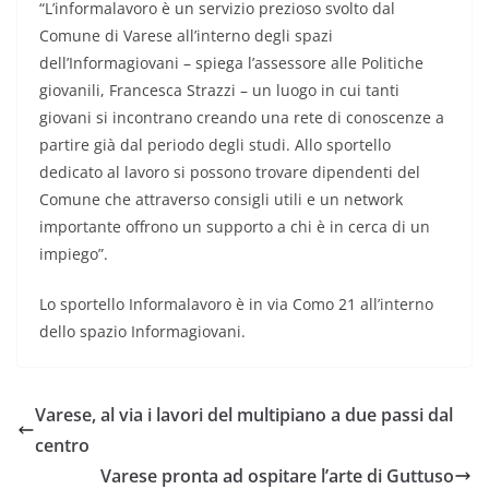
“L’informalavoro è un servizio prezioso svolto dal
Comune di Varese all’interno degli spazi
dell’Informagiovani – spiega l’assessore alle Politiche
giovanili, Francesca Strazzi – un luogo in cui tanti
giovani si incontrano creando una rete di conoscenze a
partire già dal periodo degli studi. Allo sportello
dedicato al lavoro si possono trovare dipendenti del
Comune che attraverso consigli utili e un network
importante offrono un supporto a chi è in cerca di un
impiego”.
Lo sportello Informalavoro è in via Como 21 all’interno
dello spazio Informagiovani.
Varese, al via i lavori del multipiano a due passi dal
centro
Varese pronta ad ospitare l’arte di Guttuso