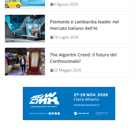
4 Agosto 2026
Piemonte e Lombardia leader nel
mercato italiano dell’AI
16 Luglio 2026
The Algoritm Creed: il futuro del
Confessionale?
22 Maggio 2026