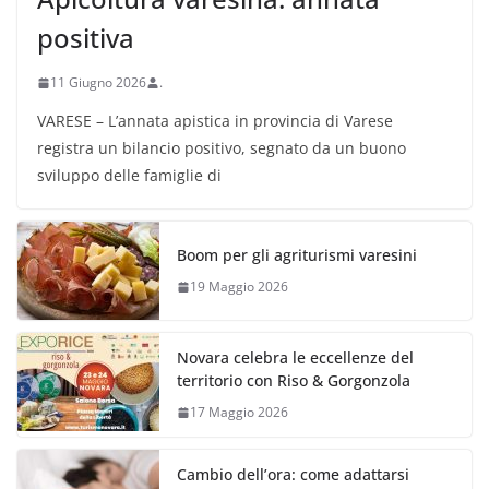
positiva
11 Giugno 2026
.
VARESE – L’annata apistica in provincia di Varese
registra un bilancio positivo, segnato da un buono
sviluppo delle famiglie di
Boom per gli agriturismi varesini
19 Maggio 2026
Novara celebra le eccellenze del
territorio con Riso & Gorgonzola
17 Maggio 2026
Cambio dell’ora: come adattarsi