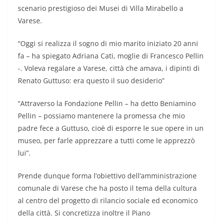
scenario prestigioso dei Musei di Villa Mirabello a
Varese.
“Oggi si realizza il sogno di mio marito iniziato 20 anni
fa – ha spiegato Adriana Cati, moglie di Francesco Pellin
-. Voleva regalare a Varese, città che amava, i dipinti di
Renato Guttuso: era questo il suo desiderio”
“Attraverso la Fondazione Pellin – ha detto Beniamino
Pellin – possiamo mantenere la promessa che mio
padre fece a Guttuso, cioè di esporre le sue opere in un
museo, per farle apprezzare a tutti come le apprezzò
lui”.
Prende dunque forma l’obiettivo dell’amministrazione
comunale di Varese che ha posto il tema della cultura
al centro del progetto di rilancio sociale ed economico
della città. Si concretizza inoltre il Piano