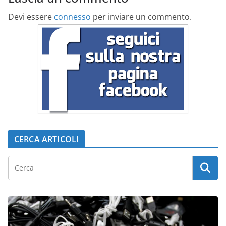
Devi essere
connesso
per inviare un commento.
CERCA ARTICOLI