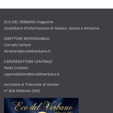
ECO DEL VERBANO magazine
Quotidiano d’informazione di Novara, Varese e Verbania
DIRETTORE RESPONSABILE:
Corrado Sartore
direttore@ecodelverbano.it
CAPOREDATTORE CENTRALE:
Paola Crestani
caporedattore@ecodelverbano.it
Iscrizione al Tribunale di Varese:
n° 824 Febbraio 2002