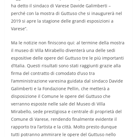
ha detto il sindaco di Varese Davide Galimberti –
perché con la mostra di Guttuso che si inaugurerà nel
2019 si apre la stagione delle grandi esposizioni a
Varese”.
Ma le notizie non finiscono qui: al termine della mostra
il museo di Villa Mirabello diventerà una delle sedi
espositive delle opere del Guttuso tre le più importanti
d’Italia. Questi risultati sono stati raggiunti grazie alla
firma del contratto di comodato d’uso tra
l’amministrazione varesina guidata dal sindaco Davide
Galimberti e la Fondazione Pellin, che metterà a
disposizione il Comune le opere del Guttuso che
verranno esposte nelle sale del Museo di Villa
Mirabello, sede prestigiosa e centrale di proprietà del
Comune di Varese, rendendo finalmente evidente il
rapporto tra l’artista e la città. Molto presto dunque
tutti potranno ammirare le opere del Guttuso nello