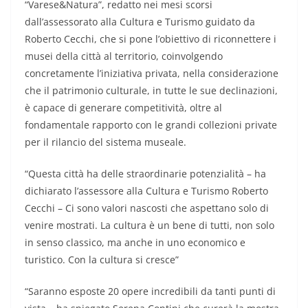
“Varese&Natura”, redatto nei mesi scorsi
dall’assessorato alla Cultura e Turismo guidato da
Roberto Cecchi, che si pone l’obiettivo di riconnettere i
musei della città al territorio, coinvolgendo
concretamente l’iniziativa privata, nella considerazione
che il patrimonio culturale, in tutte le sue declinazioni,
è capace di generare competitività, oltre al
fondamentale rapporto con le grandi collezioni private
per il rilancio del sistema museale.
“Questa città ha delle straordinarie potenzialità – ha
dichiarato l’assessore alla Cultura e Turismo Roberto
Cecchi – Ci sono valori nascosti che aspettano solo di
venire mostrati. La cultura è un bene di tutti, non solo
in senso classico, ma anche in uno economico e
turistico. Con la cultura si cresce”
“Saranno esposte 20 opere incredibili da tanti punti di