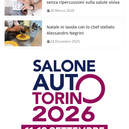
senza ripercussioni sulla salute visiva
26 Marzo 2026
Natale in tavola con lo chef stellato
Alessandro Negrini
24 Dicembre 2025