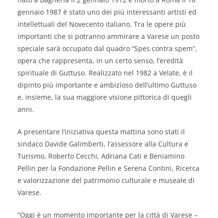
gennaio 1987 è stato uno dei più interessanti artisti ed
intellettuali del Novecento italiano. Tra le opere più
importanti che si potranno ammirare a Varese un posto
speciale sarà occupato dal quadro “Spes contra spem”,
opera che rappresenta, in un certo senso, l’eredità
spirituale di Guttuso. Realizzato nel 1982 a Velate, è il
dipinto più importante e ambizioso dell’ultimo Guttuso
e, insieme, la sua maggiore visione pittorica di quegli
anni.
A presentare l’iniziativa questa mattina sono stati il
sindaco Davide Galimberti, l’assessore alla Cultura e
Turismo, Roberto Cecchi, Adriana Cati e Beniamino
Pellin per la Fondazione Pellin e Serena Contini, Ricerca
e valorizzazione del patrimonio culturale e museale di
Varese.
“Oggi è un momento importante per la città di Varese –