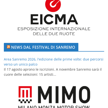
NEWS DAL FESTIVAL DI SANREMO
Area Sanremo 2026, l'edizione delle prime volte: due percorsi
verso un unico palco
Il 17 agosto aprono le iscrizioni. A novembre Sanremo sarà il
cuore delle selezioni: 15 artisti...