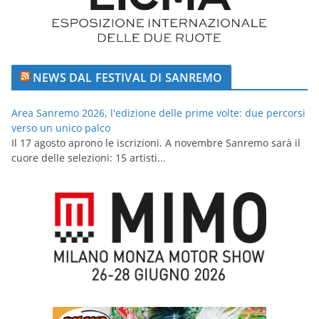
NEWS DAL FESTIVAL DI SANREMO
Area Sanremo 2026, l'edizione delle prime volte: due percorsi
verso un unico palco
Il 17 agosto aprono le iscrizioni. A novembre Sanremo sarà il
cuore delle selezioni: 15 artisti...