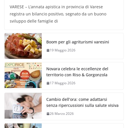
VARESE – L’annata apistica in provincia di Varese
registra un bilancio positivo, segnato da un buono
sviluppo delle famiglie di
Boom per gli agriturismi varesini
19 Maggio 2026
Novara celebra le eccellenze del
territorio con Riso & Gorgonzola
17 Maggio 2026
Cambio dell’ora: come adattarsi
senza ripercussioni sulla salute visiva
26 Marzo 2026