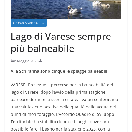
CRONACA VARESOTTO
Lago di Varese sempre
più balneabile
8 Maggio 2023
.
Alla Schiranna sono cinque le spiagge balneabili
VARESE- Prosegue il percorso per la balneabilità del
lago di Varese: dopo l’avvio della prima stagione
balneare durante la scorsa estate, i valori confermano
una valutazione positiva della qualità delle acque nei
punti di monitoraggio. L’Accordo Quadro di Sviluppo
Territoriale ha stabilito dunque i luoghi dove sarà
possibile fare il bagno per la stagione 2023, con la