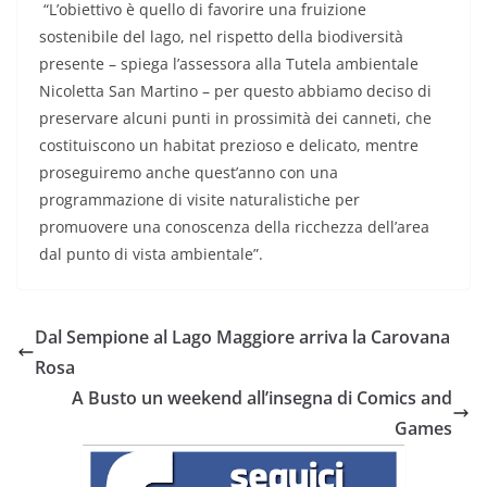
“L’obiettivo è quello di favorire una fruizione
sostenibile del lago, nel rispetto della biodiversità
presente – spiega l’assessora alla Tutela ambientale
Nicoletta San Martino – per questo abbiamo deciso di
preservare alcuni punti in prossimità dei canneti, che
costituiscono un habitat prezioso e delicato, mentre
proseguiremo anche quest’anno con una
programmazione di visite naturalistiche per
promuovere una conoscenza della ricchezza dell’area
dal punto di vista ambientale”.
Dal Sempione al Lago Maggiore arriva la Carovana
Rosa
A Busto un weekend all’insegna di Comics and
Games