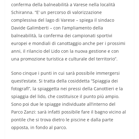
conferma della balneabilità a Varese nella località
Schiranna. “E’ un percorso di valorizzazione
complessiva del lago di Varese – spiega il sindaco
Davide Galimberti – con l’ampliamento della
balneabilità, la conferma dei campionati sportivi
europei e mondiali di canottaggio anche per i prossimi
anni, il rilancio del Lido con la nuova gestione e con
una promozione turistica e culturale del territorio”.
Sono cinque i punti in cui sarà possibile immergersi
quest’estate. Si tratta della cosiddetta “Spiaggia dei
fotografi”, la spiaggetta nei pressi della Canottieri e la
spiaggia del lido, che costituisce il punto più ampio.
Sono poi due le spiagge individuate all’interno del
Parco Zanzi: sarà infatti possibile fare il bagno vicino al
pontile che si trova dietro le piscine e dalla parte
opposta, in fondo al parco.