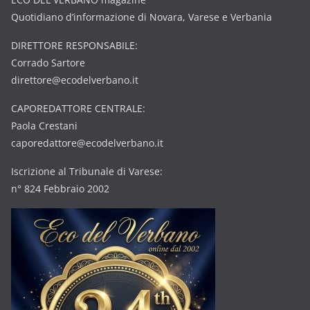
Quotidiano d’informazione di Novara, Varese e Verbania
DIRETTORE RESPONSABILE:
Corrado Sartore
direttore@ecodelverbano.it
CAPOREDATTORE CENTRALE:
Paola Crestani
caporedattore@ecodelverbano.it
Iscrizione al Tribunale di Varese:
n° 824 Febbraio 2002