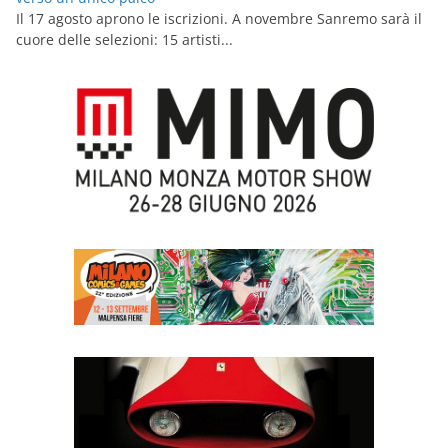
Il 17 agosto aprono le iscrizioni. A novembre Sanremo sarà il
cuore delle selezioni: 15 artisti...