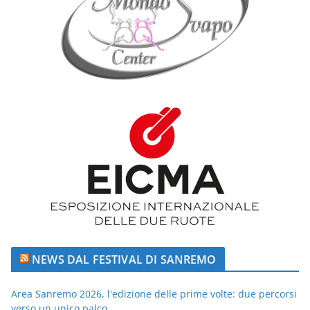
NEWS DAL FESTIVAL DI SANREMO
Area Sanremo 2026, l'edizione delle prime volte: due percorsi
verso un unico palco