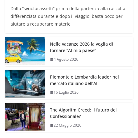
Dallo “svuotacassetti” prima della partenza alla raccolta
differenziata durante e dopo il viaggio: basta poco per
aiutare a recuperare materie
Nelle vacanze 2026 la voglia di
tornare “Al mio paese”
4 Agosto 2026
Piemonte e Lombardia leader nel
mercato italiano dell’AI
16 Luglio 2026
The Algoritm Creed: il futuro del
Confessionale?
22 Maggio 2026