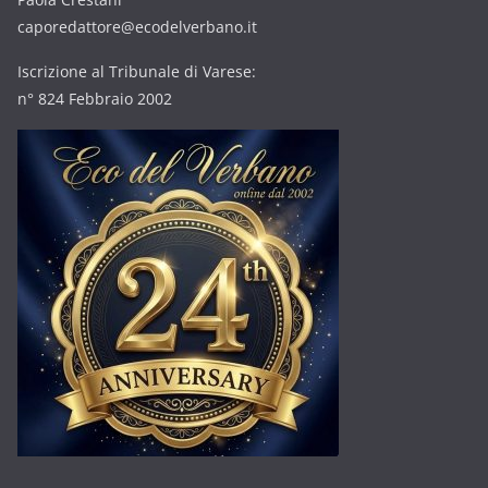
caporedattore@ecodelverbano.it
Iscrizione al Tribunale di Varese:
n° 824 Febbraio 2002