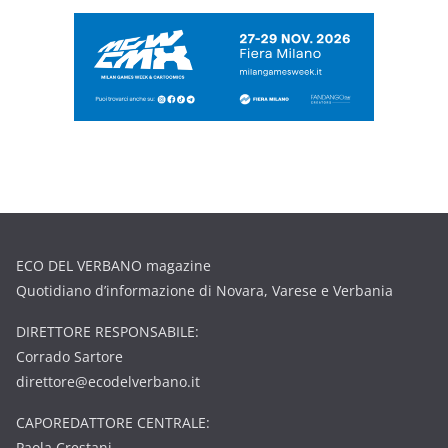
ECO DEL VERBANO magazine
Quotidiano d’informazione di Novara, Varese e Verbania
DIRETTORE RESPONSABILE:
Corrado Sartore
direttore@ecodelverbano.it
CAPOREDATTORE CENTRALE:
Paola Crestani