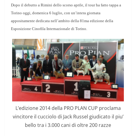
Dopo il debutto a Rimini dello scorso aprile, il tour ha fatto tappa a
Torino oggi, domenica 6 luglio, con un’intera giornata
appositamente dedicata nell’ambito della 81ma edizione della
Esposizione Cinofila Internazionale di Torino.
L’edizione 2014 della PRO PLAN CUP proclama
vincitore il cucciolo di Jack Russel giudicato il piu’
bello tra i 3.000 cani di oltre 200 razze