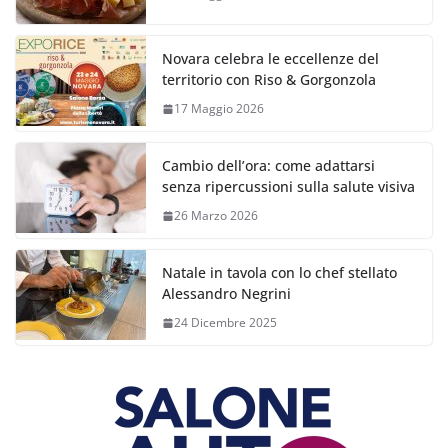
Novara celebra le eccellenze del
territorio con Riso & Gorgonzola
17 Maggio 2026
Cambio dell’ora: come adattarsi
senza ripercussioni sulla salute visiva
26 Marzo 2026
Natale in tavola con lo chef stellato
Alessandro Negrini
24 Dicembre 2025