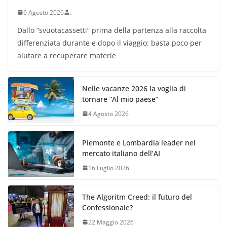
6 Agosto 2026
.
Dallo “svuotacassetti” prima della partenza alla raccolta
differenziata durante e dopo il viaggio: basta poco per
aiutare a recuperare materie
Nelle vacanze 2026 la voglia di
tornare “Al mio paese”
4 Agosto 2026
Piemonte e Lombardia leader nel
mercato italiano dell’AI
16 Luglio 2026
The Algoritm Creed: il futuro del
Confessionale?
22 Maggio 2026