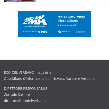
ECO DEL VERBANO magazine
Quotidiano d’informazione di Novara, Varese e Verbania
DIRETTORE RESPONSABILE:
Corrado Sartore
direttore@ecodelverbano.it