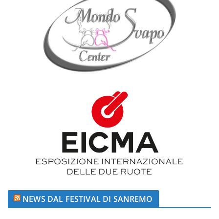
NEWS DAL FESTIVAL DI SANREMO