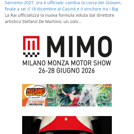
Sanremo 2027, ora è ufficiale: cambia la corsa dei Giovani,
finale a sei il 18 dicembre al Casinò e il vincitore tra i Big
La Rai ufficializza la nuova formula voluta dal direttore
artistico Stefano De Martino: un solo...