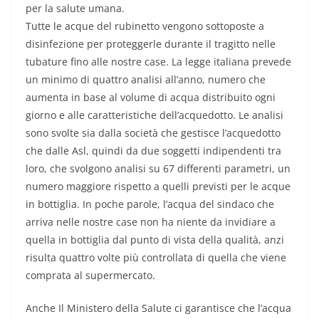
per la salute umana.
Tutte le acque del rubinetto vengono sottoposte a
disinfezione per proteggerle durante il tragitto nelle
tubature fino alle nostre case. La legge italiana prevede
un minimo di quattro analisi all’anno, numero che
aumenta in base al volume di acqua distribuito ogni
giorno e alle caratteristiche dell’acquedotto. Le analisi
sono svolte sia dalla società che gestisce l’acquedotto
che dalle Asl, quindi da due soggetti indipendenti tra
loro, che svolgono analisi su 67 differenti parametri, un
numero maggiore rispetto a quelli previsti per le acque
in bottiglia. In poche parole, l’acqua del sindaco che
arriva nelle nostre case non ha niente da invidiare a
quella in bottiglia dal punto di vista della qualità, anzi
risulta quattro volte più controllata di quella che viene
comprata al supermercato.
Anche Il Ministero della Salute ci garantisce che l’acqua