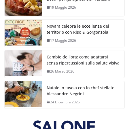
19 Maggio 2026
Novara celebra le eccellenze del
territorio con Riso & Gorgonzola
17 Maggio 2026
Cambio dell’ora: come adattarsi
senza ripercussioni sulla salute visiva
26 Marzo 2026
Natale in tavola con lo chef stellato
Alessandro Negrini
24 Dicembre 2025