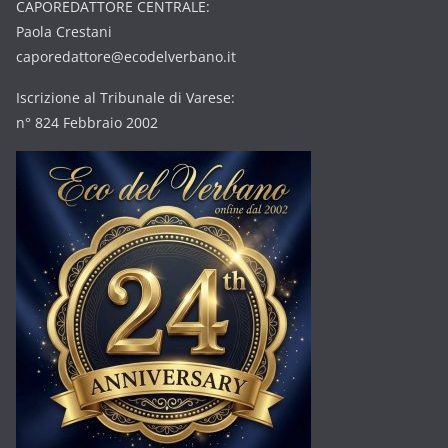
CAPOREDATTORE CENTRALE:
Paola Crestani
caporedattore@ecodelverbano.it
Iscrizione al Tribunale di Varese:
n° 824 Febbraio 2002