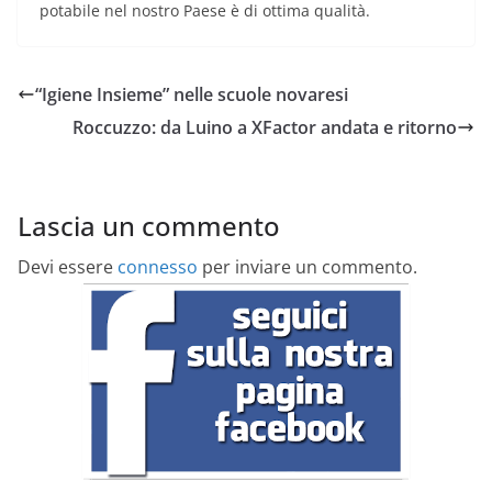
potabile nel nostro Paese è di ottima qualità.
“Igiene Insieme” nelle scuole novaresi
Roccuzzo: da Luino a XFactor andata e ritorno
Lascia un commento
Devi essere
connesso
per inviare un commento.