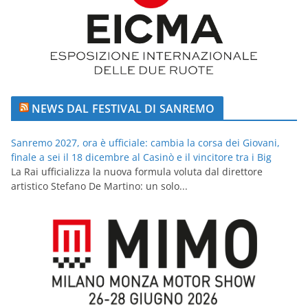
NEWS DAL FESTIVAL DI SANREMO
Sanremo 2027, ora è ufficiale: cambia la corsa dei Giovani,
finale a sei il 18 dicembre al Casinò e il vincitore tra i Big
La Rai ufficializza la nuova formula voluta dal direttore
artistico Stefano De Martino: un solo...