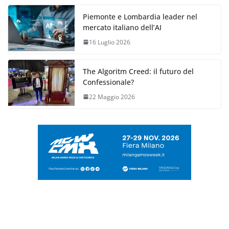
Piemonte e Lombardia leader nel
mercato italiano dell’AI
16 Luglio 2026
The Algoritm Creed: il futuro del
Confessionale?
22 Maggio 2026