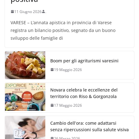
11 Giugno 2026
.
VARESE – L’annata apistica in provincia di Varese
registra un bilancio positivo, segnato da un buono
sviluppo delle famiglie di
Boom per gli agriturismi varesini
19 Maggio 2026
Novara celebra le eccellenze del
territorio con Riso & Gorgonzola
17 Maggio 2026
Cambio dell’ora: come adattarsi
senza ripercussioni sulla salute visiva
26 Marzo 2026