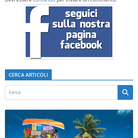
CERCA ARTICOLI