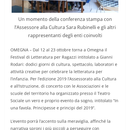
Un momento della conferenza stampa con
l’Assessore alla Cultura Sara Rubinelli e gli altri
rappresentanti degli enti coinvolti
OMEGNA – Dal 12 al 23 ottobre torna a Omegna il
Festival di Letteratura per Ragazzi intitolato a Gianni
Rodari: dodici giorni di cultura, spettacolo, laboratori e
attività creative per celebrare la letteratura per
l’infanzia. Per l’edizione 2019 l’Assessorato alla Cultura
e all’Istruzione, di concerto con le Associazioni e le
scuole del territorio ha organizzato presso il Teatro
Sociale un vero e proprio evento da sogno, intitolato “In
una favola. Principesse e principi del 2019”.
L’evento porrà l’accento sulla meraviglia, affinché la
narrativa sproni i più piccoli a perseguire con