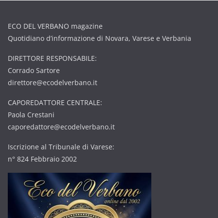
ECO DEL VERBANO magazine
Quotidiano d’informazione di Novara, Varese e Verbania
DIRETTORE RESPONSABILE:
Corrado Sartore
direttore@ecodelverbano.it
CAPOREDATTORE CENTRALE:
Paola Crestani
caporedattore@ecodelverbano.it
Iscrizione al Tribunale di Varese:
n° 824 Febbraio 2002