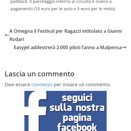
paddock. Il parcheggio interno al circuito è invece a
pagamento (10 euro per le auto e 5 euro per le moto).
A Omegna il Festival per Ragazzi intitolato a Gianni
Rodari
Easyjet addestrerà 2.000 piloti l’anno a Malpensa
Lascia un commento
Devi essere
connesso
per inviare un commento.