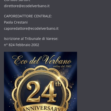
direttore@ecodelverbano.it
CAPOREDATTORE CENTRALE:
Paola Crestani
caporedattore@ecodelverbano.it
Iscrizione al Tribunale di Varese:
n° 824 Febbraio 2002