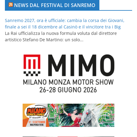
NEWS DAL FESTIVAL DI SANREMO
Sanremo 2027, ora è ufficiale: cambia la corsa dei Giovani,
finale a sei il 18 dicembre al Casinò e il vincitore tra i Big
La Rai ufficializza la nuova formula voluta dal direttore
artistico Stefano De Martino: un solo...