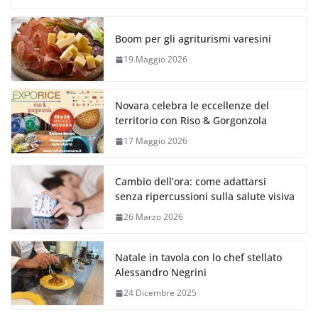
Boom per gli agriturismi varesini
19 Maggio 2026
Novara celebra le eccellenze del
territorio con Riso & Gorgonzola
17 Maggio 2026
Cambio dell’ora: come adattarsi
senza ripercussioni sulla salute visiva
26 Marzo 2026
Natale in tavola con lo chef stellato
Alessandro Negrini
24 Dicembre 2025