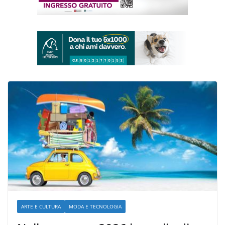
ARTE E CULTURA
MODA E TECNOLOGIA