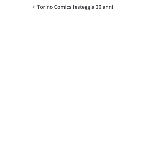
Torino Comics festeggia 30 anni