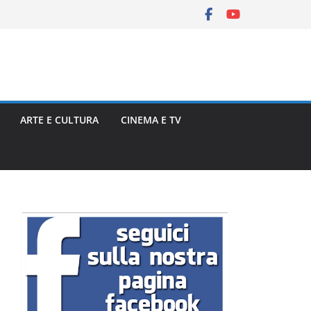
ARTE E CULTURA
CINEMA E TV