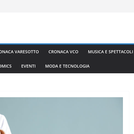
ONACA VARESOTTO
CRONACA VCO
MUSICA E SPETTACOLI
COMICS
EVENTI
MODA E TECNOLOGIA