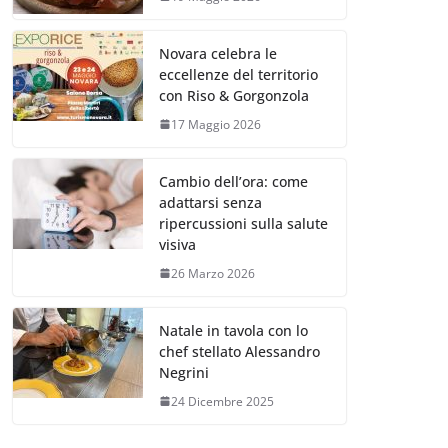
Novara celebra le
eccellenze del territorio
con Riso & Gorgonzola
17 Maggio 2026
Cambio dell’ora: come
adattarsi senza
ripercussioni sulla salute
visiva
26 Marzo 2026
Natale in tavola con lo
chef stellato Alessandro
Negrini
24 Dicembre 2025