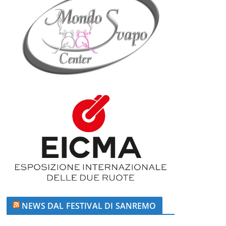
NEWS DAL FESTIVAL DI SANREMO