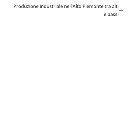
Produzione industriale nell’Alto Piemonte tra alti
e bassi