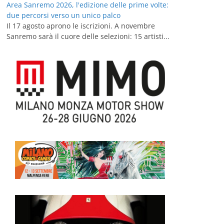
Area Sanremo 2026, l'edizione delle prime volte:
due percorsi verso un unico palco
Il 17 agosto aprono le iscrizioni. A novembre
Sanremo sarà il cuore delle selezioni: 15 artisti...