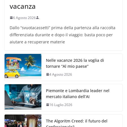
vacanza
6 Agosto 2026
.
Dallo “svuotacassetti” prima della partenza alla raccolta
differenziata durante e dopo il viaggio: basta poco per
aiutare a recuperare materie
Nelle vacanze 2026 la voglia di
tornare “Al mio paese”
4 Agosto 2026
Piemonte e Lombardia leader nel
mercato italiano dell’AI
16 Luglio 2026
The Algoritm Creed: il futuro del
Confessionale?