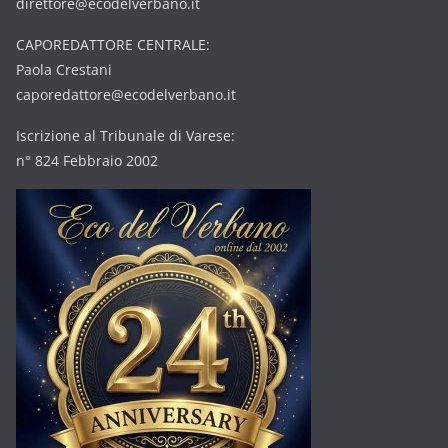
direttore@ecodelverbano.it
CAPOREDATTORE CENTRALE:
Paola Crestani
caporedattore@ecodelverbano.it
Iscrizione al Tribunale di Varese:
n° 824 Febbraio 2002