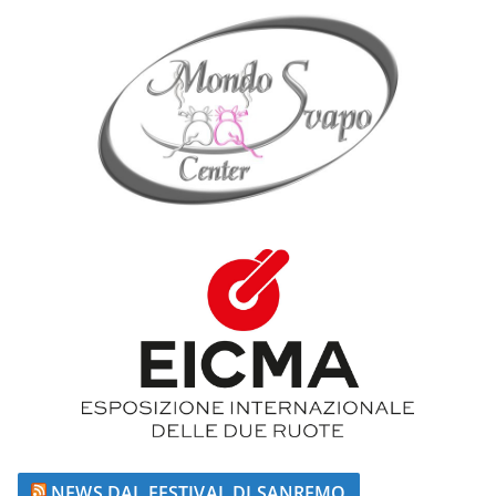
NEWS DAL FESTIVAL DI SANREMO