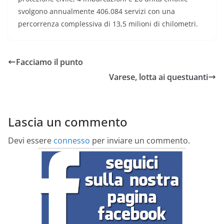
svolgono annualmente 406.084 servizi con una
percorrenza complessiva di 13,5 milioni di chilometri.
Facciamo il punto
Varese, lotta ai questuanti
Lascia un commento
Devi essere
connesso
per inviare un commento.