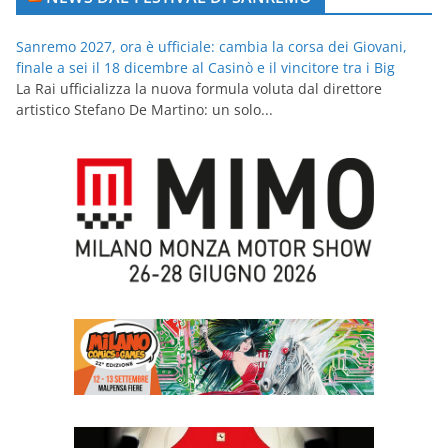
Sanremo 2027, ora è ufficiale: cambia la corsa dei Giovani,
finale a sei il 18 dicembre al Casinò e il vincitore tra i Big
La Rai ufficializza la nuova formula voluta dal direttore
artistico Stefano De Martino: un solo...