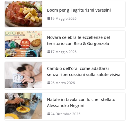
Boom per gli agriturismi varesini
19 Maggio 2026
Novara celebra le eccellenze del
territorio con Riso & Gorgonzola
17 Maggio 2026
Cambio dell’ora: come adattarsi
senza ripercussioni sulla salute visiva
26 Marzo 2026
Natale in tavola con lo chef stellato
Alessandro Negrini
24 Dicembre 2025