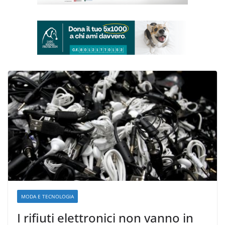
MODA E TECNOLOGIA
I rifiuti elettronici non vanno in