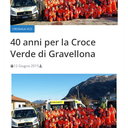
CRONACA VCO
40 anni per la Croce
Verde di Gravellona
12 Giugno 2015
.