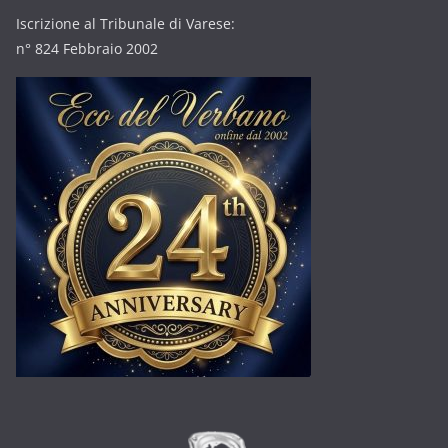
Iscrizione al Tribunale di Varese:
n° 824 Febbraio 2002