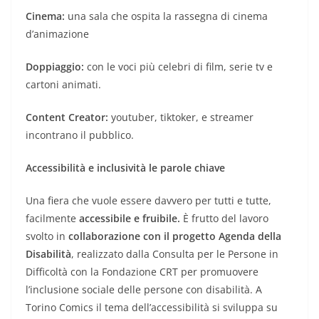
Cinema:
una sala che ospita la rassegna di cinema
d’animazione
Doppiaggio:
con le voci più celebri di film, serie tv e
cartoni animati.
Content Creator:
youtuber, tiktoker, e streamer
incontrano il pubblico.
Accessibilità e inclusività le parole chiave
Una fiera che vuole essere davvero per tutti e tutte,
facilmente
accessibile e fruibile.
È frutto del lavoro
svolto in
collaborazione con il progetto
Agenda della
Disabilità
, realizzato dalla Consulta per le Persone in
Difficoltà con la Fondazione CRT per promuovere
l’inclusione sociale delle persone con disabilità. A
Torino Comics il tema dell’accessibilità si sviluppa su