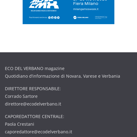
ECO DEL VERBANO magazine
Quotidiano d’informazione di Novara, Varese e Verbania
DIRETTORE RESPONSABILE:
Corrado Sartore
direttore@ecodelverbano.it
CAPOREDATTORE CENTRALE:
Paola Crestani
caporedattore@ecodelverbano.it