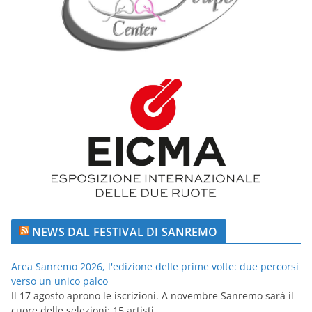
NEWS DAL FESTIVAL DI SANREMO
Area Sanremo 2026, l'edizione delle prime volte: due percorsi
verso un unico palco
Il 17 agosto aprono le iscrizioni. A novembre Sanremo sarà il
cuore delle selezioni: 15 artisti...