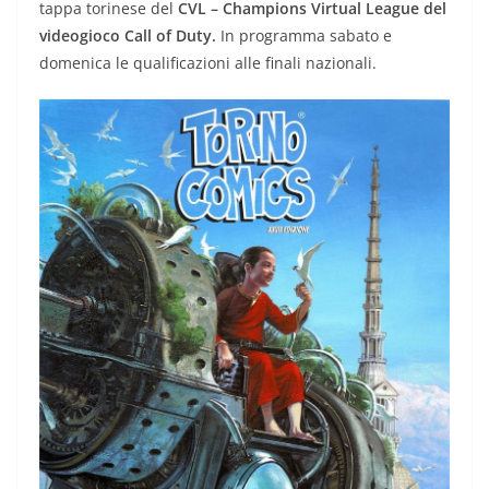
tappa torinese del
CVL – Champions Virtual League del
videogioco Call of Duty.
In programma sabato e
domenica le qualificazioni alle finali nazionali.