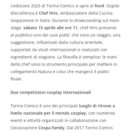
L’edizione 2023 di Torino Comics si apre al
food
. Ospite
d’eccellenza è
Chef Hiro
, Ambasciatore della Cucina
Giapponese in Italia. Durante lo showcoocking sul main
stage,
sabato 15 aprile alle ore 11,
chef Hiro presenta
al pubblico uno dei suoi piatti, che sono un viaggio, una
suggestione, influenzati dalla cultura orientale,
supportati da studi internazionali e realizzati con
ingredienti di stagione. La filosofia è semplice: le mani
dello chef sono lo strumento principale per mettere in
collegamento Natura e colui che mangerà il piatto
finale.
Due competizioni cosplay internazionali
Torino Comics è uno dei principali
luoghi di ritrovo a
livello nazionale per il mondo cosplay,
con numerosi
eventi e attività organizzati in collaborazione con
l’associazione
Cospa Family.
Dal 2017 Torino Comics