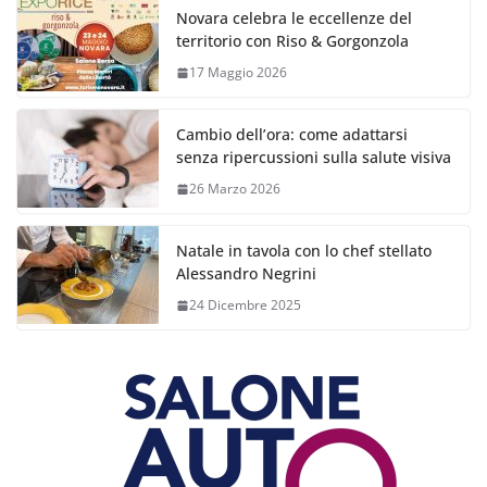
Novara celebra le eccellenze del
territorio con Riso & Gorgonzola
17 Maggio 2026
Cambio dell’ora: come adattarsi
senza ripercussioni sulla salute visiva
26 Marzo 2026
Natale in tavola con lo chef stellato
Alessandro Negrini
24 Dicembre 2025