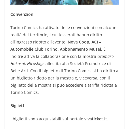
Convenzioni
Torino Comics ha attivato delle convenzioni con alcune
realtà del territorio, i cui tesserati hanno diritto
all’ingresso ridotto all’evento:
Nova Coop, ACI –
Automobile Club Torino, Abbonamento Musei.
È
inoltre attiva la collaborazione con la mostra
Utamaro,
Hokusai, Hiroshige
allestita alla Società Promotrice di
Belle Arti. Con il biglietto di Torino Comics si ha diritto a
un biglietto ridotto per la mostra e, viceversa, con il
biglietto della mostra si può accedere a tariffa ridotta a
Torino Comics.
Biglietti
I biglietti sono acquistabili sul portale
vivaticket.it.