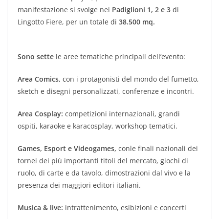
manifestazione si svolge nei
Padiglioni 1, 2 e 3
di
Lingotto Fiere, per un totale di
38.500 mq.
Sono sette
le aree tematiche principali dell’evento:
Area Comics
, con i protagonisti del mondo del fumetto,
sketch e disegni personalizzati, conferenze e incontri.
Area Cosplay:
competizioni internazionali, grandi
ospiti, karaoke e karacosplay, workshop tematici.
Games, Esport e Videogames,
conle finali nazionali dei
tornei dei più importanti titoli del mercato, giochi di
ruolo, di carte e da tavolo, dimostrazioni dal vivo e la
presenza dei maggiori editori italiani.
Musica & live:
intrattenimento, esibizioni e concerti