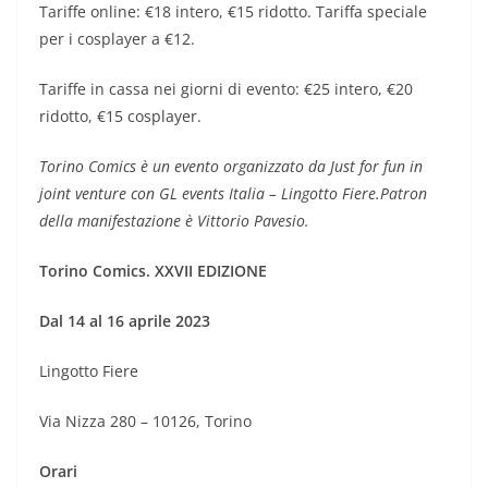
Tariffe online: €18 intero, €15 ridotto. Tariffa speciale
per i cosplayer a €12.
Tariffe in cassa nei giorni di evento: €25 intero, €20
ridotto, €15 cosplayer.
Torino Comics è un evento organizzato da Just for fun in
joint venture con GL events Italia – Lingotto Fiere.Patron
della manifestazione è Vittorio Pavesio.
Torino Comics.
XXVII EDIZIONE
Dal 14 al 16 aprile 2023
Lingotto Fiere
Via Nizza 280 – 10126, Torino
Orari