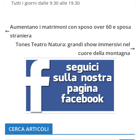
Tutti i giorni dalle 9.30 alle 19.30
Aumentano i matrimoni con sposo over 60 e sposa
straniera
Tones Teatro Natura: grandi show immersivi nel
cuore della montagna
CERCA ARTICOLI