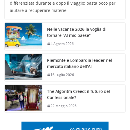
differenziata durante e dopo il viaggio: basta poco per
aiutare a recuperare materie
Nelle vacanze 2026 la voglia di
tornare “Al mio paese”
4 Agosto 2026
Piemonte e Lombardia leader nel
mercato italiano dell’AI
16 Luglio 2026
The Algoritm Creed: il futuro del
Confessionale?
22 Maggio 2026