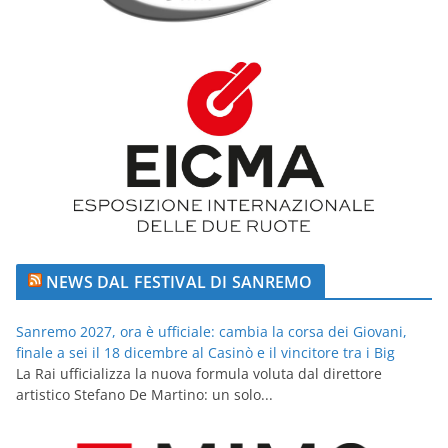
NEWS DAL FESTIVAL DI SANREMO
Sanremo 2027, ora è ufficiale: cambia la corsa dei Giovani,
finale a sei il 18 dicembre al Casinò e il vincitore tra i Big
La Rai ufficializza la nuova formula voluta dal direttore
artistico Stefano De Martino: un solo...