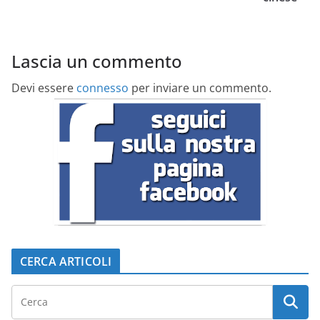
Lascia un commento
Devi essere
connesso
per inviare un commento.
CERCA ARTICOLI