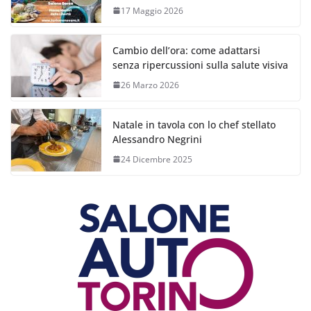
17 Maggio 2026
Cambio dell’ora: come adattarsi
senza ripercussioni sulla salute visiva
26 Marzo 2026
Natale in tavola con lo chef stellato
Alessandro Negrini
24 Dicembre 2025