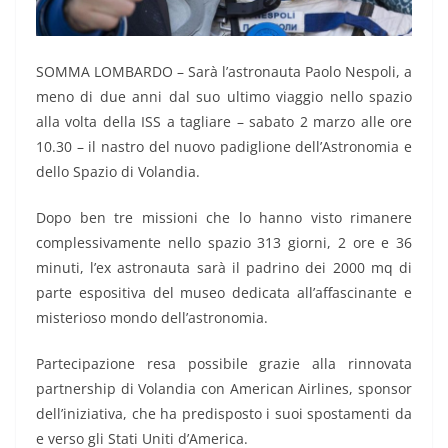
SOMMA LOMBARDO – Sarà l’astronauta Paolo Nespoli, a
meno di due anni dal suo ultimo viaggio nello spazio
alla volta della ISS a tagliare – sabato 2 marzo alle ore
10.30 – il nastro del nuovo padiglione dell’Astronomia e
dello Spazio di Volandia.
Dopo ben tre missioni che lo hanno visto rimanere
complessivamente nello spazio 313 giorni, 2 ore e 36
minuti, l’ex astronauta sarà il padrino dei 2000 mq di
parte espositiva del museo dedicata all’affascinante e
misterioso mondo dell’astronomia.
Partecipazione resa possibile grazie alla rinnovata
partnership di Volandia con American Airlines, sponsor
dell’iniziativa, che ha predisposto i suoi spostamenti da
e verso gli Stati Uniti d’America.