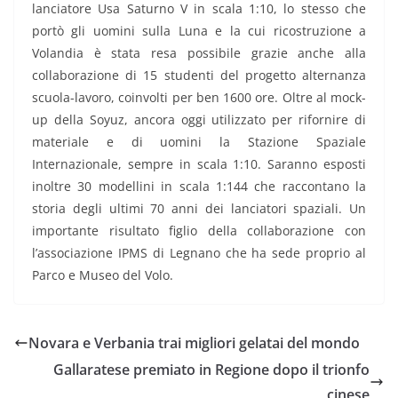
lanciatore Usa Saturno V in scala 1:10, lo stesso che
portò gli uomini sulla Luna e la cui ricostruzione a
Volandia è stata resa possibile grazie anche alla
collaborazione di 15 studenti del progetto alternanza
scuola-lavoro, coinvolti per ben 1600 ore. Oltre al mock-
up della Soyuz, ancora oggi utilizzato per rifornire di
materiale e di uomini la Stazione Spaziale
Internazionale, sempre in scala 1:10. Saranno esposti
inoltre 30 modellini in scala 1:144 che raccontano la
storia degli ultimi 70 anni dei lanciatori spaziali. Un
importante risultato figlio della collaborazione con
l’associazione IPMS di Legnano che ha sede proprio al
Parco e Museo del Volo.
Novara e Verbania trai migliori gelatai del mondo
Gallaratese premiato in Regione dopo il trionfo
cinese