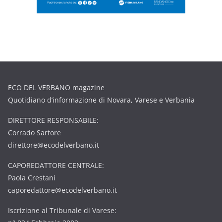
ECO DEL VERBANO magazine
Quotidiano d’informazione di Novara, Varese e Verbania
DIRETTORE RESPONSABILE:
Corrado Sartore
direttore@ecodelverbano.it
CAPOREDATTORE CENTRALE:
Paola Crestani
caporedattore@ecodelverbano.it
Iscrizione al Tribunale di Varese: