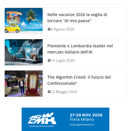
Nelle vacanze 2026 la voglia di
tornare “Al mio paese”
4 Agosto 2026
Piemonte e Lombardia leader nel
mercato italiano dell’AI
16 Luglio 2026
The Algoritm Creed: il futuro del
Confessionale?
22 Maggio 2026