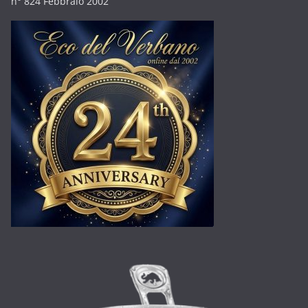
n° 824 Febbraio 2002