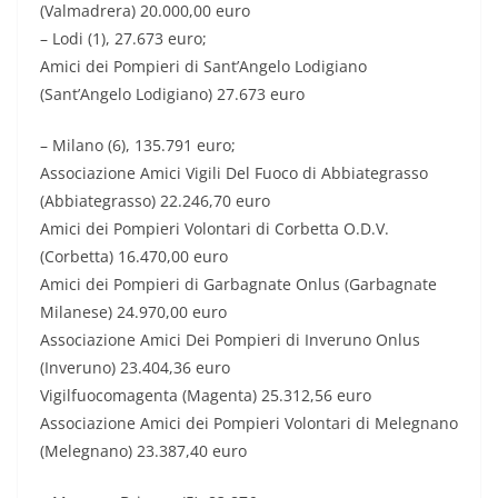
(Valmadrera) 20.000,00 euro
– Lodi (1), 27.673 euro;
Amici dei Pompieri di Sant’Angelo Lodigiano
(Sant’Angelo Lodigiano) 27.673 euro
– Milano (6), 135.791 euro;
Associazione Amici Vigili Del Fuoco di Abbiategrasso
(Abbiategrasso) 22.246,70 euro
Amici dei Pompieri Volontari di Corbetta O.D.V.
(Corbetta) 16.470,00 euro
Amici dei Pompieri di Garbagnate Onlus (Garbagnate
Milanese) 24.970,00 euro
Associazione Amici Dei Pompieri di Inveruno Onlus
(Inveruno) 23.404,36 euro
Vigilfuocomagenta (Magenta) 25.312,56 euro
Associazione Amici dei Pompieri Volontari di Melegnano
(Melegnano) 23.387,40 euro