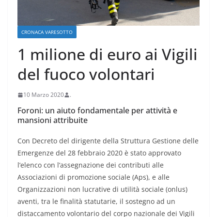
CRONACA VARESOTTO
1 milione di euro ai Vigili
del fuoco volontari
10 Marzo 2020
.
Foroni: un aiuto fondamentale per attività e
mansioni attribuite
Con Decreto del dirigente della Struttura Gestione delle
Emergenze del 28 febbraio 2020 è stato approvato
l’elenco con l’assegnazione dei contributi alle
Associazioni di promozione sociale (Aps), e alle
Organizzazioni non lucrative di utilità sociale (onlus)
aventi, tra le finalità statutarie, il sostegno ad un
distaccamento volontario del corpo nazionale dei Vigili