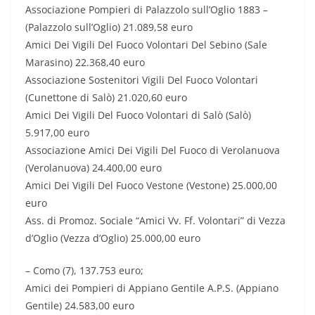
Associazione Pompieri di Palazzolo sull’Oglio 1883 –
(Palazzolo sull’Oglio) 21.089,58 euro
Amici Dei Vigili Del Fuoco Volontari Del Sebino (Sale
Marasino) 22.368,40 euro
Associazione Sostenitori Vigili Del Fuoco Volontari
(Cunettone di Salò) 21.020,60 euro
Amici Dei Vigili Del Fuoco Volontari di Salò (Salò)
5.917,00 euro
Associazione Amici Dei Vigili Del Fuoco di Verolanuova
(Verolanuova) 24.400,00 euro
Amici Dei Vigili Del Fuoco Vestone (Vestone) 25.000,00
euro
Ass. di Promoz. Sociale “Amici Vv. Ff. Volontari” di Vezza
d’Oglio (Vezza d’Oglio) 25.000,00 euro
– Como (7), 137.753 euro;
Amici dei Pompieri di Appiano Gentile A.P.S. (Appiano
Gentile) 24.583,00 euro