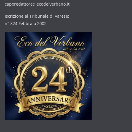
caporedattore@ecodelverbano.it
Iscrizione al Tribunale di Varese:
n° 824 Febbraio 2002