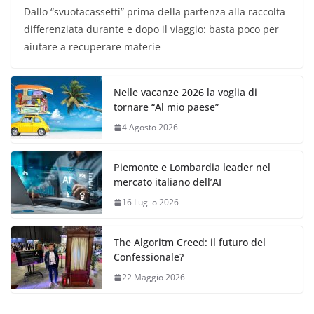
Dallo “svuotacassetti” prima della partenza alla raccolta
differenziata durante e dopo il viaggio: basta poco per
aiutare a recuperare materie
Nelle vacanze 2026 la voglia di
tornare “Al mio paese”
4 Agosto 2026
Piemonte e Lombardia leader nel
mercato italiano dell’AI
16 Luglio 2026
The Algoritm Creed: il futuro del
Confessionale?
22 Maggio 2026