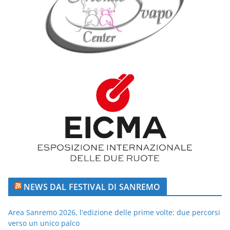
NEWS DAL FESTIVAL DI SANREMO
Area Sanremo 2026, l'edizione delle prime volte: due percorsi
verso un unico palco