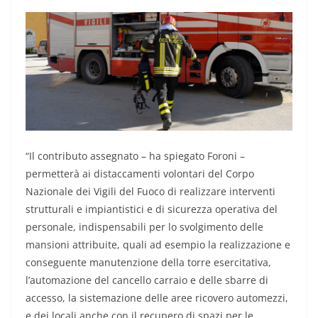
“Il contributo assegnato – ha spiegato Foroni –
permetterà ai distaccamenti volontari del Corpo
Nazionale dei Vigili del Fuoco di realizzare interventi
strutturali e impiantistici e di sicurezza operativa del
personale, indispensabili per lo svolgimento delle
mansioni attribuite, quali ad esempio la realizzazione e
conseguente manutenzione della torre esercitativa,
l’automazione del cancello carraio e delle sbarre di
accesso, la sistemazione delle aree ricovero automezzi,
e dei locali anche con il recupero di spazi per le