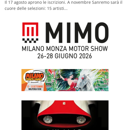
Il 17 agosto aprono le iscrizioni. A novembre Sanremo sarà il
cuore delle selezioni: 15 artisti...