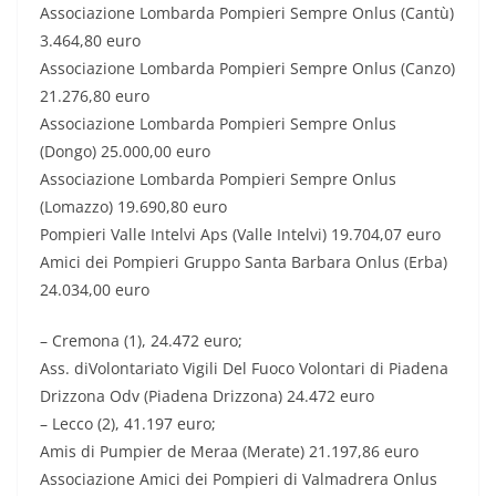
Associazione Lombarda Pompieri Sempre Onlus (Cantù)
3.464,80 euro
Associazione Lombarda Pompieri Sempre Onlus (Canzo)
21.276,80 euro
Associazione Lombarda Pompieri Sempre Onlus
(Dongo) 25.000,00 euro
Associazione Lombarda Pompieri Sempre Onlus
(Lomazzo) 19.690,80 euro
Pompieri Valle Intelvi Aps (Valle Intelvi) 19.704,07 euro
Amici dei Pompieri Gruppo Santa Barbara Onlus (Erba)
24.034,00 euro
– Cremona (1), 24.472 euro;
Ass. diVolontariato Vigili Del Fuoco Volontari di Piadena
Drizzona Odv (Piadena Drizzona) 24.472 euro
– Lecco (2), 41.197 euro;
Amis di Pumpier de Meraa (Merate) 21.197,86 euro
Associazione Amici dei Pompieri di Valmadrera Onlus