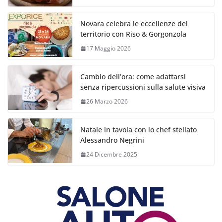
Novara celebra le eccellenze del
territorio con Riso & Gorgonzola
17 Maggio 2026
Cambio dell’ora: come adattarsi
senza ripercussioni sulla salute visiva
26 Marzo 2026
Natale in tavola con lo chef stellato
Alessandro Negrini
24 Dicembre 2025