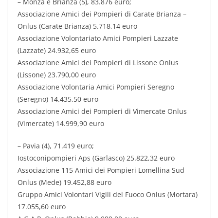
– Monza e Brianza (5), 83.876 euro;
Associazione Amici dei Pompieri di Carate Brianza –
Onlus (Carate Brianza) 5.718,14 euro
Associazione Volontariato Amici Pompieri Lazzate
(Lazzate) 24.932,65 euro
Associazione Amici dei Pompieri di Lissone Onlus
(Lissone) 23.790,00 euro
Associazione Volontaria Amici Pompieri Seregno
(Seregno) 14.435,50 euro
Associazione Amici dei Pompieri di Vimercate Onlus
(Vimercate) 14.999,90 euro
– Pavia (4), 71.419 euro;
Iostoconipompieri Aps (Garlasco) 25.822,32 euro
Associazione 115 Amici dei Pompieri Lomellina Sud
Onlus (Mede) 19.452,88 euro
Gruppo Amici Volontari Vigili del Fuoco Onlus (Mortara)
17.055,60 euro