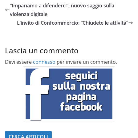
“Impariamo a difenderci”, nuovo saggio sulla
violenza digitale
L’invito di Confcommercio: “Chiudete le attività”
Lascia un commento
Devi essere
connesso
per inviare un commento.
CERCA ARTICOLI