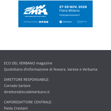
ECO DEL VERBANO magazine
Quotidiano d’informazione di Novara, Varese e Verbania
DIRETTORE RESPONSABILE:
Corrado Sartore
direttore@ecodelverbano.it
CAPOREDATTORE CENTRALE:
Paola Crestani