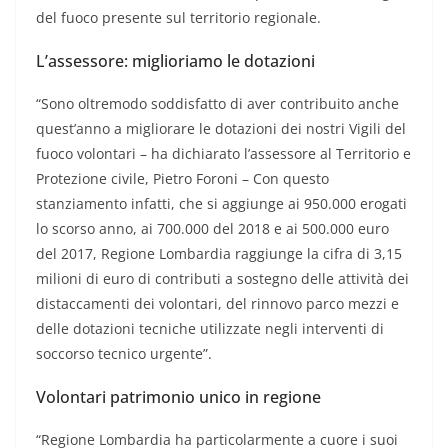
del fuoco presente sul territorio regionale.
L’assessore: miglioriamo le dotazioni
“Sono oltremodo soddisfatto di aver contribuito anche
quest’anno a migliorare le dotazioni dei nostri Vigili del
fuoco volontari – ha dichiarato l’assessore al Territorio e
Protezione civile, Pietro Foroni – Con questo
stanziamento infatti, che si aggiunge ai 950.000 erogati
lo scorso anno, ai 700.000 del 2018 e ai 500.000 euro
del 2017, Regione Lombardia raggiunge la cifra di 3,15
milioni di euro di contributi a sostegno delle attività dei
distaccamenti dei volontari, del rinnovo parco mezzi e
delle dotazioni tecniche utilizzate negli interventi di
soccorso tecnico urgente”.
Volontari patrimonio unico in regione
“Regione Lombardia ha particolarmente a cuore i suoi