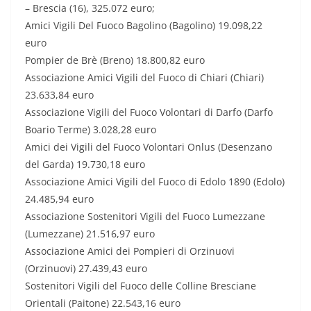
– Brescia
(16), 325.072
euro;
Amici Vigili Del Fuoco Bagolino (Bagolino) 19.098,22
euro
Pompier de Brè (Breno) 18.800,82 euro
Associazione Amici Vigili del Fuoco di Chiari (Chiari)
23.633,84 euro
Associazione Vigili del Fuoco Volontari di Darfo (Darfo
Boario Terme) 3.028,28 euro
Amici dei Vigili del Fuoco Volontari Onlus (Desenzano
del Garda) 19.730,18 euro
Associazione Amici Vigili del Fuoco di Edolo 1890 (Edolo)
24.485,94 euro
Associazione Sostenitori Vigili del Fuoco Lumezzane
(Lumezzane) 21.516,97 euro
Associazione Amici dei Pompieri di Orzinuovi
(Orzinuovi) 27.439,43 euro
Sostenitori Vigili del Fuoco delle Colline Bresciane
Orientali (Paitone) 22.543,16 euro