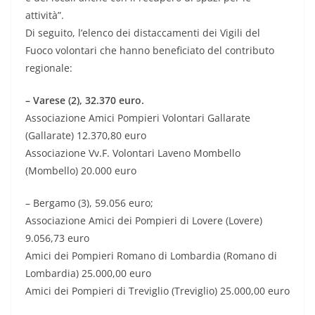
attività”.
Di seguito, l’elenco dei distaccamenti dei Vigili del
Fuoco volontari che hanno beneficiato del contributo
regionale:
– Varese (2), 32.370 euro.
Associazione Amici Pompieri Volontari Gallarate
(Gallarate) 12.370,80 euro
Associazione Vv.F. Volontari Laveno Mombello
(Mombello) 20.000 euro
– Bergamo (3), 59.056 euro;
Associazione Amici dei Pompieri di Lovere (Lovere)
9.056,73 euro
Amici dei Pompieri Romano di Lombardia (Romano di
Lombardia) 25.000,00 euro
Amici dei Pompieri di Treviglio (Treviglio) 25.000,00 euro