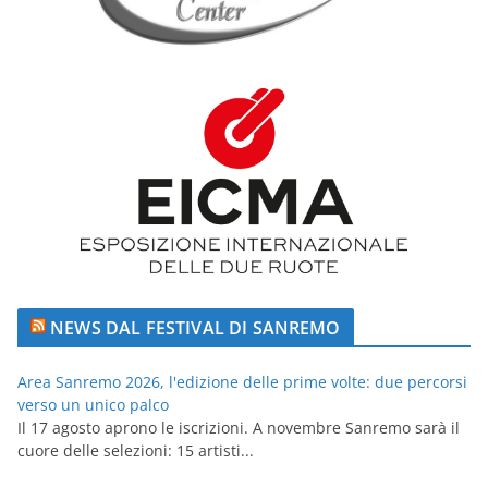
NEWS DAL FESTIVAL DI SANREMO
Area Sanremo 2026, l'edizione delle prime volte: due percorsi
verso un unico palco
Il 17 agosto aprono le iscrizioni. A novembre Sanremo sarà il
cuore delle selezioni: 15 artisti...