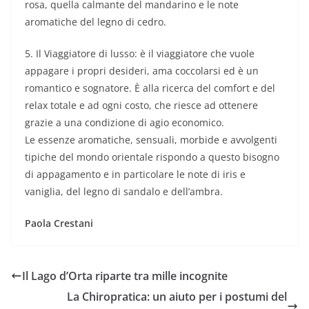
rosa, quella calmante del mandarino e le note
aromatiche del legno di cedro.
5. Il Viaggiatore di lusso: è il viaggiatore che vuole
appagare i propri desideri, ama coccolarsi ed è un
romantico e sognatore. È alla ricerca del comfort e del
relax totale e ad ogni costo, che riesce ad ottenere
grazie a una condizione di agio economico.
Le essenze aromatiche, sensuali, morbide e avvolgenti
tipiche del mondo orientale rispondo a questo bisogno
di appagamento e in particolare le note di iris e
vaniglia, del legno di sandalo e dell’ambra.
Paola Crestani
Il Lago d’Orta riparte tra mille incognite
La Chiropratica: un aiuto per i postumi del