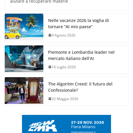
aiutare a recuperare materie
Nelle vacanze 2026 la voglia di
tornare “Al mio paese”
4 Agosto 2026
Piemonte e Lombardia leader nel
mercato italiano dell’AI
16 Luglio 2026
The Algoritm Creed: il futuro del
Confessionale?
22 Maggio 2026