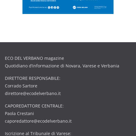
ECO DEL VERBANO magazine
Quotidiano d’informazione di Novara, Varese e Verbania
DIRETTORE RESPONSABILE:
Corrado Sartore
direttore@ecodelverbano.it
CAPOREDATTORE CENTRALE:
Paola Crestani
caporedattore@ecodelverbano.it
Iscrizione al Tribunale di Varese: