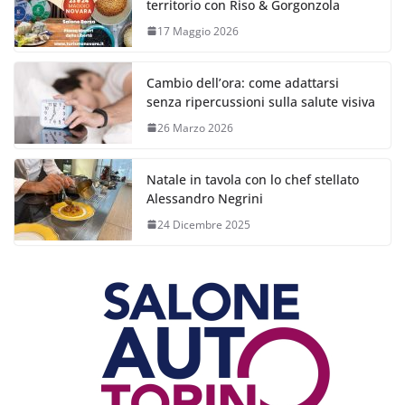
territorio con Riso & Gorgonzola
17 Maggio 2026
Cambio dell’ora: come adattarsi
senza ripercussioni sulla salute visiva
26 Marzo 2026
Natale in tavola con lo chef stellato
Alessandro Negrini
24 Dicembre 2025