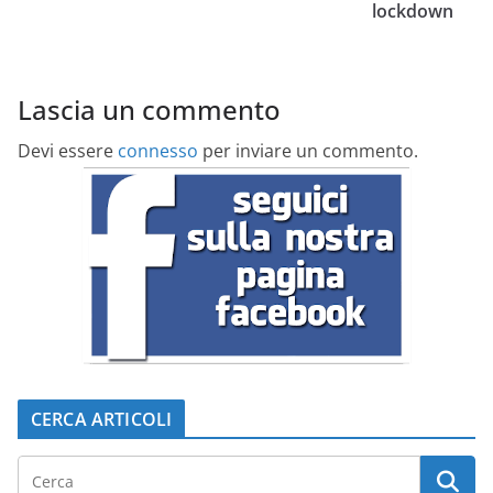
lockdown
Lascia un commento
Devi essere
connesso
per inviare un commento.
CERCA ARTICOLI