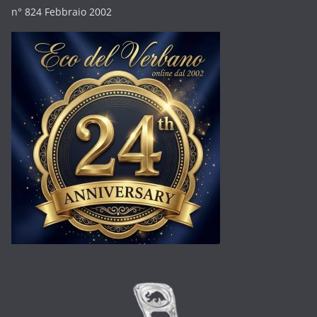
n° 824 Febbraio 2002