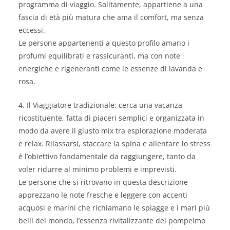
programma di viaggio. Solitamente, appartiene a una
fascia di età più matura che ama il comfort, ma senza
eccessi.
Le persone appartenenti a questo profilo amano i
profumi equilibrati e rassicuranti, ma con note
energiche e rigeneranti come le essenze di lavanda e
rosa.
4. Il Viaggiatore tradizionale: cerca una vacanza
ricostituente, fatta di piaceri semplici e organizzata in
modo da avere il giusto mix tra esplorazione moderata
e relax. Rilassarsi, staccare la spina e allentare lo stress
è l’obiettivo fondamentale da raggiungere, tanto da
voler ridurre al minimo problemi e imprevisti.
Le persone che si ritrovano in questa descrizione
apprezzano le note fresche e leggere con accenti
acquosi e marini che richiamano le spiagge e i mari più
belli del mondo, l’essenza rivitalizzante del pompelmo