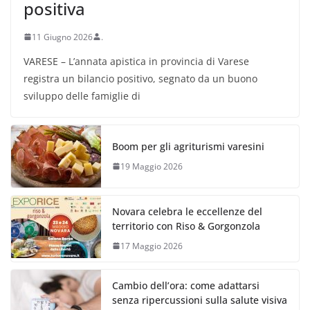
positiva
11 Giugno 2026
.
VARESE – L’annata apistica in provincia di Varese
registra un bilancio positivo, segnato da un buono
sviluppo delle famiglie di
Boom per gli agriturismi varesini
19 Maggio 2026
Novara celebra le eccellenze del
territorio con Riso & Gorgonzola
17 Maggio 2026
Cambio dell’ora: come adattarsi
senza ripercussioni sulla salute visiva