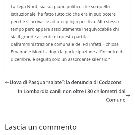
La Lega Nord, sia sul piano politico che su quello
istituzionale, ha fatto tutto ciò che era in suo potere
perché si arrivasse ad un epilogo positivo. Allo stesso
tempo però appare assolutamente inequivocabile chi
sia il grande assente di questa partita;
dall’amministrazione comunale del Pd infatti – chiosa
Emanuele Monti – dopo la partecipazione all’incontro di
dicembre, è seguito solo un assordante silenzio.”
Uova di Pasqua “salate”: la denuncia di Codacons
In Lombardia canili non oltre i 30 chilometri dal
Comune
Lascia un commento