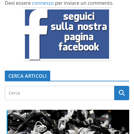
Devi essere
connesso
per inviare un commento.
CERCA ARTICOLI