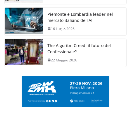
Piemonte e Lombardia leader nel
mercato italiano dell’AI
16 Luglio 2026
The Algoritm Creed: il futuro del
Confessionale?
22 Maggio 2026