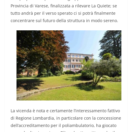
Provincia di Varese, finalizzata a rilevare La Quiete; se
tutto andrà per il verso sperato ci si potrà finalmente
concentrare sul futuro della struttura in modo sereno.
La vicenda è nota e certamente l’interessamento fattivo
di Regione Lombardia, in particolare con la concessione
dell’accreditamento per il poliambulatorio, ha giocato