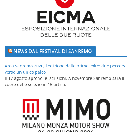
NEWS DAL FESTIVAL DI SANREMO
Area Sanremo 2026, l'edizione delle prime volte: due percorsi
verso un unico palco
Il 17 agosto aprono le iscrizioni. A novembre Sanremo sarà il
cuore delle selezioni: 15 artisti...