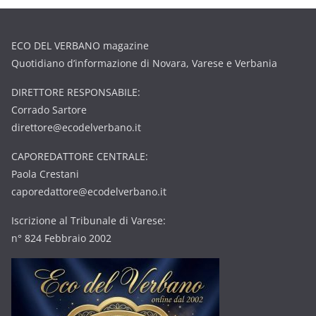
ECO DEL VERBANO magazine
Quotidiano d’informazione di Novara, Varese e Verbania
DIRETTORE RESPONSABILE:
Corrado Sartore
direttore@ecodelverbano.it
CAPOREDATTORE CENTRALE:
Paola Crestani
caporedattore@ecodelverbano.it
Iscrizione al Tribunale di Varese:
n° 824 Febbraio 2002