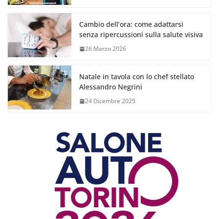
Cambio dell’ora: come adattarsi
senza ripercussioni sulla salute visiva
26 Marzo 2026
Natale in tavola con lo chef stellato
Alessandro Negrini
24 Dicembre 2025