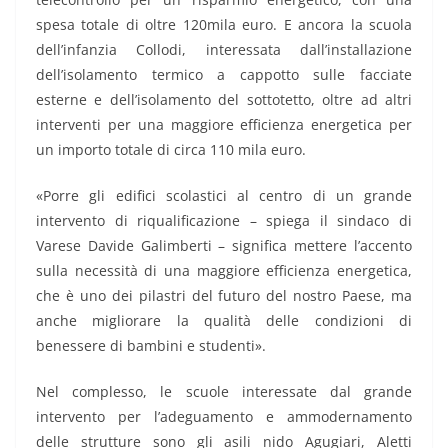
spesa totale di oltre 120mila euro. E ancora la scuola
dell’infanzia Collodi, interessata dall’installazione
dell’isolamento termico a cappotto sulle facciate
esterne e dell’isolamento del sottotetto, oltre ad altri
interventi per una maggiore efficienza energetica per
un importo totale di circa 110 mila euro.
«Porre gli edifici scolastici al centro di un grande
intervento di riqualificazione – spiega il sindaco di
Varese Davide Galimberti – significa mettere l’accento
sulla necessità di una maggiore efficienza energetica,
che è uno dei pilastri del futuro del nostro Paese, ma
anche migliorare la qualità delle condizioni di
benessere di bambini e studenti».
Nel complesso, le scuole interessate dal grande
intervento per l’adeguamento e ammodernamento
delle strutture sono gli asili nido Agugiari, Aletti