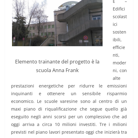
E –
Edifici
scolast
ici
sosten
ibili,
efficie
nti,
Elemento trainante del progetto è la
moder
scuola Anna Frank
ni, con
alte
prestazioni energetiche per ridurre le emissioni
inquinanti e ottenere un sensibile risparmio
economico. Le scuole varesine sono al centro di un
maxi piano di riqualificazione che segue quello già
eseguito negli anni scorsi per un complessivo che ad
oggi arriva a circa 10 milioni investiti. Tre i milioni
previsti nel piano lavori presentato oggi che inizierà tra