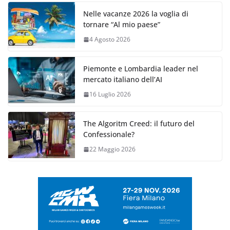
Nelle vacanze 2026 la voglia di
tornare “Al mio paese”
4 Agosto 2026
Piemonte e Lombardia leader nel
mercato italiano dell’AI
16 Luglio 2026
The Algoritm Creed: il futuro del
Confessionale?
22 Maggio 2026