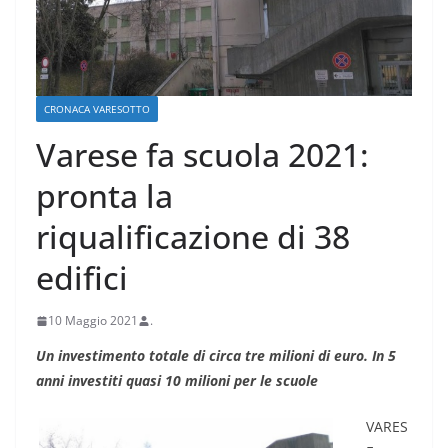
CRONACA VARESOTTO
Varese fa scuola 2021:
pronta la
riqualificazione di 38
edifici
10 Maggio 2021
.
Un investimento totale di circa tre milioni di euro.
In 5
anni investiti quasi 10 milioni per le scuole
VARES