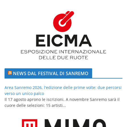
NEWS DAL FESTIVAL DI SANREMO
Area Sanremo 2026, l'edizione delle prime volte: due percorsi
verso un unico palco
Il 17 agosto aprono le iscrizioni. A novembre Sanremo sarà il
cuore delle selezioni: 15 artisti...