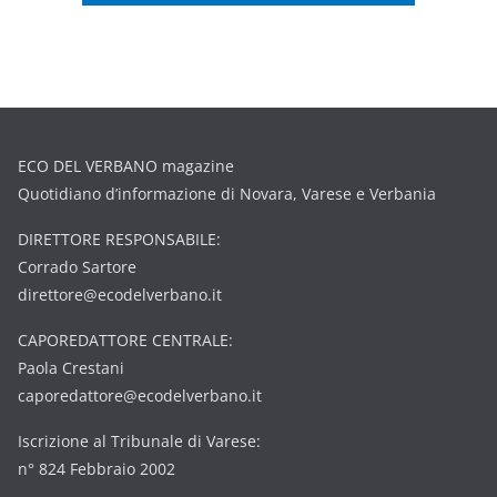
ECO DEL VERBANO magazine
Quotidiano d’informazione di Novara, Varese e Verbania
DIRETTORE RESPONSABILE:
Corrado Sartore
direttore@ecodelverbano.it
CAPOREDATTORE CENTRALE:
Paola Crestani
caporedattore@ecodelverbano.it
Iscrizione al Tribunale di Varese:
n° 824 Febbraio 2002