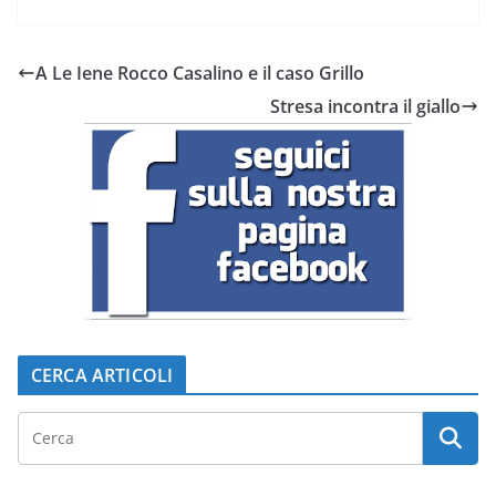
A Le Iene Rocco Casalino e il caso Grillo
Stresa incontra il giallo
CERCA ARTICOLI