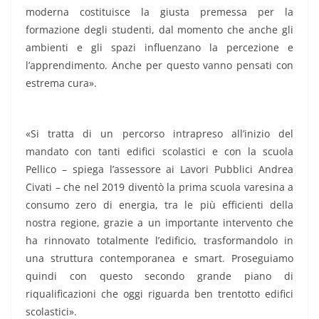
moderna costituisce la giusta premessa per la
formazione degli studenti, dal momento che anche gli
ambienti e gli spazi influenzano la percezione e
l’apprendimento. Anche per questo vanno pensati con
estrema cura».
«Si tratta di un percorso intrapreso all’inizio del
mandato con tanti edifici scolastici e con la scuola
Pellico – spiega l’assessore ai Lavori Pubblici Andrea
Civati – che nel 2019 diventò la prima scuola varesina a
consumo zero di energia, tra le più efficienti della
nostra regione, grazie a un importante intervento che
ha rinnovato totalmente l’edificio, trasformandolo in
una struttura contemporanea e smart. Proseguiamo
quindi con questo secondo grande piano di
riqualificazioni che oggi riguarda ben trentotto edifici
scolastici».