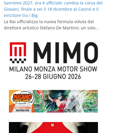
Sanremo 2027, ora è ufficiale: cambia la corsa dei
Giovani, finale a sei il 18 dicembre al Casinò e il
vincitore tra i Big
La Rai ufficializza la nuova formula voluta dal
direttore artistico Stefano De Martino: un solo...