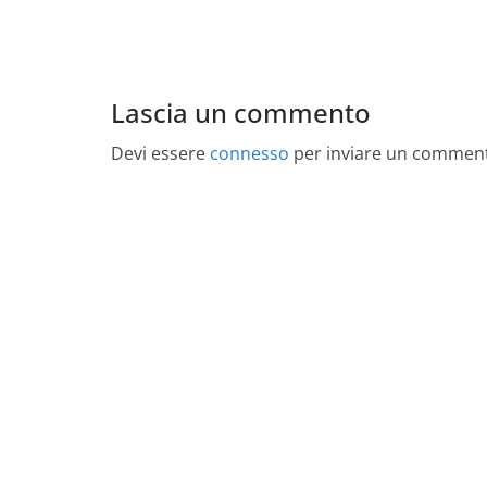
Lascia un commento
Devi essere
connesso
per inviare un commen