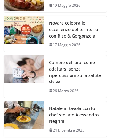
19 Maggio 2026
Novara celebra le
eccellenze del territorio
con Riso & Gorgonzola
17 Maggio 2026
Cambio dell’ora: come
adattarsi senza
ripercussioni sulla salute
visiva
26 Marzo 2026
Natale in tavola con lo
chef stellato Alessandro
Negrini
24 Dicembre 2025