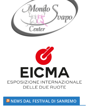
NEWS DAL FESTIVAL DI SANREMO