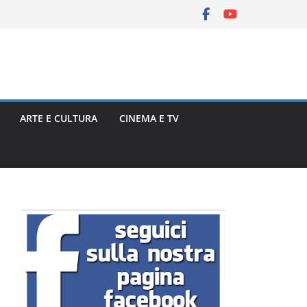
ARTE E CULTURA
CINEMA E TV