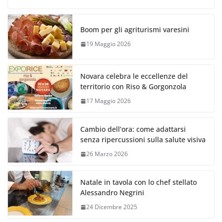
Boom per gli agriturismi varesini
19 Maggio 2026
Novara celebra le eccellenze del
territorio con Riso & Gorgonzola
17 Maggio 2026
Cambio dell’ora: come adattarsi
senza ripercussioni sulla salute visiva
26 Marzo 2026
Natale in tavola con lo chef stellato
Alessandro Negrini
24 Dicembre 2025