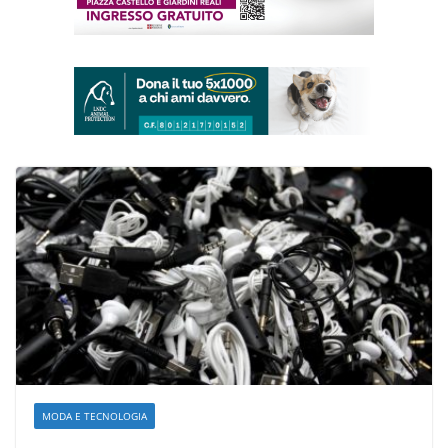
MODA E TECNOLOGIA