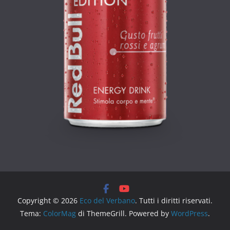
Copyright © 2026
Eco del Verbano
. Tutti i diritti riservati.
Tema:
ColorMag
di ThemeGrill. Powered by
WordPress
.