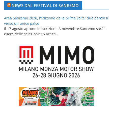
NEWS DAL FESTIVAL DI SANREMO
Area Sanremo 2026, l'edizione delle prime volte: due percorsi
verso un unico palco
Il 17 agosto aprono le iscrizioni. A novembre Sanremo sarà il
cuore delle selezioni: 15 artisti...