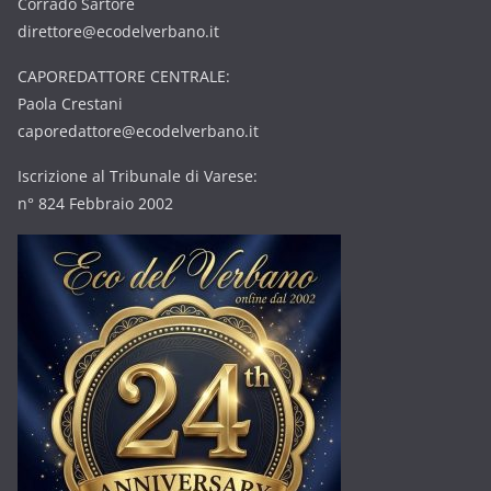
Corrado Sartore
direttore@ecodelverbano.it
CAPOREDATTORE CENTRALE:
Paola Crestani
caporedattore@ecodelverbano.it
Iscrizione al Tribunale di Varese:
n° 824 Febbraio 2002