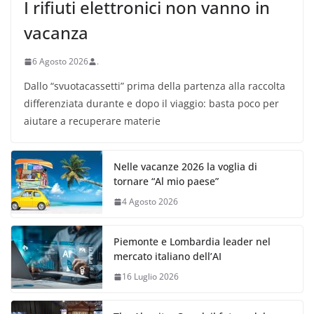
I rifiuti elettronici non vanno in
vacanza
6 Agosto 2026
.
Dallo “svuotacassetti” prima della partenza alla raccolta
differenziata durante e dopo il viaggio: basta poco per
aiutare a recuperare materie
Nelle vacanze 2026 la voglia di
tornare “Al mio paese”
4 Agosto 2026
Piemonte e Lombardia leader nel
mercato italiano dell’AI
16 Luglio 2026