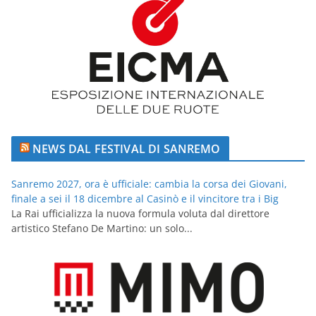
NEWS DAL FESTIVAL DI SANREMO
Sanremo 2027, ora è ufficiale: cambia la corsa dei Giovani,
finale a sei il 18 dicembre al Casinò e il vincitore tra i Big
La Rai ufficializza la nuova formula voluta dal direttore
artistico Stefano De Martino: un solo...