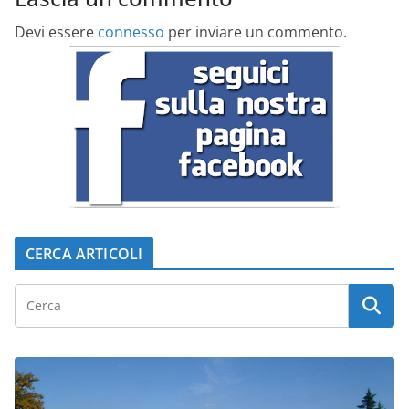
Devi essere
connesso
per inviare un commento.
CERCA ARTICOLI