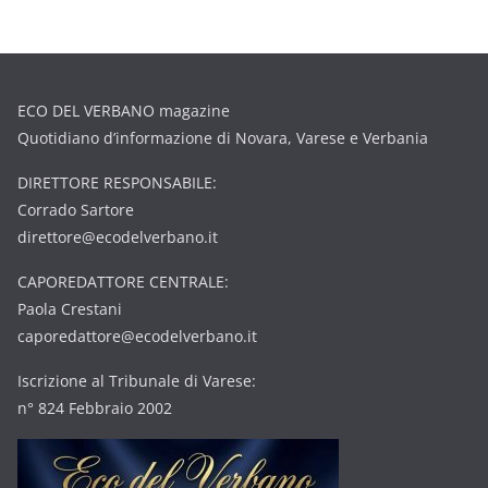
ECO DEL VERBANO magazine
Quotidiano d’informazione di Novara, Varese e Verbania
DIRETTORE RESPONSABILE:
Corrado Sartore
direttore@ecodelverbano.it
CAPOREDATTORE CENTRALE:
Paola Crestani
caporedattore@ecodelverbano.it
Iscrizione al Tribunale di Varese:
n° 824 Febbraio 2002