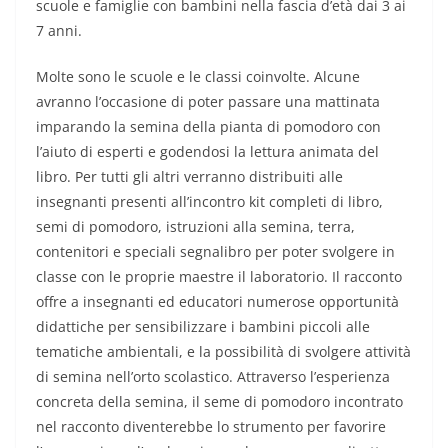
scuole e famiglie con bambini nella fascia d’età dai 3 ai
7 anni.
Molte sono le scuole e le classi coinvolte. Alcune
avranno l’occasione di poter passare una mattinata
imparando la semina della pianta di pomodoro con
l’aiuto di esperti e godendosi la lettura animata del
libro. Per tutti gli altri verranno distribuiti alle
insegnanti presenti all’incontro kit completi di libro,
semi di pomodoro, istruzioni alla semina, terra,
contenitori e speciali segnalibro per poter svolgere in
classe con le proprie maestre il laboratorio. Il racconto
offre a insegnanti ed educatori numerose opportunità
didattiche per sensibilizzare i bambini piccoli alle
tematiche ambientali, e la possibilità di svolgere attività
di semina nell’orto scolastico. Attraverso l’esperienza
concreta della semina, il seme di pomodoro incontrato
nel racconto diventerebbe lo strumento per favorire