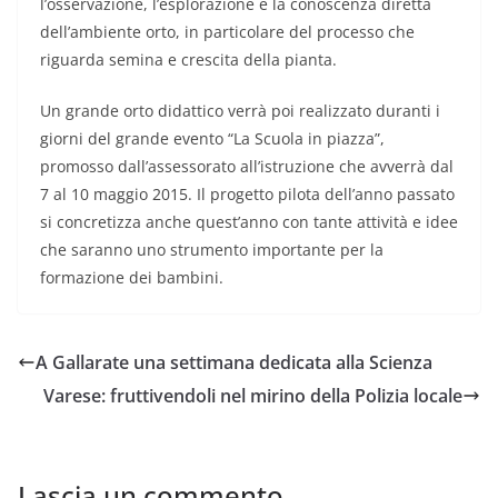
l’osservazione, l’esplorazione e la conoscenza diretta
dell’ambiente orto, in particolare del processo che
riguarda semina e crescita della pianta.
Un grande orto didattico verrà poi realizzato duranti i
giorni del grande evento “La Scuola in piazza”,
promosso dall’assessorato all’istruzione che avverrà dal
7 al 10 maggio 2015. Il progetto pilota dell’anno passato
si concretizza anche quest’anno con tante attività e idee
che saranno uno strumento importante per la
formazione dei bambini.
A Gallarate una settimana dedicata alla Scienza
Varese: fruttivendoli nel mirino della Polizia locale
Lascia un commento