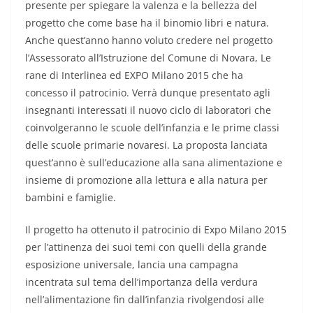
presente per spiegare la valenza e la bellezza del
progetto che come base ha il binomio libri e natura.
Anche quest’anno hanno voluto credere nel progetto
l’Assessorato all’Istruzione del Comune di Novara, Le
rane di Interlinea ed EXPO Milano 2015 che ha
concesso il patrocinio. Verrà dunque presentato agli
insegnanti interessati il nuovo ciclo di laboratori che
coinvolgeranno le scuole dell’infanzia e le prime classi
delle scuole primarie novaresi. La proposta lanciata
quest’anno è sull’educazione alla sana alimentazione e
insieme di promozione alla lettura e alla natura per
bambini e famiglie.
Il progetto ha ottenuto il patrocinio di Expo Milano 2015
per l’attinenza dei suoi temi con quelli della grande
esposizione universale, lancia una campagna
incentrata sul tema dell’importanza della verdura
nell’alimentazione fin dall’infanzia rivolgendosi alle