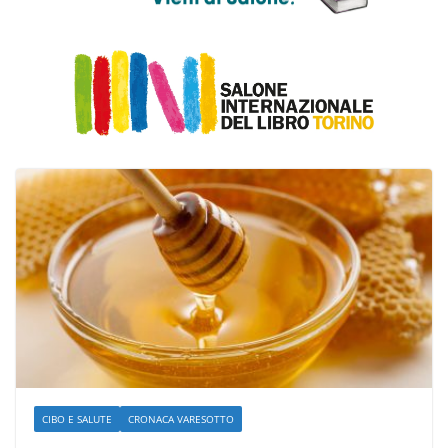
CIBO E SALUTE
CRONACA VARESOTTO