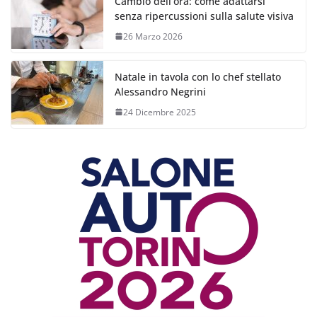
Cambio dell’ora: come adattarsi
senza ripercussioni sulla salute visiva
26 Marzo 2026
Natale in tavola con lo chef stellato
Alessandro Negrini
24 Dicembre 2025