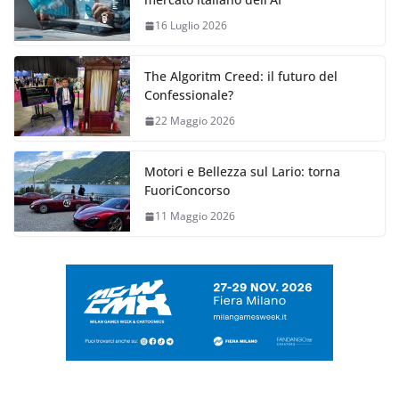
16 Luglio 2026
The Algoritm Creed: il futuro del
Confessionale?
22 Maggio 2026
Motori e Bellezza sul Lario: torna
FuoriConcorso
11 Maggio 2026