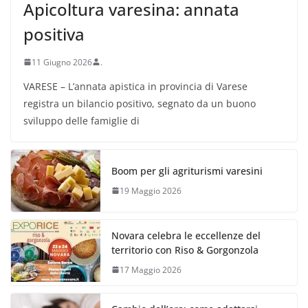
Apicoltura varesina: annata
positiva
11 Giugno 2026
.
VARESE – L’annata apistica in provincia di Varese
registra un bilancio positivo, segnato da un buono
sviluppo delle famiglie di
Boom per gli agriturismi varesini
19 Maggio 2026
Novara celebra le eccellenze del
territorio con Riso & Gorgonzola
17 Maggio 2026