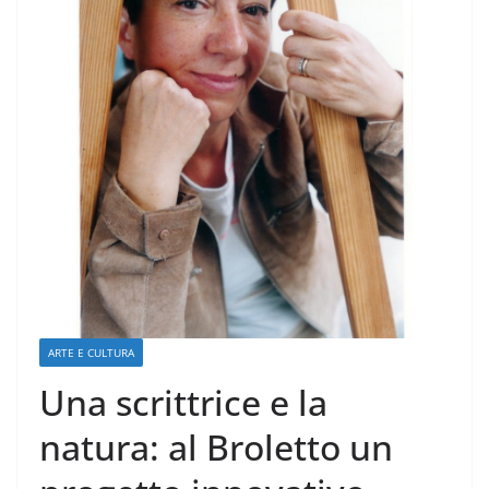
ARTE E CULTURA
Una scrittrice e la
natura: al Broletto un