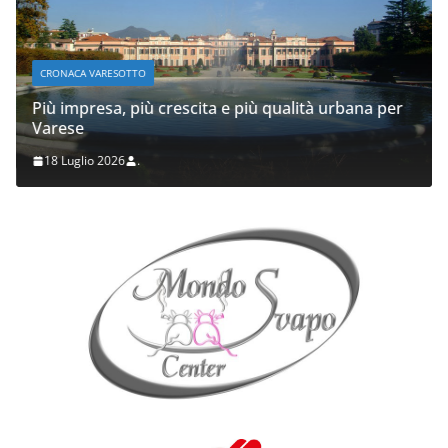
CRONACA VARESOTTO
Più impresa, più crescita e più qualità urbana per
Varese
18 Luglio 2026
.