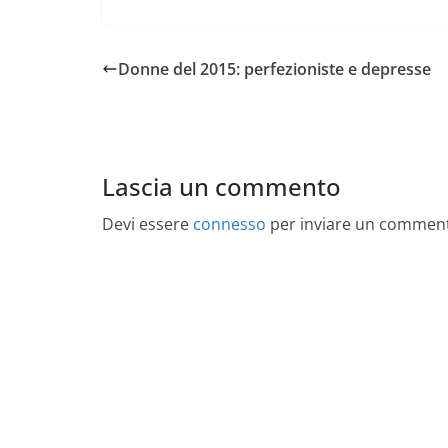
Donne del 2015: perfezioniste e depresse
Lascia un commento
Devi essere
connesso
per inviare un commen