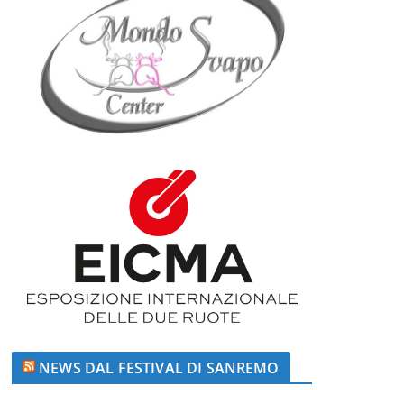
NEWS DAL FESTIVAL DI SANREMO