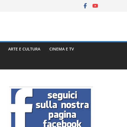
ARTE E CULTURA
CINEMA E TV