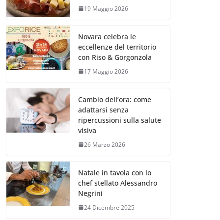
19 Maggio 2026
Novara celebra le
eccellenze del territorio
con Riso & Gorgonzola
17 Maggio 2026
Cambio dell’ora: come
adattarsi senza
ripercussioni sulla salute
visiva
26 Marzo 2026
Natale in tavola con lo
chef stellato Alessandro
Negrini
24 Dicembre 2025