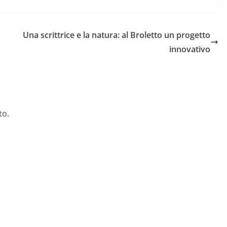
Una scrittrice e la natura: al Broletto un progetto
innovativo
to.