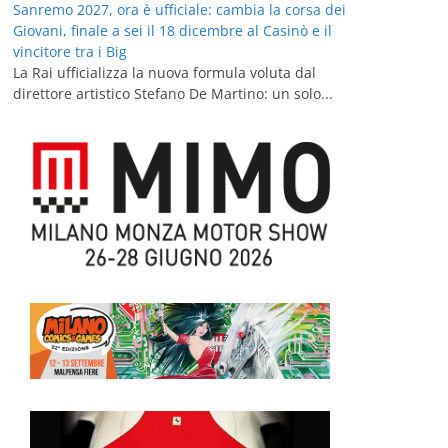
Sanremo 2027, ora è ufficiale: cambia la corsa dei
Giovani, finale a sei il 18 dicembre al Casinò e il
vincitore tra i Big
La Rai ufficializza la nuova formula voluta dal
direttore artistico Stefano De Martino: un solo...